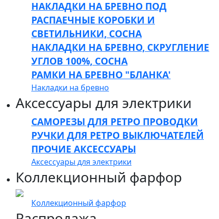
НАКЛАДКИ НА БРЕВНО ПОД
РАСПАЕЧНЫЕ КОРОБКИ И
СВЕТИЛЬНИКИ, СОСНА
НАКЛАДКИ НА БРЕВНО, СКРУГЛЕНИЕ
УГЛОВ 100%, СОСНА
РАМКИ НА БРЕВНО "БЛАНКА'
Накладки на бревно
Аксессуары для электрики
САМОРЕЗЫ ДЛЯ РЕТРО ПРОВОДКИ
РУЧКИ ДЛЯ РЕТРО ВЫКЛЮЧАТЕЛЕЙ
ПРОЧИЕ АКСЕССУАРЫ
Аксессуары для электрики
Коллекционный фарфор
Коллекционный фарфор
Распродажа