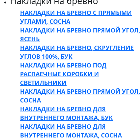
Накладки на бревно
НАКЛАДКИ НА БРЕВНО С ПРЯМЫМИ
УГЛАМИ, СОСНА
НАКЛАДКИ НА БРЕВНО ПРЯМОЙ УГОЛ,
ЯСЕНЬ
НАКЛАДКИ НА БРЕВНО, СКРУГЛЕНИЕ
УГЛОВ 100%, БУК
НАКЛАДКИ НА БРЕВНО ПОД
РАСПАЕЧНЫЕ КОРОБКИ И
СВЕТИЛЬНИКИ
НАКЛАДКИ НА БРЕВНО ПРЯМОЙ УГОЛ,
СОСНА
НАКЛАДКИ НА БРЕВНО ДЛЯ
ВНУТРЕННЕГО МОНТАЖА, БУК
НАКЛАДКИ НА БРЕВНО ДЛЯ
ВНУТРЕННЕГО МОНТАЖА, СОСНА