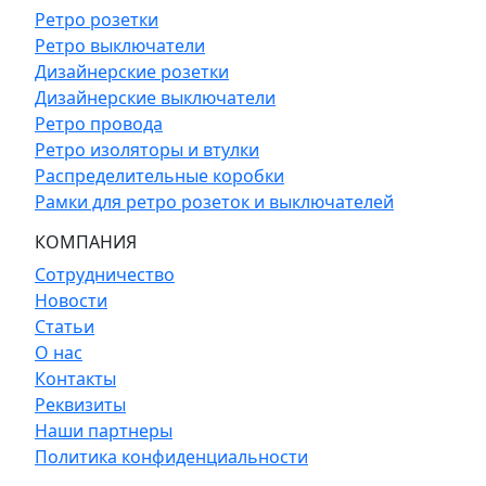
Ретро розетки
Ретро выключатели
Дизайнерские розетки
Дизайнерские выключатели
Ретро провода
Ретро изоляторы и втулки
Распределительные коробки
Рамки для ретро розеток и выключателей
КОМПАНИЯ
Сотрудничество
Новости
Статьи
О нас
Контакты
Реквизиты
Наши партнеры
Политика конфиденциальности