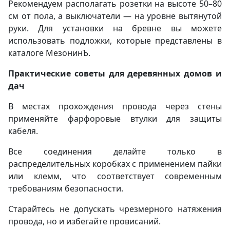
Рекомендуем располагать розетки на высоте 50–80
см от пола, а выключатели — на уровне вытянутой
руки. Для установки на бревне вы можете
использовать подложки, которые представлены в
каталоге МезонинЪ.
Практические советы для деревянных домов и
дач
В местах прохождения провода через стены
применяйте фарфоровые втулки для защиты
кабеля.
Все соединения делайте только в
распределительных коробках с применением пайки
или клемм, что соответствует современным
требованиям безопасности.
Старайтесь не допускать чрезмерного натяжения
провода, но и избегайте провисаний.