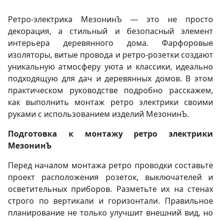
Ретро-электрика МезонинЪ — это не просто
декорация, а стильный и безопасный элемент
интерьера деревянного дома. Фарфоровые
изоляторы, витые провода и ретро-розетки создают
уникальную атмосферу уюта и классики, идеально
подходящую для дач и деревянных домов. В этом
практическом руководстве подробно расскажем,
как выполнить монтаж ретро электрики своими
руками с использованием изделий МезонинЪ.
Подготовка к монтажу ретро электрики
МезонинЪ
Перед началом монтажа ретро проводки составьте
проект расположения розеток, выключателей и
осветительных приборов. Разметьте их на стенах
строго по вертикали и горизонтали. Правильное
планирование не только улучшит внешний вид, но