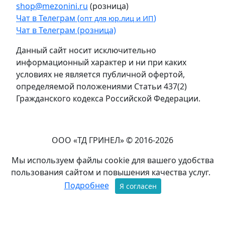
shop@mezonini.ru
(розница)
Чат в Телеграм (
)
опт для юр.лиц и ИП
Чат в Телеграм (розница)
Данный сайт носит исключительно
информационный характер и ни при каких
условиях не является публичной офертой,
определяемой положениями Статьи 437(2)
Гражданского кодекса Российской Федерации.
ООО «ТД ГРИНЕЛ» © 2016-2026
Мы используем файлы cookie для вашего удобства
пользования сайтом и повышения качества услуг.
Подробнее
Я согласен