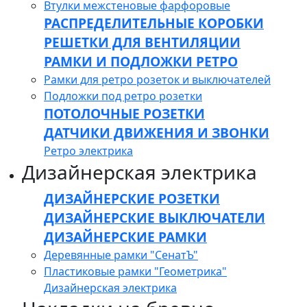
Втулки межстеновые фарфоровые
РАСПРЕДЕЛИТЕЛЬНЫЕ КОРОБКИ
РЕШЕТКИ ДЛЯ ВЕНТИЛЯЦИИ
РАМКИ И ПОДЛОЖКИ РЕТРО
Рамки для ретро розеток и выключателей
Подложки под ретро розетки
ПОТОЛОЧНЫЕ РОЗЕТКИ
ДАТЧИКИ ДВИЖЕНИЯ И ЗВОНКИ
Ретро электрика
Дизайнерская электрика
ДИЗАЙНЕРСКИЕ РОЗЕТКИ
ДИЗАЙНЕРСКИЕ ВЫКЛЮЧАТЕЛИ
ДИЗАЙНЕРСКИЕ РАМКИ
Деревянные рамки "СенатЪ"
Пластиковые рамки "Геометрика"
Дизайнерская электрика