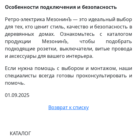
Особенности подключения и безопасность
Ретро-электрика МезонинЪ — это идеальный выбор
для тех, кто ценит стиль, качество и безопасность в
деревянных домах. Ознакомьтесь с каталогом
продукции МезонинЪ, чтобы подобрать
подходящие розетки, выключатели, витые провода
и аксессуары для вашего интерьера.
Если нужна помощь с выбором и монтажом, наши
специалисты всегда готовы проконсультировать и
помочь.
01.09.2025
Возврат к списку
КАТАЛОГ