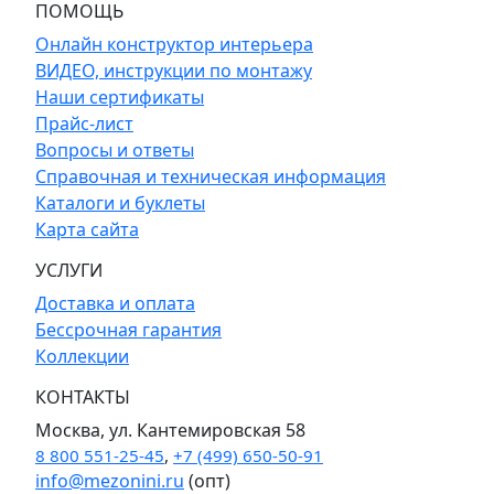
ПОМОЩЬ
Онлайн конструктор интерьера
ВИДЕО, инструкции по монтажу
Наши сертификаты
Прайс-лист
Вопросы и ответы
Справочная и техническая информация
Каталоги и буклеты
Карта сайта
УСЛУГИ
Доставка и оплата
Бессрочная гарантия
Коллекции
КОНТАКТЫ
Москва, ул. Кантемировская 58
8 800 551-25-45
,
+7 (499) 650-50-91
info@mezonini.ru
(опт)