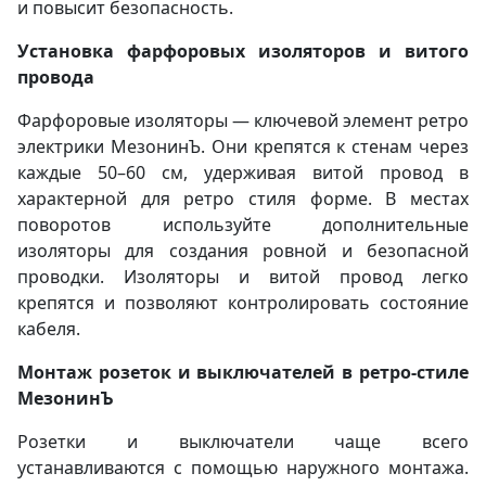
и повысит безопасность.
Установка фарфоровых изоляторов и витого
провода
Фарфоровые изоляторы — ключевой элемент ретро
электрики МезонинЪ. Они крепятся к стенам через
каждые 50–60 см, удерживая витой провод в
характерной для ретро стиля форме. В местах
поворотов используйте дополнительные
изоляторы для создания ровной и безопасной
проводки. Изоляторы и витой провод легко
крепятся и позволяют контролировать состояние
кабеля.
Монтаж розеток и выключателей в ретро-стиле
МезонинЪ
Розетки и выключатели чаще всего
устанавливаются с помощью наружного монтажа.