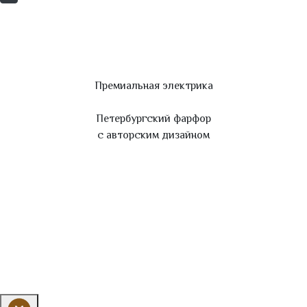
Премиальная электрика
Петербургский фарфор
с авторским дизайном