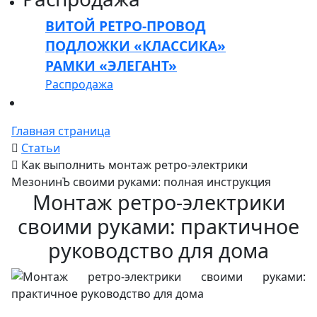
ВИТОЙ РЕТРО-ПРОВОД
ПОДЛОЖКИ «КЛАССИКА»
РАМКИ «ЭЛЕГАНТ»
Распродажа
Главная страница
Статьи
Как выполнить монтаж ретро-электрики
МезонинЪ своими руками: полная инструкция
Монтаж ретро-электрики
своими руками: практичное
руководство для дома