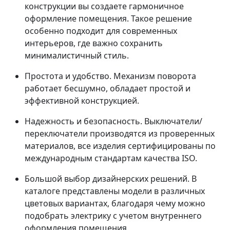
конструкции вы создаете гармоничное
оформление помещения. Такое решение
особенно подходит для современных
интерьеров, где важно сохранить
минималистичный стиль.
Простота и удобство. Механизм поворота
работает бесшумно, обладает простой и
эффективной конструкцией.
Надежность и безопасность. Выключатели/
переключатели производятся из проверенных
материалов, все изделия сертифицированы по
международным стандартам качества ISO.
Большой выбор дизайнерских решений. В
каталоге представлены модели в различных
цветовых вариантах, благодаря чему можно
подобрать электрику с учетом внутреннего
оформления помещения.