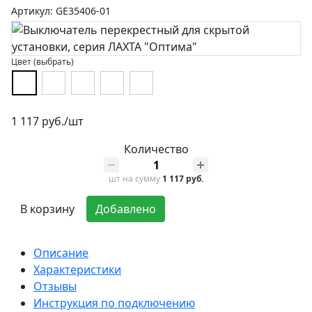
Артикул: GE35406-01
Цвет (выбрать)
1 117 руб./шт
Количество
шт
на сумму
1 117 руб.
В корзину
Добавлено
Описание
Характеристики
Отзывы
Инструкция по подключению