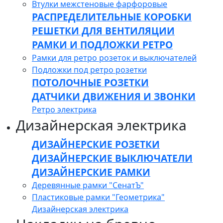
Втулки межстеновые фарфоровые
РАСПРЕДЕЛИТЕЛЬНЫЕ КОРОБКИ
РЕШЕТКИ ДЛЯ ВЕНТИЛЯЦИИ
РАМКИ И ПОДЛОЖКИ РЕТРО
Рамки для ретро розеток и выключателей
Подложки под ретро розетки
ПОТОЛОЧНЫЕ РОЗЕТКИ
ДАТЧИКИ ДВИЖЕНИЯ И ЗВОНКИ
Ретро электрика
Дизайнерская электрика
ДИЗАЙНЕРСКИЕ РОЗЕТКИ
ДИЗАЙНЕРСКИЕ ВЫКЛЮЧАТЕЛИ
ДИЗАЙНЕРСКИЕ РАМКИ
Деревянные рамки "СенатЪ"
Пластиковые рамки "Геометрика"
Дизайнерская электрика