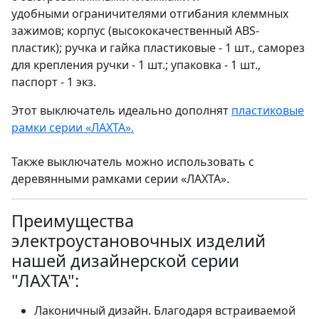
удобными ограничителями отгибания клеммных
зажимов; корпус (высококачественный ABS-
пластик); ручка и гайка пластиковые - 1 шт., саморез
для крепления ручки - 1 шт.; упаковка - 1 шт.,
паспорт - 1 экз.
Этот выключатель идеально дополнят
пластиковые
рамки серии «ЛАХТА»
.
Также выключатель можно использовать с
деревянными рамками серии «ЛАХТА».
Преимущества
электроустановочных изделий
нашей дизайнерской серии
"ЛАХТА":
Лаконичный дизайн. Благодаря встраиваемой