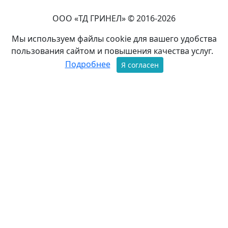
ООО «ТД ГРИНЕЛ» © 2016-2026
Мы используем файлы cookie для вашего удобства
пользования сайтом и повышения качества услуг.
Подробнее
Я согласен