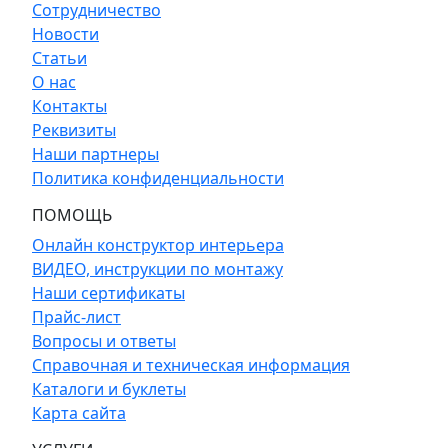
Сотрудничество
Новости
Статьи
О нас
Контакты
Реквизиты
Наши партнеры
Политика конфиденциальности
ПОМОЩЬ
Онлайн конструктор интерьера
ВИДЕО, инструкции по монтажу
Наши сертификаты
Прайс-лист
Вопросы и ответы
Справочная и техническая информация
Каталоги и буклеты
Карта сайта