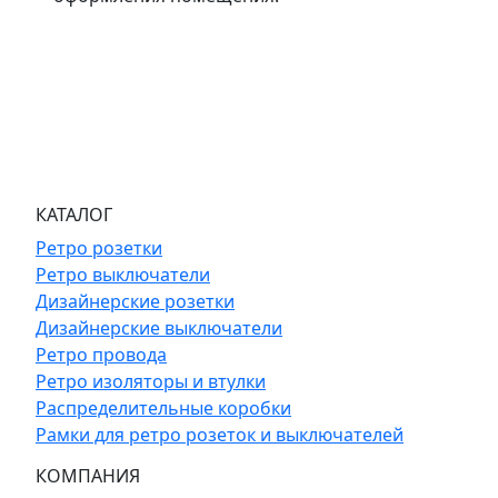
КАТАЛОГ
Ретро розетки
Ретро выключатели
Дизайнерские розетки
Дизайнерские выключатели
Ретро провода
Ретро изоляторы и втулки
Распределительные коробки
Рамки для ретро розеток и выключателей
КОМПАНИЯ