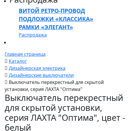
ВИТОЙ РЕТРО-ПРОВОД
ПОДЛОЖКИ «КЛАССИКА»
РАМКИ «ЭЛЕГАНТ»
Распродажа
Главная страница
Каталог
Дизайнерская электрика
Дизайнерские выключатели
Выключатель перекрестный для скрытой
установки, серия ЛАХТА "Оптима"
Выключатель перекрестный
для скрытой установки,
серия ЛАХТА "Оптима", цвет -
белый