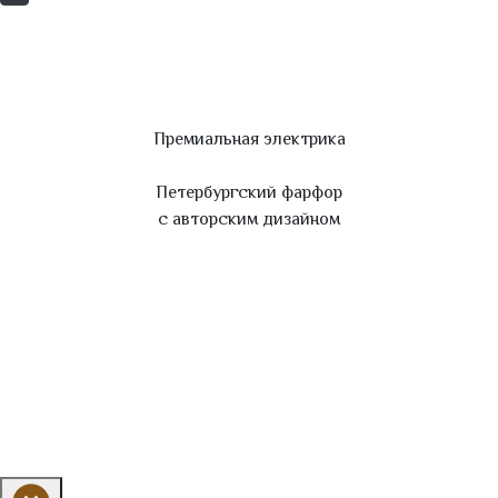
Премиальная электрика
Петербургский фарфор
с авторским дизайном