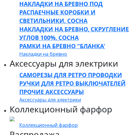
НАКЛАДКИ НА БРЕВНО ПОД
РАСПАЕЧНЫЕ КОРОБКИ И
СВЕТИЛЬНИКИ, СОСНА
НАКЛАДКИ НА БРЕВНО, СКРУГЛЕНИЕ
УГЛОВ 100%, СОСНА
РАМКИ НА БРЕВНО "БЛАНКА'
Накладки на бревно
Аксессуары для электрики
САМОРЕЗЫ ДЛЯ РЕТРО ПРОВОДКИ
РУЧКИ ДЛЯ РЕТРО ВЫКЛЮЧАТЕЛЕЙ
ПРОЧИЕ АКСЕССУАРЫ
Аксессуары для электрики
Коллекционный фарфор
Коллекционный фарфор
Распродажа