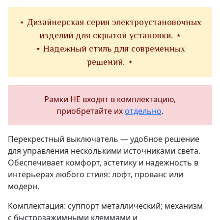
⋆ Дизайнерская серия электроустановочных
изделий для скрытой установки. ⋆
⋆ Надежный стиль для современных
решений. ⋆
Рамки НЕ входят в комплектацию,
приобретайте их
отдельно
.
Перекрестный выключатель — удобное решение
для управления несколькими источниками света.
Обеспечивает комфорт, эстетику и надежность в
интерьерах любого стиля: лофт, прованс или
модерн.
Комплектация: суппорт металлический; механизм
с быстрозажимными клеммами и