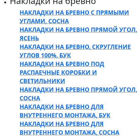
Накладки на бревно
НАКЛАДКИ НА БРЕВНО С ПРЯМЫМИ
УГЛАМИ, СОСНА
НАКЛАДКИ НА БРЕВНО ПРЯМОЙ УГОЛ,
ЯСЕНЬ
НАКЛАДКИ НА БРЕВНО, СКРУГЛЕНИЕ
УГЛОВ 100%, БУК
НАКЛАДКИ НА БРЕВНО ПОД
РАСПАЕЧНЫЕ КОРОБКИ И
СВЕТИЛЬНИКИ
НАКЛАДКИ НА БРЕВНО ПРЯМОЙ УГОЛ,
СОСНА
НАКЛАДКИ НА БРЕВНО ДЛЯ
ВНУТРЕННЕГО МОНТАЖА, БУК
НАКЛАДКИ НА БРЕВНО ДЛЯ
ВНУТРЕННЕГО МОНТАЖА, СОСНА