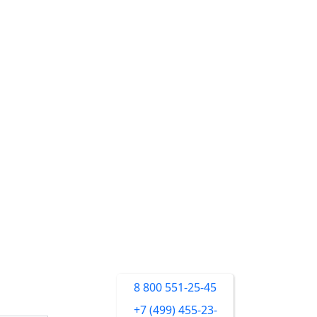
8 800 551-25-45
+7 (499) 455-23-