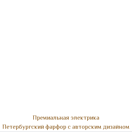
Премиальная электрика
Петербургский фарфор с авторским дизайном