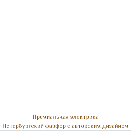
Премиальная электрика
Петербургский фарфор с авторским дизайном