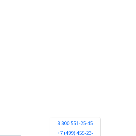
8 800 551-25-45
+7 (499) 455-23-