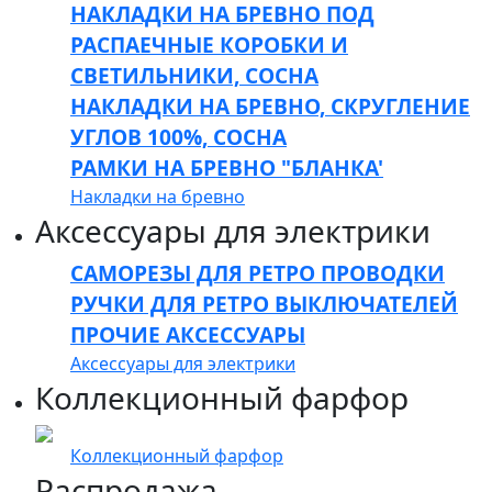
НАКЛАДКИ НА БРЕВНО ПОД
РАСПАЕЧНЫЕ КОРОБКИ И
СВЕТИЛЬНИКИ, СОСНА
НАКЛАДКИ НА БРЕВНО, СКРУГЛЕНИЕ
УГЛОВ 100%, СОСНА
РАМКИ НА БРЕВНО "БЛАНКА'
Накладки на бревно
Аксессуары для электрики
САМОРЕЗЫ ДЛЯ РЕТРО ПРОВОДКИ
РУЧКИ ДЛЯ РЕТРО ВЫКЛЮЧАТЕЛЕЙ
ПРОЧИЕ АКСЕССУАРЫ
Аксессуары для электрики
Коллекционный фарфор
Коллекционный фарфор
Распродажа