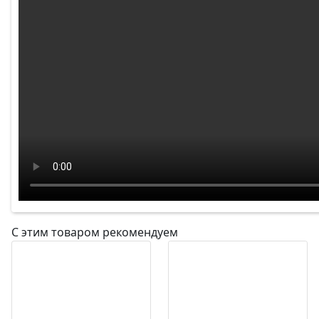
С этим товаром рекомендуем