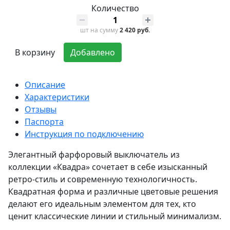
Количество
шт
на сумму
2 420 руб.
В корзину
Добавлено
Описание
Характеристики
Отзывы
Паспорта
Инструкция по подключению
Элегантный фарфоровый выключатель из
коллекции «Квадра» сочетает в себе изысканный
ретро-стиль и современную технологичность.
Квадратная форма и различные цветовые решения
делают его идеальным элементом для тех, кто
ценит классические линии и стильный минимализм.