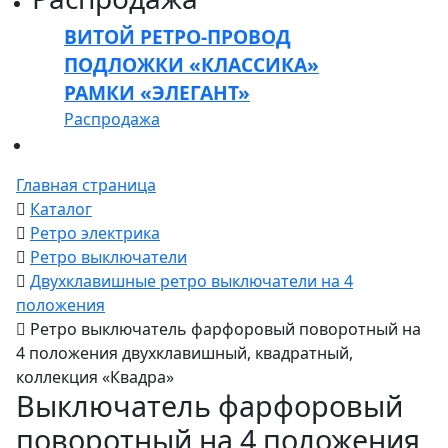
ВИТОЙ РЕТРО-ПРОВОД
ПОДЛОЖКИ «КЛАССИКА»
РАМКИ «ЭЛЕГАНТ»
Распродажа
Главная страница
Каталог
Ретро электрика
Ретро выключатели
Двухклавишные ретро выключатели на 4
положения
Ретро выключатель фарфоровый поворотный на
4 положения двухклавишный, квадратный,
коллекция «Квадра»
Выключатель фарфоровый
поворотный на 4 положения