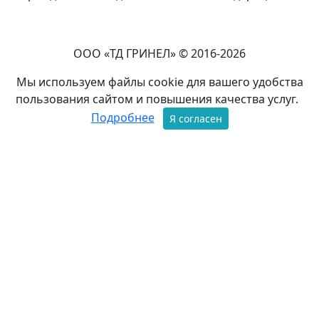
ООО «ТД ГРИНЕЛ» © 2016-2026
Мы используем файлы cookie для вашего удобства
пользования сайтом и повышения качества услуг.
Подробнее
Я согласен