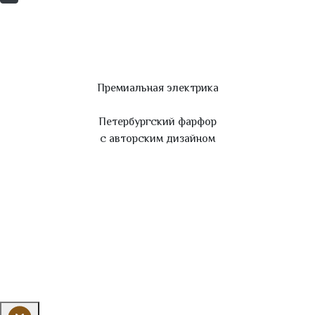
Премиальная электрика
Петербургский фарфор
с авторским дизайном