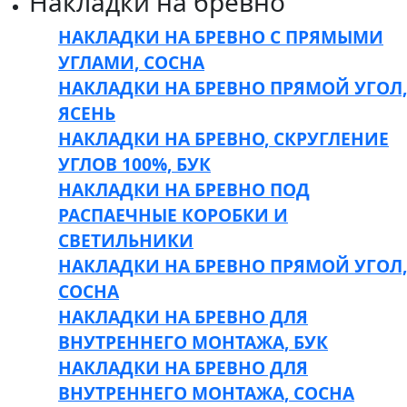
Накладки на бревно
НАКЛАДКИ НА БРЕВНО С ПРЯМЫМИ
УГЛАМИ, СОСНА
НАКЛАДКИ НА БРЕВНО ПРЯМОЙ УГОЛ,
ЯСЕНЬ
НАКЛАДКИ НА БРЕВНО, СКРУГЛЕНИЕ
УГЛОВ 100%, БУК
НАКЛАДКИ НА БРЕВНО ПОД
РАСПАЕЧНЫЕ КОРОБКИ И
СВЕТИЛЬНИКИ
НАКЛАДКИ НА БРЕВНО ПРЯМОЙ УГОЛ,
СОСНА
НАКЛАДКИ НА БРЕВНО ДЛЯ
ВНУТРЕННЕГО МОНТАЖА, БУК
НАКЛАДКИ НА БРЕВНО ДЛЯ
ВНУТРЕННЕГО МОНТАЖА, СОСНА