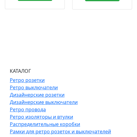
КАТАЛОГ
Ретро розетки
Ретро выключатели
Дизайнерские розетки
Дизайнерские выключатели
Ретро провода
Ретро изоляторы и втулки
Распределительные коробки
Рамки для ретро розеток и выключателей