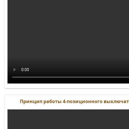
Принцип работы 4-позиционного выключат