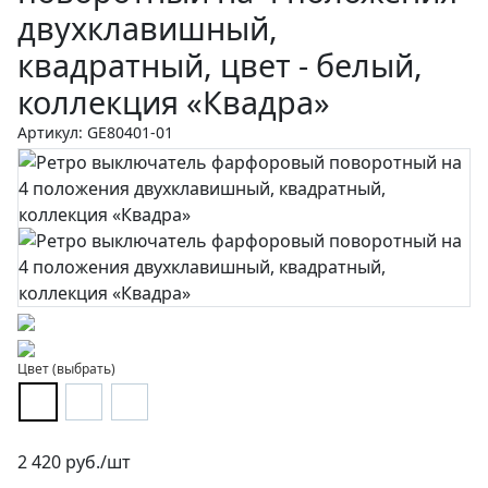
двухклавишный,
квадратный, цвет - белый,
коллекция «Квадра»
Артикул: GE80401-01
Цвет (выбрать)
2 420 руб./шт