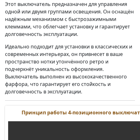
Этот выключатель предназначен для управления
одной или двумя группами освещения. Он оснащён
надёжным механизмом с быстрозажимными
клеммами, что облегчает установку и гарантирует
долговечность эксплуатации.
Идеально подходит для установки в классических и
современных интерьерах, он привнесет в ваше
пространство нотки утончённого ретро и
подчеркнёт уникальность оформления.
Выключатель выполнен из высококачественного
фарфора, что гарантирует его стойкость и
долговечность в эксплуатации.
Принцип работы 4-позиционного выключат