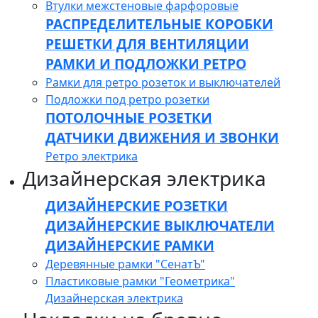
Втулки межстеновые фарфоровые
РАСПРЕДЕЛИТЕЛЬНЫЕ КОРОБКИ
РЕШЕТКИ ДЛЯ ВЕНТИЛЯЦИИ
РАМКИ И ПОДЛОЖКИ РЕТРО
Рамки для ретро розеток и выключателей
Подложки под ретро розетки
ПОТОЛОЧНЫЕ РОЗЕТКИ
ДАТЧИКИ ДВИЖЕНИЯ И ЗВОНКИ
Ретро электрика
Дизайнерская электрика
ДИЗАЙНЕРСКИЕ РОЗЕТКИ
ДИЗАЙНЕРСКИЕ ВЫКЛЮЧАТЕЛИ
ДИЗАЙНЕРСКИЕ РАМКИ
Деревянные рамки "СенатЪ"
Пластиковые рамки "Геометрика"
Дизайнерская электрика