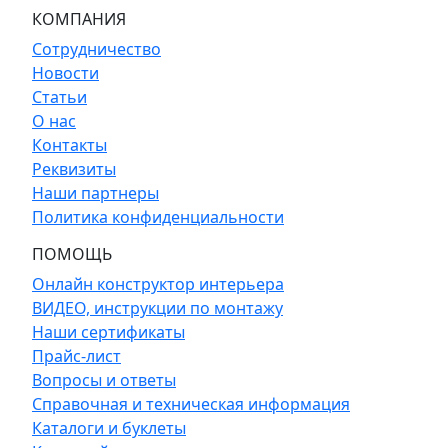
КОМПАНИЯ
Сотрудничество
Новости
Статьи
О нас
Контакты
Реквизиты
Наши партнеры
Политика конфиденциальности
ПОМОЩЬ
Онлайн конструктор интерьера
ВИДЕО, инструкции по монтажу
Наши сертификаты
Прайс-лист
Вопросы и ответы
Справочная и техническая информация
Каталоги и буклеты