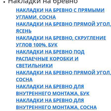
Накладки на бревно
НАКЛАДКИ НА БРЕВНО С ПРЯМЫМИ
УГЛАМИ, СОСНА
НАКЛАДКИ НА БРЕВНО ПРЯМОЙ УГОЛ,
ЯСЕНЬ
НАКЛАДКИ НА БРЕВНО, СКРУГЛЕНИЕ
УГЛОВ 100%, БУК
НАКЛАДКИ НА БРЕВНО ПОД
РАСПАЕЧНЫЕ КОРОБКИ И
СВЕТИЛЬНИКИ
НАКЛАДКИ НА БРЕВНО ПРЯМОЙ УГОЛ,
СОСНА
НАКЛАДКИ НА БРЕВНО ДЛЯ
ВНУТРЕННЕГО МОНТАЖА, БУК
НАКЛАДКИ НА БРЕВНО ДЛЯ
ВНУТРЕННЕГО МОНТАЖА, СОСНА