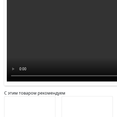
С этим товаром рекомендуем