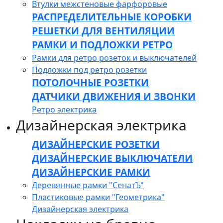
Втулки межстеновые фарфоровые
РАСПРЕДЕЛИТЕЛЬНЫЕ КОРОБКИ
РЕШЕТКИ ДЛЯ ВЕНТИЛЯЦИИ
РАМКИ И ПОДЛОЖКИ РЕТРО
Рамки для ретро розеток и выключателей
Подложки под ретро розетки
ПОТОЛОЧНЫЕ РОЗЕТКИ
ДАТЧИКИ ДВИЖЕНИЯ И ЗВОНКИ
Ретро электрика
Дизайнерская электрика
ДИЗАЙНЕРСКИЕ РОЗЕТКИ
ДИЗАЙНЕРСКИЕ ВЫКЛЮЧАТЕЛИ
ДИЗАЙНЕРСКИЕ РАМКИ
Деревянные рамки "СенатЪ"
Пластиковые рамки "Геометрика"
Дизайнерская электрика