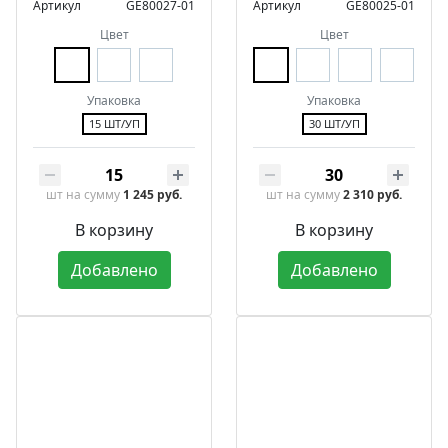
Артикул
GE80027-01
Артикул
GE80025-01
Цвет
Цвет
Упаковка
Упаковка
15 ШТ/УП
30 ШТ/УП
шт
на сумму
1 245 руб.
шт
на сумму
2 310 руб.
В корзину
В корзину
Добавлено
Добавлено