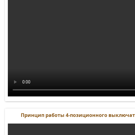
Принцип работы 4-позиционного выключат