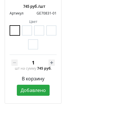
745 руб./шт
Артикул
GE70831-01
Цвет
шт
на сумму
745 руб.
В корзину
Добавлено