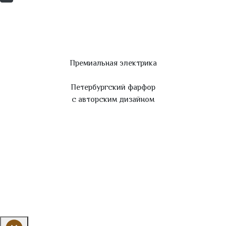
Премиальная электрика
Петербургский фарфор
с авторским дизайном