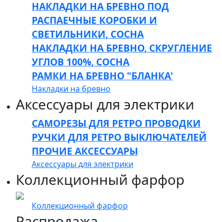
НАКЛАДКИ НА БРЕВНО ПОД
РАСПАЕЧНЫЕ КОРОБКИ И
СВЕТИЛЬНИКИ, СОСНА
НАКЛАДКИ НА БРЕВНО, СКРУГЛЕНИЕ
УГЛОВ 100%, СОСНА
РАМКИ НА БРЕВНО "БЛАНКА'
Накладки на бревно
Аксессуары для электрики
САМОРЕЗЫ ДЛЯ РЕТРО ПРОВОДКИ
РУЧКИ ДЛЯ РЕТРО ВЫКЛЮЧАТЕЛЕЙ
ПРОЧИЕ АКСЕССУАРЫ
Аксессуары для электрики
Коллекционный фарфор
Коллекционный фарфор
Распродажа