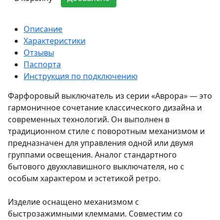
Описание
Характеристики
Отзывы
Паспорта
Инструкция по подключению
Фарфоровый выключатель из серии «Аврора» — это
гармоничное сочетание классического дизайна и
современных технологий. Он выполнен в
традиционном стиле с поворотным механизмом и
предназначен для управления одной или двумя
группами освещения. Аналог стандартного
бытового двухклавишного выключателя, но с
особым характером и эстетикой ретро.
Изделие оснащено механизмом с
быстрозажимными клеммами. Совместим со