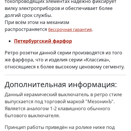
токопроводящих элементах надежно фиксирует
вилку электроприборов и обеспечивает более
долгий срок службы.
При всём этом на механизм
распространяется
.
бессрочная гарантия
Петербургский фарфор
Ретро розетки данной серии производятся из того
же фарфора, что и изделия серии «Классика»,
относящиеся к более высокому ценовому сегменту.
Дополнительная информация:
Данный керамический выключатель в ретро стиле
выпускается под торговой маркой "МезонинЪ".
Является аналогом 1-2 клавишного обычного
бытового выключателя.
Принцип работы приведён на ролике ниже под