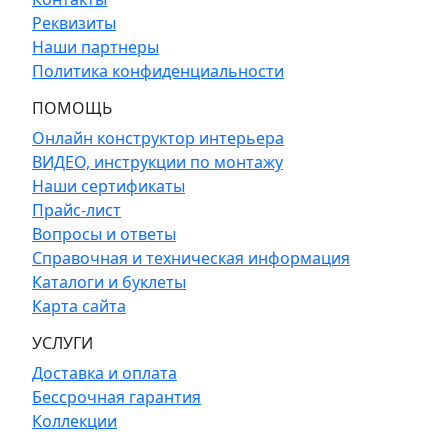
Реквизиты
Наши партнеры
Политика конфиденциальности
ПОМОЩЬ
Онлайн конструктор интерьера
ВИДЕО, инструкции по монтажу
Наши сертификаты
Прайс-лист
Вопросы и ответы
Справочная и техническая информация
Каталоги и буклеты
Карта сайта
УСЛУГИ
Доставка и оплата
Бессрочная гарантия
Коллекции