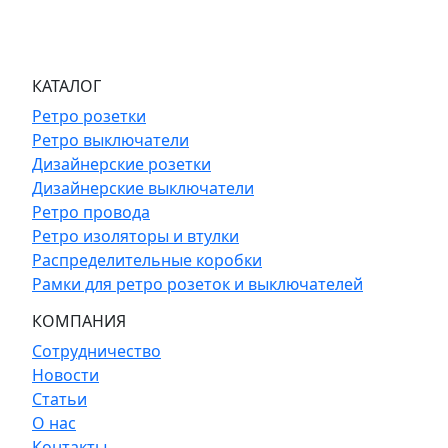
КАТАЛОГ
Ретро розетки
Ретро выключатели
Дизайнерские розетки
Дизайнерские выключатели
Ретро провода
Ретро изоляторы и втулки
Распределительные коробки
Рамки для ретро розеток и выключателей
КОМПАНИЯ
Сотрудничество
Новости
Статьи
О нас
Контакты