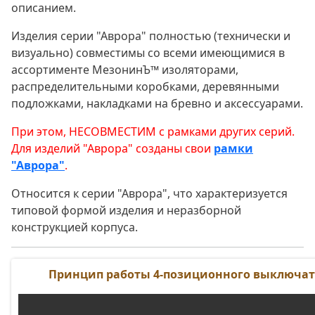
описанием.
Изделия серии "Аврора" полностью (технически и
визуально) совместимы со всеми имеющимися в
ассортименте МезонинЪ™ изоляторами,
распределительными коробками, деревянными
подложками, накладками на бревно и аксессуарами.
При этом, НЕСОВМЕСТИМ с рамками других серий.
Для изделий "Аврора" созданы свои
рамки
"Аврора"
.
Относится к серии "Аврора", что характеризуется
типовой формой изделия и неразборной
конструкцией корпуса.
Принцип работы 4-позиционного выключат