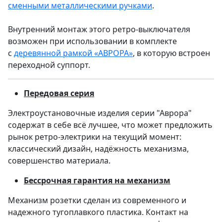
сменными металлическими ручками
.
Внутренний монтаж этого ретро-выключателя
возможен при использовании в комплекте
с
деревянной рамкой «АВРОРА»
, в которую встроен
переходной суппорт.
Передовая серия
Электроустановочные изделия серии "Аврора"
содержат в себе всё лучшее, что может предложить
рынок ретро-электрики на текущий момент:
классический дизайн, надёжность механизма,
совершенство материала.
Бессрочная гарантия на механизм
Механизм розетки сделан из современного и
надежного тугоплавкого пластика. Контакт на