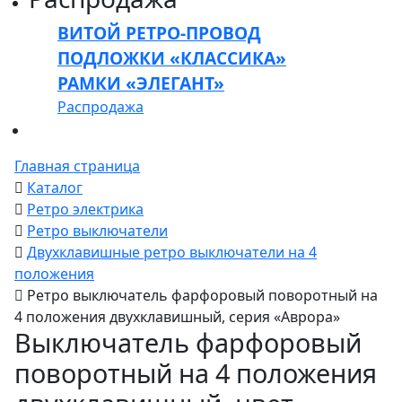
ВИТОЙ РЕТРО-ПРОВОД
ПОДЛОЖКИ «КЛАССИКА»
РАМКИ «ЭЛЕГАНТ»
Распродажа
Главная страница
Каталог
Ретро электрика
Ретро выключатели
Двухклавишные ретро выключатели на 4
положения
Ретро выключатель фарфоровый поворотный на
4 положения двухклавишный, серия «Аврора»
Выключатель фарфоровый
поворотный на 4 положения