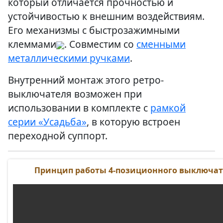
который отличается прочностью и
устойчивостью к внешним воздействиям.
Его механизмы с
быстрозажимными
клеммами
.
Совместим со
сменными
металлическими ручками
.
Внутренний монтаж этого ретро-
выключателя возможен при
использовании в комплекте с
рамкой
серии «Усадьба»
, в которую встроен
переходной суппорт.
Принцип работы 4-позиционного выключат