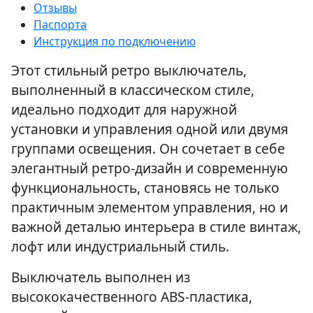
Отзывы
Паспорта
Инструкция по подключению
Этот стильный ретро выключатель,
выполненный в классическом стиле,
идеально подходит для наружной
установки и управления одной или двумя
группами освещения. Он сочетает в себе
элегантный ретро-дизайн и современную
функциональность, становясь не только
практичным элементом управления, но и
важной деталью интерьера в стиле винтаж,
лофт или индустриальный стиль.
Выключатель выполнен из
высококачественного ABS-пластика,