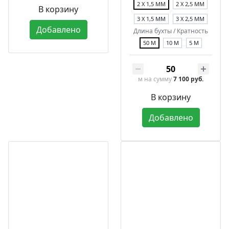
2 Х 1,5 ММ
2 Х 2,5 ММ
В корзину
3 Х 1,5 ММ
3 Х 2,5 ММ
Добавлено
Длина бухты / Кратность
50 М
10 М
5 М
м
на сумму
7 100 руб.
В корзину
Добавлено