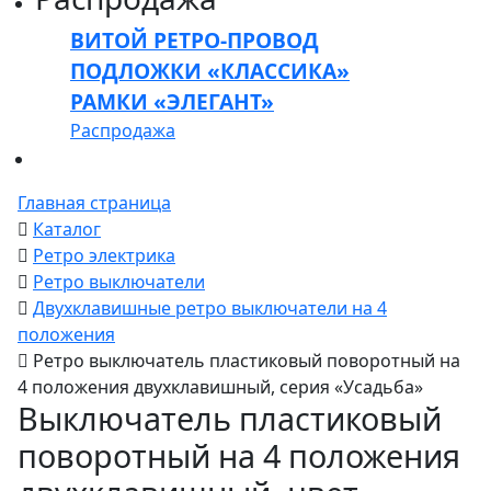
ВИТОЙ РЕТРО-ПРОВОД
ПОДЛОЖКИ «КЛАССИКА»
РАМКИ «ЭЛЕГАНТ»
Распродажа
Главная страница
Каталог
Ретро электрика
Ретро выключатели
Двухклавишные ретро выключатели на 4
положения
Ретро выключатель пластиковый поворотный на
4 положения двухклавишный, серия «Усадьба»
Выключатель пластиковый
поворотный на 4 положения