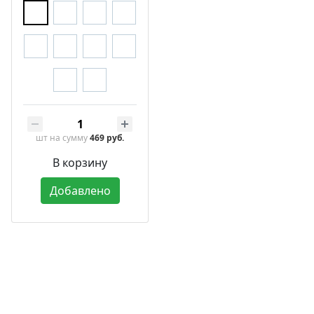
шт
на сумму
469 руб.
В корзину
Добавлено