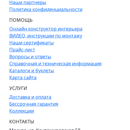
Наши партнеры
Политика конфиденциальности
ПОМОЩЬ
Онлайн конструктор интерьера
ВИДЕО, инструкции по монтажу
Наши сертификаты
Прайс-лист
Вопросы и ответы
Справочная и техническая информация
Каталоги и буклеты
Карта сайта
УСЛУГИ
Доставка и оплата
Бессрочная гарантия
Коллекции
КОНТАКТЫ