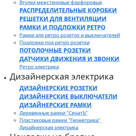
Втулки межстеновые фарфоровые
РАСПРЕДЕЛИТЕЛЬНЫЕ КОРОБКИ
РЕШЕТКИ ДЛЯ ВЕНТИЛЯЦИИ
РАМКИ И ПОДЛОЖКИ РЕТРО
Рамки для ретро розеток и выключателей
Подложки под ретро розетки
ПОТОЛОЧНЫЕ РОЗЕТКИ
ДАТЧИКИ ДВИЖЕНИЯ И ЗВОНКИ
Ретро электрика
Дизайнерская электрика
ДИЗАЙНЕРСКИЕ РОЗЕТКИ
ДИЗАЙНЕРСКИЕ ВЫКЛЮЧАТЕЛИ
ДИЗАЙНЕРСКИЕ РАМКИ
Деревянные рамки "СенатЪ"
Пластиковые рамки "Геометрика"
Дизайнерская электрика