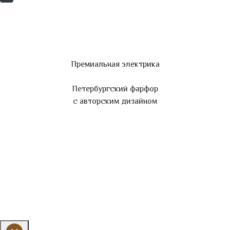
Премиальная электрика
Петербургский фарфор
с авторским дизайном