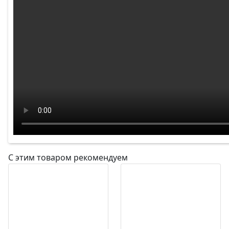
С этим товаром рекомендуем