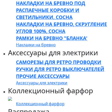
НАКЛАДКИ НА БРЕВНО ПОД
РАСПАЕЧНЫЕ КОРОБКИ И
СВЕТИЛЬНИКИ, СОСНА
НАКЛАДКИ НА БРЕВНО, СКРУГЛЕНИЕ
УГЛОВ 100%, СОСНА
РАМКИ НА БРЕВНО "БЛАНКА'
Накладки на бревно
Аксессуары для электрики
САМОРЕЗЫ ДЛЯ РЕТРО ПРОВОДКИ
РУЧКИ ДЛЯ РЕТРО ВЫКЛЮЧАТЕЛЕЙ
ПРОЧИЕ АКСЕССУАРЫ
Аксессуары для электрики
Коллекционный фарфор
Коллекционный фарфор
Распродажа