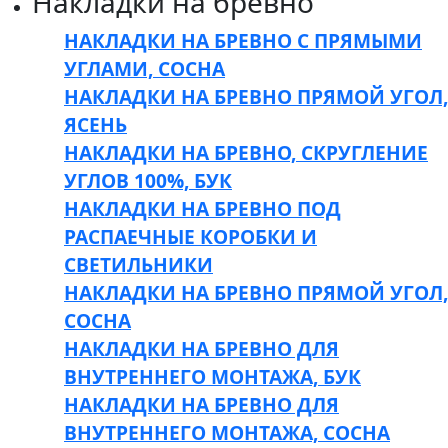
Накладки на бревно
НАКЛАДКИ НА БРЕВНО С ПРЯМЫМИ
УГЛАМИ, СОСНА
НАКЛАДКИ НА БРЕВНО ПРЯМОЙ УГОЛ,
ЯСЕНЬ
НАКЛАДКИ НА БРЕВНО, СКРУГЛЕНИЕ
УГЛОВ 100%, БУК
НАКЛАДКИ НА БРЕВНО ПОД
РАСПАЕЧНЫЕ КОРОБКИ И
СВЕТИЛЬНИКИ
НАКЛАДКИ НА БРЕВНО ПРЯМОЙ УГОЛ,
СОСНА
НАКЛАДКИ НА БРЕВНО ДЛЯ
ВНУТРЕННЕГО МОНТАЖА, БУК
НАКЛАДКИ НА БРЕВНО ДЛЯ
ВНУТРЕННЕГО МОНТАЖА, СОСНА