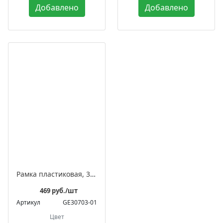
Добавлено
Добавлено
Рамка пластиковая, 3-местная, серия «Усадьба»
469 руб./шт
Артикул
GE30703-01
Цвет