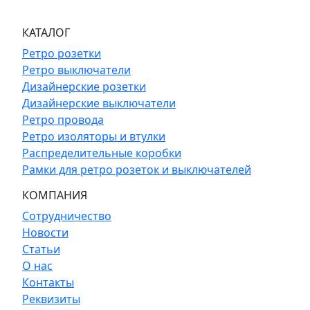
КАТАЛОГ
Ретро розетки
Ретро выключатели
Дизайнерские розетки
Дизайнерские выключатели
Ретро провода
Ретро изоляторы и втулки
Распределительные коробки
Рамки для ретро розеток и выключателей
КОМПАНИЯ
Сотрудничество
Новости
Статьи
О нас
Контакты
Реквизиты