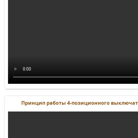
Принцип работы 4-позиционного выключат