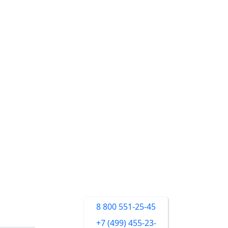
8 800 551-25-45
+7 (499) 455-23-