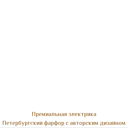
Премиальная электрика
Петербургский фарфор с авторским дизайном