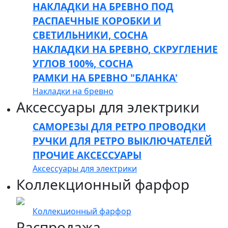
НАКЛАДКИ НА БРЕВНО ПОД
РАСПАЕЧНЫЕ КОРОБКИ И
СВЕТИЛЬНИКИ, СОСНА
НАКЛАДКИ НА БРЕВНО, СКРУГЛЕНИЕ
УГЛОВ 100%, СОСНА
РАМКИ НА БРЕВНО "БЛАНКА'
Накладки на бревно
Аксессуары для электрики
САМОРЕЗЫ ДЛЯ РЕТРО ПРОВОДКИ
РУЧКИ ДЛЯ РЕТРО ВЫКЛЮЧАТЕЛЕЙ
ПРОЧИЕ АКСЕССУАРЫ
Аксессуары для электрики
Коллекционный фарфор
Коллекционный фарфор
Распродажа