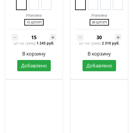
Упаковка
Упаковка
15 ШТ/УП
30 ШТ/УП
шт
на сумму
1 245 руб.
шт
на сумму
2 310 руб.
В корзину
В корзину
Добавлено
Добавлено