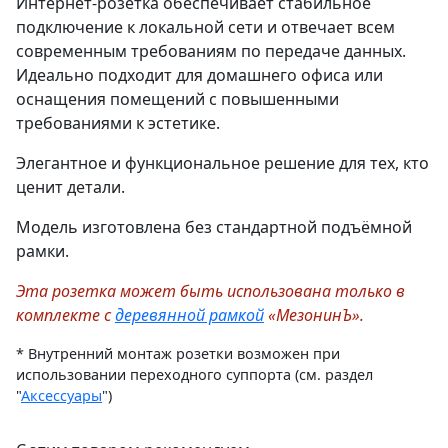
Интернет-розетка обеспечивает стабильное
подключение к локальной сети и отвечает всем
современным требованиям по передаче данных.
Идеально подходит для домашнего офиса или
оснащения помещений с повышенными
требованиями к эстетике.
Элегантное и функциональное решение для тех, кто
ценит детали.
Модель изготовлена без стандартной подъёмной
рамки.
Эта розетка может быть использована только в
комплекте с
деревянной рамкой
«МезонинЪ».
* Внутренний монтаж розетки возможен при
использовании переходного суппорта (см. раздел
"
Аксессуары
")