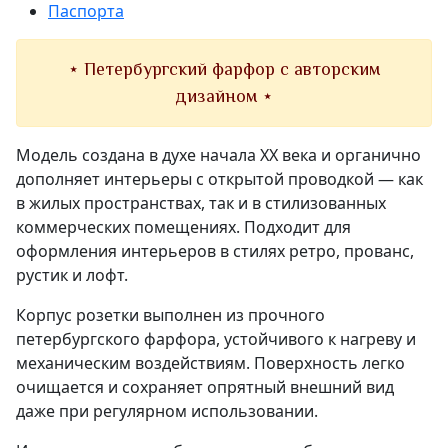
Паспорта
⋆ Петербургский фарфор с авторским
дизайном ⋆
Модель создана в духе начала XX века и органично
дополняет интерьеры с открытой проводкой — как
в жилых пространствах, так и в стилизованных
коммерческих помещениях. Подходит для
оформления интерьеров в стилях ретро, прованс,
рустик и лофт.
Корпус розетки выполнен из прочного
петербургского фарфора, устойчивого к нагреву и
механическим воздействиям. Поверхность легко
очищается и сохраняет опрятный внешний вид
даже при регулярном использовании.