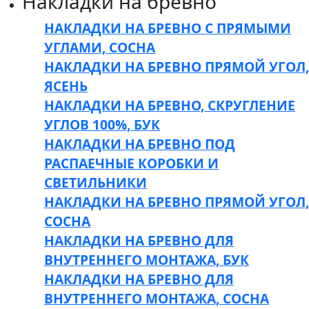
Накладки на бревно
НАКЛАДКИ НА БРЕВНО С ПРЯМЫМИ
УГЛАМИ, СОСНА
НАКЛАДКИ НА БРЕВНО ПРЯМОЙ УГОЛ,
ЯСЕНЬ
НАКЛАДКИ НА БРЕВНО, СКРУГЛЕНИЕ
УГЛОВ 100%, БУК
НАКЛАДКИ НА БРЕВНО ПОД
РАСПАЕЧНЫЕ КОРОБКИ И
СВЕТИЛЬНИКИ
НАКЛАДКИ НА БРЕВНО ПРЯМОЙ УГОЛ,
СОСНА
НАКЛАДКИ НА БРЕВНО ДЛЯ
ВНУТРЕННЕГО МОНТАЖА, БУК
НАКЛАДКИ НА БРЕВНО ДЛЯ
ВНУТРЕННЕГО МОНТАЖА, СОСНА