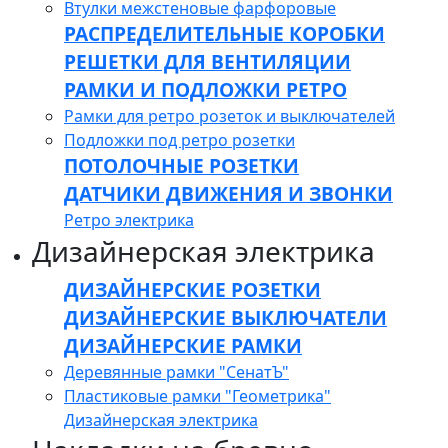
Втулки межстеновые фарфоровые
РАСПРЕДЕЛИТЕЛЬНЫЕ КОРОБКИ
РЕШЕТКИ ДЛЯ ВЕНТИЛЯЦИИ
РАМКИ И ПОДЛОЖКИ РЕТРО
Рамки для ретро розеток и выключателей
Подложки под ретро розетки
ПОТОЛОЧНЫЕ РОЗЕТКИ
ДАТЧИКИ ДВИЖЕНИЯ И ЗВОНКИ
Ретро электрика
Дизайнерская электрика
ДИЗАЙНЕРСКИЕ РОЗЕТКИ
ДИЗАЙНЕРСКИЕ ВЫКЛЮЧАТЕЛИ
ДИЗАЙНЕРСКИЕ РАМКИ
Деревянные рамки "СенатЪ"
Пластиковые рамки "Геометрика"
Дизайнерская электрика