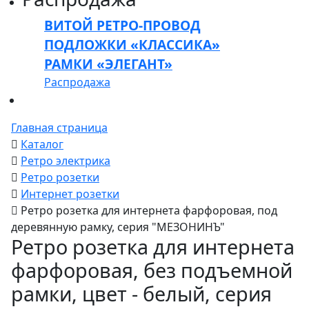
ВИТОЙ РЕТРО-ПРОВОД
ПОДЛОЖКИ «КЛАССИКА»
РАМКИ «ЭЛЕГАНТ»
Распродажа
Главная страница
Каталог
Ретро электрика
Ретро розетки
Интернет розетки
Ретро розетка для интернета фарфоровая, под
деревянную рамку, серия "МЕЗОНИНЪ"
Ретро розетка для интернета
фарфоровая, без подъемной
рамки, цвет - белый, серия