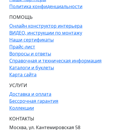
Политика конфиденциальности
ПОМОЩЬ
Онлайн конструктор интерьера
ВИДЕО, инструкции по монтажу
Наши сертификаты
Прайс-лист
Вопросы и ответы
Справочная и техническая информация
Каталоги и буклеты
Карта сайта
УСЛУГИ
Доставка и оплата
Бессрочная гарантия
Коллекции
КОНТАКТЫ
Москва, ул. Кантемировская 58