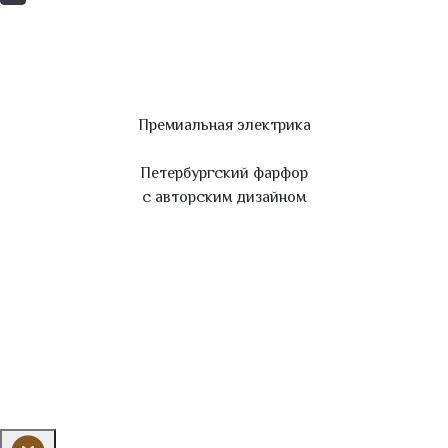
Премиальная электрика
Петербургский фарфор
с авторским дизайном