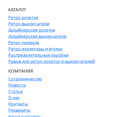
КАТАЛОГ
Ретро розетки
Ретро выключатели
Дизайнерские розетки
Дизайнерские выключатели
Ретро провода
Ретро изоляторы и втулки
Распределительные коробки
Рамки для ретро розеток и выключателей
КОМПАНИЯ
Сотрудничество
Новости
Статьи
О нас
Контакты
Реквизиты
Наши партнеры