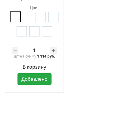
Цвет
шт
на сумму
1 114 руб.
В корзину
Добавлено