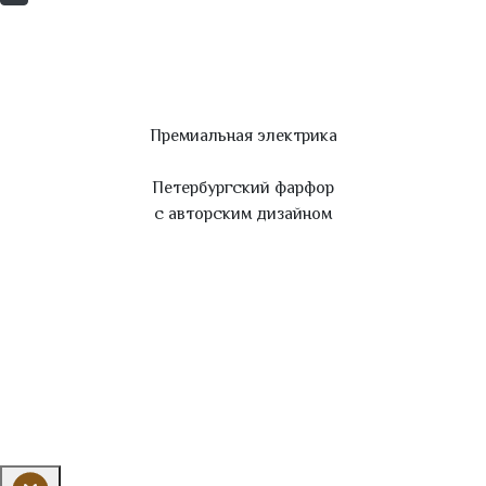
Премиальная электрика
Петербургский фарфор
с авторским дизайном