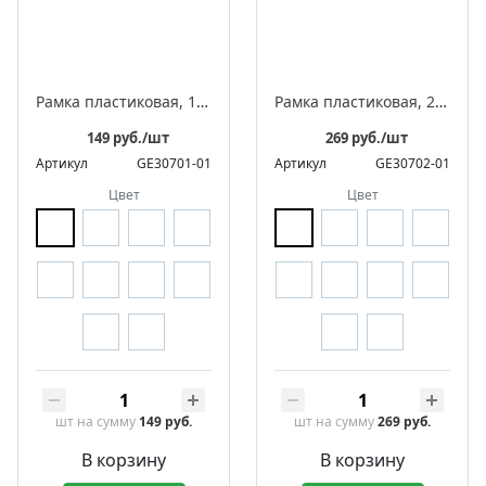
Рамка пластиковая, 1-местная, серия «Усадьба»
Рамка пластиковая, 2-местная, серия «Усадьба»
149 руб./шт
269 руб./шт
Артикул
GE30701-01
Артикул
GE30702-01
Цвет
Цвет
шт
на сумму
149 руб.
шт
на сумму
269 руб.
В корзину
В корзину