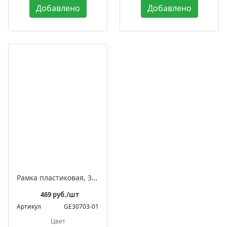
Добавлено
Добавлено
Рамка пластиковая, 3-местная, серия «Усадьба»
469 руб./шт
Артикул
GE30703-01
Цвет