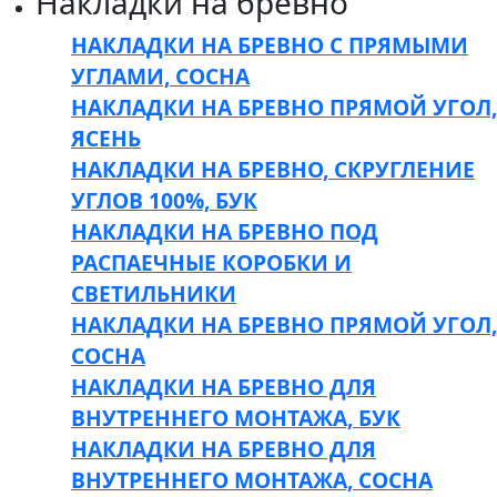
Накладки на бревно
НАКЛАДКИ НА БРЕВНО С ПРЯМЫМИ
УГЛАМИ, СОСНА
НАКЛАДКИ НА БРЕВНО ПРЯМОЙ УГОЛ,
ЯСЕНЬ
НАКЛАДКИ НА БРЕВНО, СКРУГЛЕНИЕ
УГЛОВ 100%, БУК
НАКЛАДКИ НА БРЕВНО ПОД
РАСПАЕЧНЫЕ КОРОБКИ И
СВЕТИЛЬНИКИ
НАКЛАДКИ НА БРЕВНО ПРЯМОЙ УГОЛ,
СОСНА
НАКЛАДКИ НА БРЕВНО ДЛЯ
ВНУТРЕННЕГО МОНТАЖА, БУК
НАКЛАДКИ НА БРЕВНО ДЛЯ
ВНУТРЕННЕГО МОНТАЖА, СОСНА