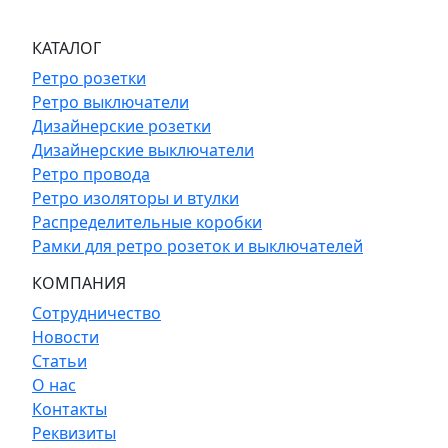
КАТАЛОГ
Ретро розетки
Ретро выключатели
Дизайнерские розетки
Дизайнерские выключатели
Ретро провода
Ретро изоляторы и втулки
Распределительные коробки
Рамки для ретро розеток и выключателей
КОМПАНИЯ
Сотрудничество
Новости
Статьи
О нас
Контакты
Реквизиты