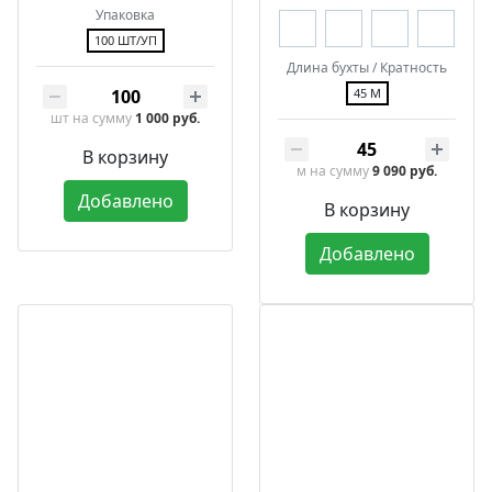
Упаковка
100 ШТ/УП
Длина бухты / Кратность
45 М
шт
на сумму
1 000 руб.
В корзину
м
на сумму
9 090 руб.
Добавлено
В корзину
Добавлено