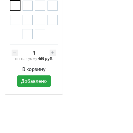
шт
на сумму
469 руб.
В корзину
Добавлено