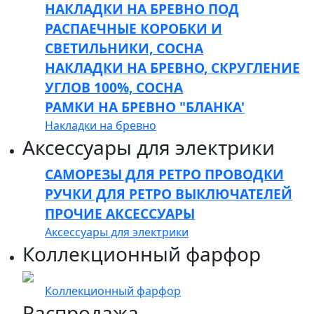
НАКЛАДКИ НА БРЕВНО ПОД
РАСПАЕЧНЫЕ КОРОБКИ И
СВЕТИЛЬНИКИ, СОСНА
НАКЛАДКИ НА БРЕВНО, СКРУГЛЕНИЕ
УГЛОВ 100%, СОСНА
РАМКИ НА БРЕВНО "БЛАНКА'
Накладки на бревно
Аксессуары для электрики
САМОРЕЗЫ ДЛЯ РЕТРО ПРОВОДКИ
РУЧКИ ДЛЯ РЕТРО ВЫКЛЮЧАТЕЛЕЙ
ПРОЧИЕ АКСЕССУАРЫ
Аксессуары для электрики
Коллекционный фарфор
Коллекционный фарфор
Распродажа