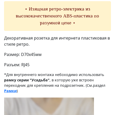
⋆ Изящная ретро-электрика из
высококачественного ABS-пластика по
разумной цене ⋆
Декоративная розетка для интернета пластиковая в
стиле ретро.
Размер: D70х45мм
Разъем: RJ45
*Для внутреннего монтажа небоходимо использовать
рамку серии "Усадьба"
, в которую уже встроен
переходник для крепления на подрозетник. (См.раздел
Рамки
)