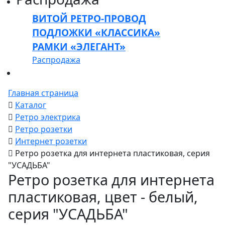
ВИТОЙ РЕТРО-ПРОВОД
ПОДЛОЖКИ «КЛАССИКА»
РАМКИ «ЭЛЕГАНТ»
Распродажа
Главная страница
Каталог
Ретро электрика
Ретро розетки
Интернет розетки
Ретро розетка для интернета пластиковая, серия
"УСАДЬБА"
Ретро розетка для интернета
пластиковая, цвет - белый,
серия "УСАДЬБА"