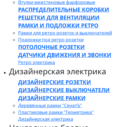
Втулки межстеновые фарфоровые
РАСПРЕДЕЛИТЕЛЬНЫЕ КОРОБКИ
РЕШЕТКИ ДЛЯ ВЕНТИЛЯЦИИ
РАМКИ И ПОДЛОЖКИ РЕТРО
Рамки для ретро розеток и выключателей
Подложки под ретро розетки
ПОТОЛОЧНЫЕ РОЗЕТКИ
ДАТЧИКИ ДВИЖЕНИЯ И ЗВОНКИ
Ретро электрика
Дизайнерская электрика
ДИЗАЙНЕРСКИЕ РОЗЕТКИ
ДИЗАЙНЕРСКИЕ ВЫКЛЮЧАТЕЛИ
ДИЗАЙНЕРСКИЕ РАМКИ
Деревянные рамки "СенатЪ"
Пластиковые рамки "Геометрика"
Дизайнерская электрика