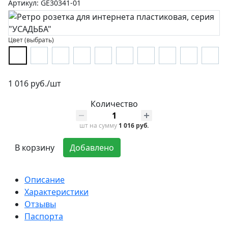
Артикул: GE30341-01
Цвет (выбрать)
1 016 руб./шт
Количество
шт
на сумму
1 016 руб.
В корзину
Добавлено
Описание
Характеристики
Отзывы
Паспорта