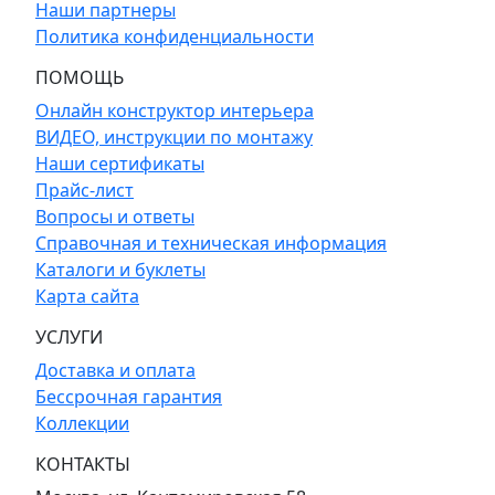
Наши партнеры
Политика конфиденциальности
ПОМОЩЬ
Онлайн конструктор интерьера
ВИДЕО, инструкции по монтажу
Наши сертификаты
Прайс-лист
Вопросы и ответы
Справочная и техническая информация
Каталоги и буклеты
Карта сайта
УСЛУГИ
Доставка и оплата
Бессрочная гарантия
Коллекции
КОНТАКТЫ