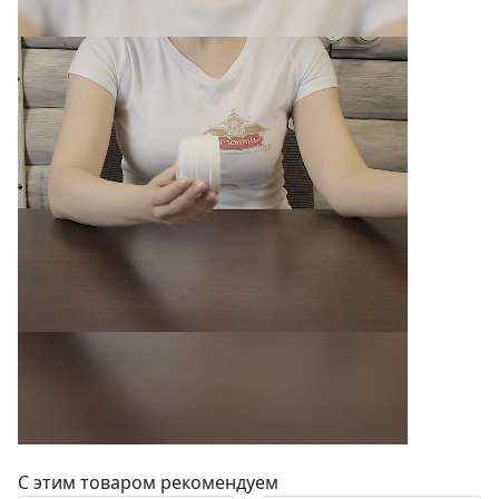
С этим товаром рекомендуем