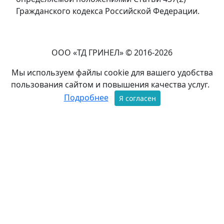
Гражданского кодекса Российской Федерации.
ООО «ТД ГРИНЕЛ» © 2016-2026
Мы используем файлы cookie для вашего удобства
пользования сайтом и повышения качества услуг.
Подробнее
Я согласен