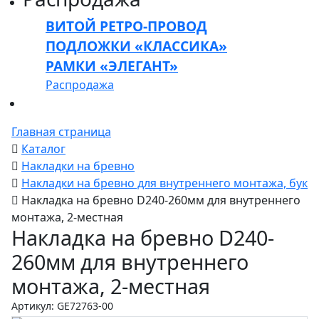
ВИТОЙ РЕТРО-ПРОВОД
ПОДЛОЖКИ «КЛАССИКА»
РАМКИ «ЭЛЕГАНТ»
Распродажа
Главная страница
Каталог
Накладки на бревно
Накладки на бревно для внутреннего монтажа, бук
Накладка на бревно D240-260мм для внутреннего
монтажа, 2-местная
Накладка на бревно D240-
260мм для внутреннего
монтажа, 2-местная
Артикул: GE72763-00