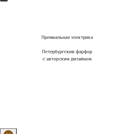
Премиальная электрика
Петербургский фарфор
с авторским дизайном