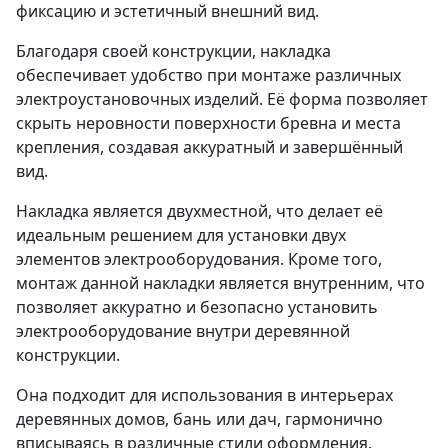
фиксацию и эстетичный внешний вид.​
Благодаря своей конструкции, накладка
обеспечивает удобство при монтаже различных
электроустановочных изделий. Её форма позволяет
скрыть неровности поверхности бревна и места
крепления, создавая аккуратный и завершённый
вид.​
Накладка является двухместной, что делает её
идеальным решением для установки двух
элементов электрооборудования. Кроме того,
монтаж данной накладки является внутренним, что
позволяет аккуратно и безопасно установить
электрооборудование внутри деревянной
конструкции.​
Она подходит для использования в интерьерах
деревянных домов, бань или дач, гармонично
вписываясь в различные стили оформления.