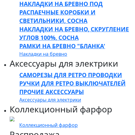
НАКЛАДКИ НА БРЕВНО ПОД
РАСПАЕЧНЫЕ КОРОБКИ И
СВЕТИЛЬНИКИ, СОСНА
НАКЛАДКИ НА БРЕВНО, СКРУГЛЕНИЕ
УГЛОВ 100%, СОСНА
РАМКИ НА БРЕВНО "БЛАНКА'
Накладки на бревно
Аксессуары для электрики
САМОРЕЗЫ ДЛЯ РЕТРО ПРОВОДКИ
РУЧКИ ДЛЯ РЕТРО ВЫКЛЮЧАТЕЛЕЙ
ПРОЧИЕ АКСЕССУАРЫ
Аксессуары для электрики
Коллекционный фарфор
Коллекционный фарфор
Распродажа