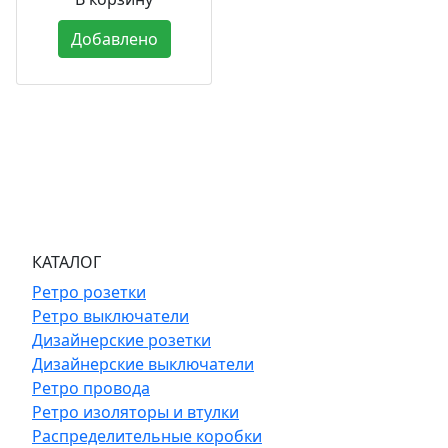
Добавлено
КАТАЛОГ
Ретро розетки
Ретро выключатели
Дизайнерские розетки
Дизайнерские выключатели
Ретро провода
Ретро изоляторы и втулки
Распределительные коробки