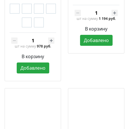
шт
на сумму
1 194 руб.
В корзину
Добавлено
шт
на сумму
978 руб.
В корзину
Добавлено