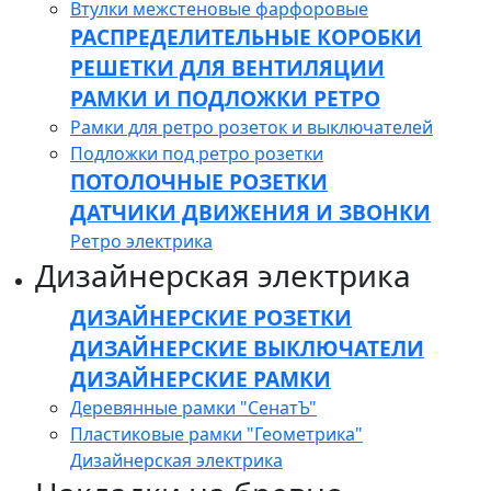
Втулки межстеновые фарфоровые
РАСПРЕДЕЛИТЕЛЬНЫЕ КОРОБКИ
РЕШЕТКИ ДЛЯ ВЕНТИЛЯЦИИ
РАМКИ И ПОДЛОЖКИ РЕТРО
Рамки для ретро розеток и выключателей
Подложки под ретро розетки
ПОТОЛОЧНЫЕ РОЗЕТКИ
ДАТЧИКИ ДВИЖЕНИЯ И ЗВОНКИ
Ретро электрика
Дизайнерская электрика
ДИЗАЙНЕРСКИЕ РОЗЕТКИ
ДИЗАЙНЕРСКИЕ ВЫКЛЮЧАТЕЛИ
ДИЗАЙНЕРСКИЕ РАМКИ
Деревянные рамки "СенатЪ"
Пластиковые рамки "Геометрика"
Дизайнерская электрика