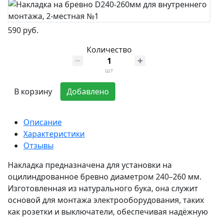
590 руб.
Количество
шт
В корзину
Добавлено
Описание
Характеристики
Отзывы
Накладка предназначена для установки на
оцилиндрованное бревно диаметром 240–260 мм.
Изготовленная из натурального бука, она служит
основой для монтажа электрооборудования, таких
как розетки и выключатели, обеспечивая надёжную