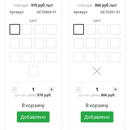
978 руб./шт
866 руб./шт
1956 руб.
1732 руб.
Артикул
GE70404-01
Артикул
GE70301-01
Цвет
Цвет
шт
на сумму
978 руб.
шт
на сумму
866 руб.
В корзину
В корзину
Добавлено
Добавлено