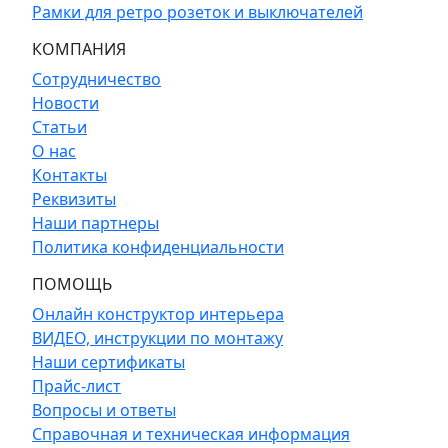
Рамки для ретро розеток и выключателей
КОМПАНИЯ
Сотрудничество
Новости
Статьи
О нас
Контакты
Реквизиты
Наши партнеры
Политика конфиденциальности
ПОМОЩЬ
Онлайн конструктор интерьера
ВИДЕО, инструкции по монтажу
Наши сертификаты
Прайс-лист
Вопросы и ответы
Справочная и техническая информация