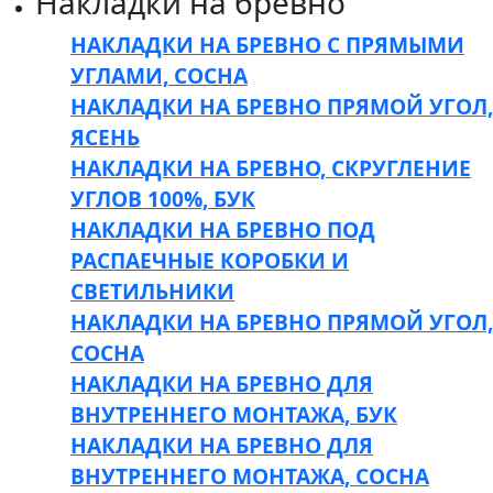
Накладки на бревно
НАКЛАДКИ НА БРЕВНО С ПРЯМЫМИ
УГЛАМИ, СОСНА
НАКЛАДКИ НА БРЕВНО ПРЯМОЙ УГОЛ,
ЯСЕНЬ
НАКЛАДКИ НА БРЕВНО, СКРУГЛЕНИЕ
УГЛОВ 100%, БУК
НАКЛАДКИ НА БРЕВНО ПОД
РАСПАЕЧНЫЕ КОРОБКИ И
СВЕТИЛЬНИКИ
НАКЛАДКИ НА БРЕВНО ПРЯМОЙ УГОЛ,
СОСНА
НАКЛАДКИ НА БРЕВНО ДЛЯ
ВНУТРЕННЕГО МОНТАЖА, БУК
НАКЛАДКИ НА БРЕВНО ДЛЯ
ВНУТРЕННЕГО МОНТАЖА, СОСНА