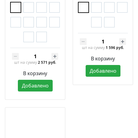
шт
на сумму
1 596 руб.
В корзину
шт
на сумму
2 571 руб.
Добавлено
В корзину
Добавлено