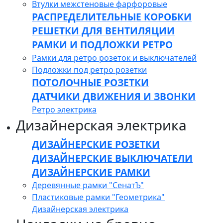
Втулки межстеновые фарфоровые
РАСПРЕДЕЛИТЕЛЬНЫЕ КОРОБКИ
РЕШЕТКИ ДЛЯ ВЕНТИЛЯЦИИ
РАМКИ И ПОДЛОЖКИ РЕТРО
Рамки для ретро розеток и выключателей
Подложки под ретро розетки
ПОТОЛОЧНЫЕ РОЗЕТКИ
ДАТЧИКИ ДВИЖЕНИЯ И ЗВОНКИ
Ретро электрика
Дизайнерская электрика
ДИЗАЙНЕРСКИЕ РОЗЕТКИ
ДИЗАЙНЕРСКИЕ ВЫКЛЮЧАТЕЛИ
ДИЗАЙНЕРСКИЕ РАМКИ
Деревянные рамки "СенатЪ"
Пластиковые рамки "Геометрика"
Дизайнерская электрика