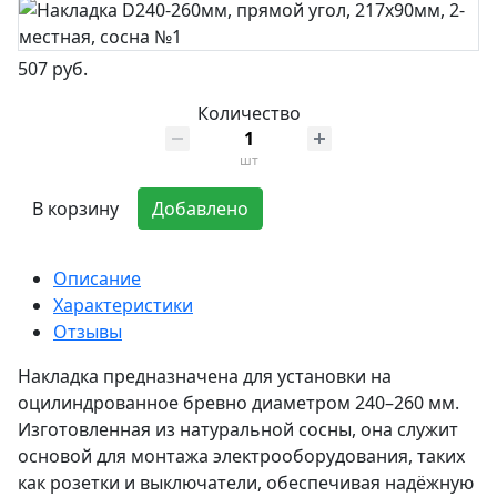
507 руб.
Количество
шт
В корзину
Добавлено
Описание
Характеристики
Отзывы
​Накладка предназначена для установки на
оцилиндрованное бревно диаметром 240–260 мм.
Изготовленная из натуральной сосны, она служит
основой для монтажа электрооборудования, таких
как розетки и выключатели, обеспечивая надёжную