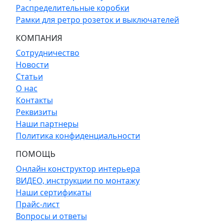
Распределительные коробки
Рамки для ретро розеток и выключателей
КОМПАНИЯ
Сотрудничество
Новости
Статьи
О нас
Контакты
Реквизиты
Наши партнеры
Политика конфиденциальности
ПОМОЩЬ
Онлайн конструктор интерьера
ВИДЕО, инструкции по монтажу
Наши сертификаты
Прайс-лист
Вопросы и ответы