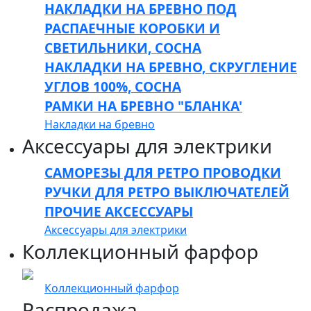
НАКЛАДКИ НА БРЕВНО ПОД
РАСПАЕЧНЫЕ КОРОБКИ И
СВЕТИЛЬНИКИ, СОСНА
НАКЛАДКИ НА БРЕВНО, СКРУГЛЕНИЕ
УГЛОВ 100%, СОСНА
РАМКИ НА БРЕВНО "БЛАНКА'
Накладки на бревно
Аксессуары для электрики
САМОРЕЗЫ ДЛЯ РЕТРО ПРОВОДКИ
РУЧКИ ДЛЯ РЕТРО ВЫКЛЮЧАТЕЛЕЙ
ПРОЧИЕ АКСЕССУАРЫ
Аксессуары для электрики
Коллекционный фарфор
Коллекционный фарфор
Распродажа