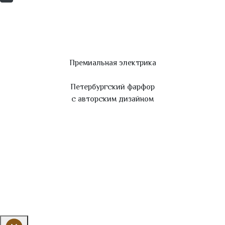
Премиальная электрика
Петербургский фарфор
с авторским дизайном