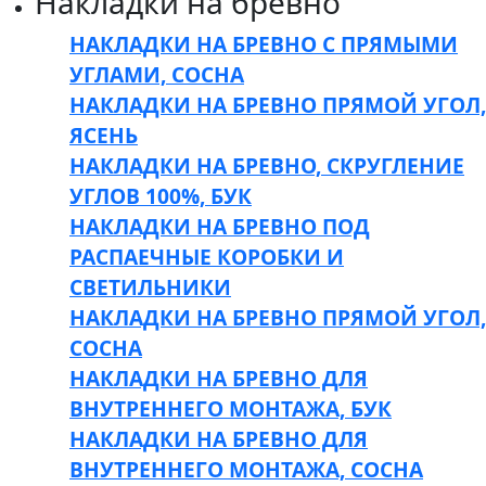
Накладки на бревно
НАКЛАДКИ НА БРЕВНО С ПРЯМЫМИ
УГЛАМИ, СОСНА
НАКЛАДКИ НА БРЕВНО ПРЯМОЙ УГОЛ,
ЯСЕНЬ
НАКЛАДКИ НА БРЕВНО, СКРУГЛЕНИЕ
УГЛОВ 100%, БУК
НАКЛАДКИ НА БРЕВНО ПОД
РАСПАЕЧНЫЕ КОРОБКИ И
СВЕТИЛЬНИКИ
НАКЛАДКИ НА БРЕВНО ПРЯМОЙ УГОЛ,
СОСНА
НАКЛАДКИ НА БРЕВНО ДЛЯ
ВНУТРЕННЕГО МОНТАЖА, БУК
НАКЛАДКИ НА БРЕВНО ДЛЯ
ВНУТРЕННЕГО МОНТАЖА, СОСНА