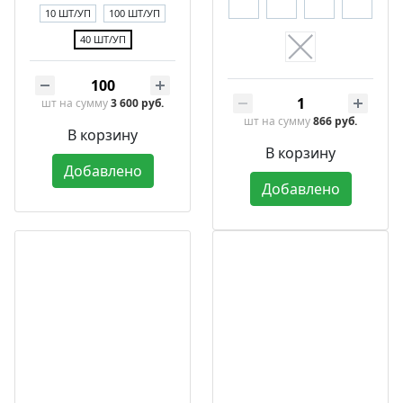
10 ШТ/УП
100 ШТ/УП
40 ШТ/УП
шт
на сумму
3 600 руб.
шт
на сумму
866 руб.
В корзину
В корзину
Добавлено
Добавлено