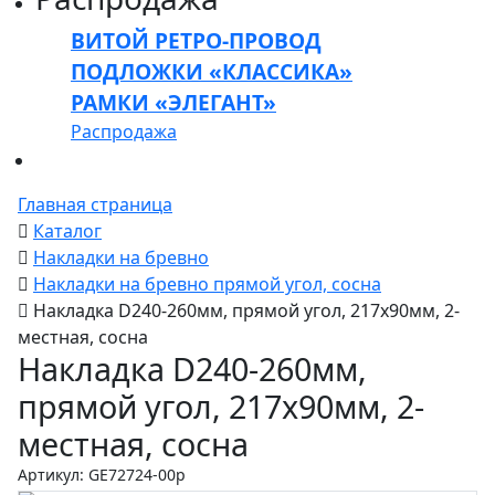
ВИТОЙ РЕТРО-ПРОВОД
ПОДЛОЖКИ «КЛАССИКА»
РАМКИ «ЭЛЕГАНТ»
Распродажа
Главная страница
Каталог
Накладки на бревно
Накладки на бревно прямой угол, сосна
Накладка D240-260мм, прямой угол, 217x90мм, 2-
местная, сосна
Накладка D240-260мм,
прямой угол, 217x90мм, 2-
местная, сосна
Артикул: GE72724-00p