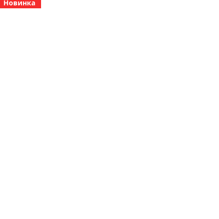
Новинка