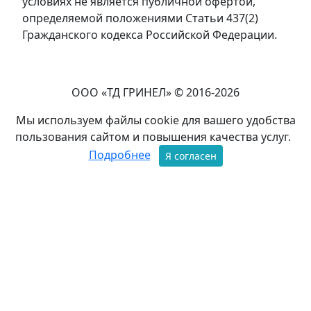
условиях не является публичной офертой,
определяемой положениями Статьи 437(2)
Гражданского кодекса Российской Федерации.
ООО «ТД ГРИНЕЛ» © 2016-2026
Мы используем файлы cookie для вашего удобства
пользования сайтом и повышения качества услуг.
Подробнее
Я согласен