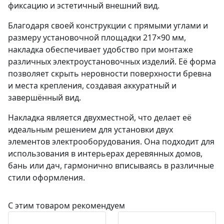
фиксацию и эстетичный внешний вид.​
Благодаря своей конструкции с прямыми углами и
размеру установочной площадки 217×90 мм,
накладка обеспечивает удобство при монтаже
различных электроустановочных изделий. Её форма
позволяет скрыть неровности поверхности бревна
и места крепления, создавая аккуратный и
завершённый вид.​
Накладка является двухместной, что делает её
идеальным решением для установки двух
элементов электрооборудования. Она подходит для
использования в интерьерах деревянных домов,
бань или дач, гармонично вписываясь в различные
стили оформления.
С этим товаром рекомендуем