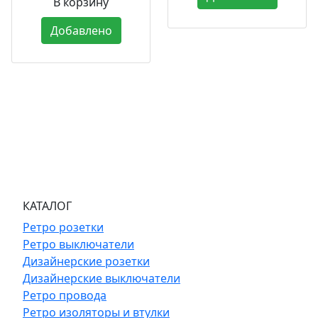
В корзину
Добавлено
КАТАЛОГ
Ретро розетки
Ретро выключатели
Дизайнерские розетки
Дизайнерские выключатели
Ретро провода
Ретро изоляторы и втулки