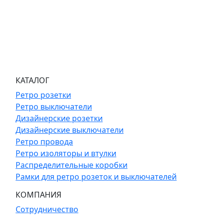
КАТАЛОГ
Ретро розетки
Ретро выключатели
Дизайнерские розетки
Дизайнерские выключатели
Ретро провода
Ретро изоляторы и втулки
Распределительные коробки
Рамки для ретро розеток и выключателей
КОМПАНИЯ
Сотрудничество