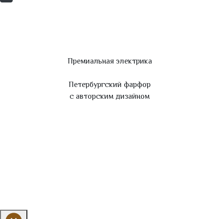
Премиальная электрика
Петербургский фарфор
с авторским дизайном