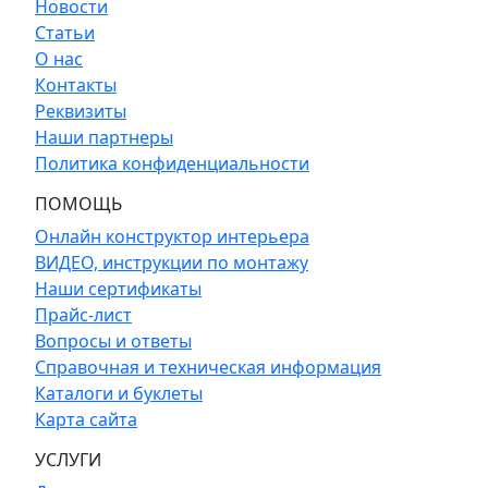
Новости
Статьи
О нас
Контакты
Реквизиты
Наши партнеры
Политика конфиденциальности
ПОМОЩЬ
Онлайн конструктор интерьера
ВИДЕО, инструкции по монтажу
Наши сертификаты
Прайс-лист
Вопросы и ответы
Справочная и техническая информация
Каталоги и буклеты
Карта сайта
УСЛУГИ