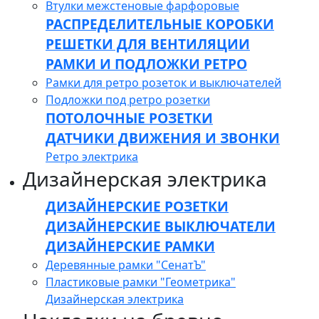
Втулки межстеновые фарфоровые
РАСПРЕДЕЛИТЕЛЬНЫЕ КОРОБКИ
РЕШЕТКИ ДЛЯ ВЕНТИЛЯЦИИ
РАМКИ И ПОДЛОЖКИ РЕТРО
Рамки для ретро розеток и выключателей
Подложки под ретро розетки
ПОТОЛОЧНЫЕ РОЗЕТКИ
ДАТЧИКИ ДВИЖЕНИЯ И ЗВОНКИ
Ретро электрика
Дизайнерская электрика
ДИЗАЙНЕРСКИЕ РОЗЕТКИ
ДИЗАЙНЕРСКИЕ ВЫКЛЮЧАТЕЛИ
ДИЗАЙНЕРСКИЕ РАМКИ
Деревянные рамки "СенатЪ"
Пластиковые рамки "Геометрика"
Дизайнерская электрика