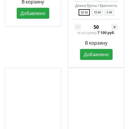
В корзину
Длина бухты / Кратность
Добавлено
50 М
10 М
5 М
м
на сумму
7 100 руб.
В корзину
Добавлено