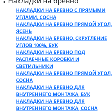
Накладки на бревно
НАКЛАДКИ НА БРЕВНО С ПРЯМЫМИ
УГЛАМИ, СОСНА
НАКЛАДКИ НА БРЕВНО ПРЯМОЙ УГОЛ,
ЯСЕНЬ
НАКЛАДКИ НА БРЕВНО, СКРУГЛЕНИЕ
УГЛОВ 100%, БУК
НАКЛАДКИ НА БРЕВНО ПОД
РАСПАЕЧНЫЕ КОРОБКИ И
СВЕТИЛЬНИКИ
НАКЛАДКИ НА БРЕВНО ПРЯМОЙ УГОЛ,
СОСНА
НАКЛАДКИ НА БРЕВНО ДЛЯ
ВНУТРЕННЕГО МОНТАЖА, БУК
НАКЛАДКИ НА БРЕВНО ДЛЯ
ВНУТРЕННЕГО МОНТАЖА, СОСНА