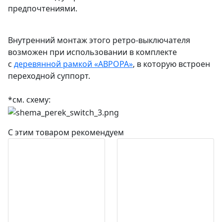
предпочтениями.
Внутренний монтаж этого ретро-выключателя
возможен при использовании в комплекте
с
деревянной рамкой «АВРОРА»
, в которую встроен
переходной суппорт.
*см. схему:
С этим товаром рекомендуем