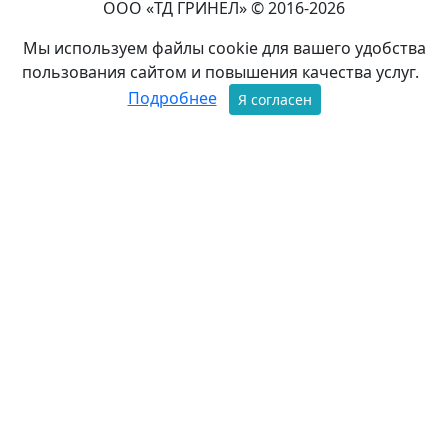
ООО «ТД ГРИНЕЛ» © 2016-2026
Мы используем файлы cookie для вашего удобства
пользования сайтом и повышения качества услуг.
Подробнее
Я согласен