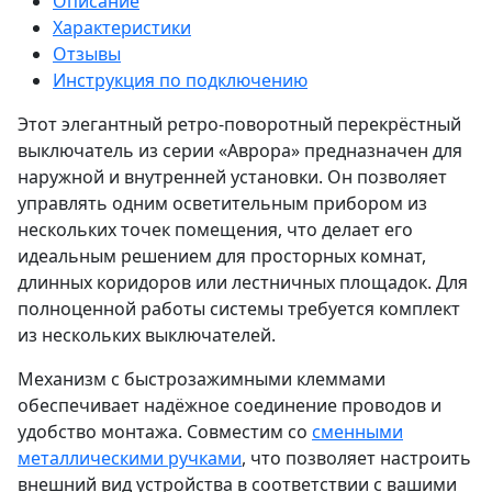
Описание
Характеристики
Отзывы
Инструкция по подключению
Этот элегантный ретро-поворотный перекрёстный
выключатель из серии «Аврора» предназначен для
наружной и внутренней установки. Он позволяет
управлять одним осветительным прибором из
нескольких точек помещения, что делает его
идеальным решением для просторных комнат,
длинных коридоров или лестничных площадок. Для
полноценной работы системы требуется комплект
из нескольких выключателей.
Механизм с быстрозажимными клеммами
обеспечивает надёжное соединение проводов и
удобство монтажа. Совместим со
сменными
металлическими ручками
, что позволяет настроить
внешний вид устройства в соответствии с вашими