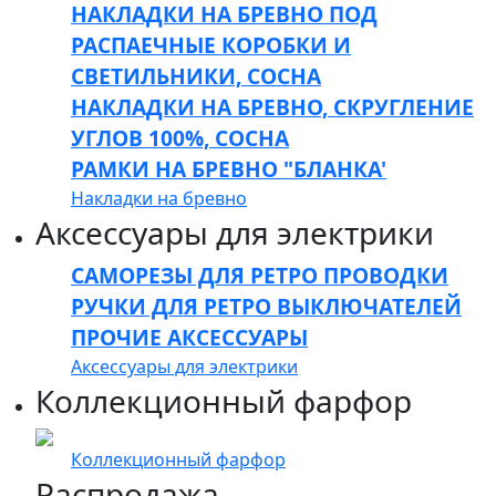
НАКЛАДКИ НА БРЕВНО ПОД
РАСПАЕЧНЫЕ КОРОБКИ И
СВЕТИЛЬНИКИ, СОСНА
НАКЛАДКИ НА БРЕВНО, СКРУГЛЕНИЕ
УГЛОВ 100%, СОСНА
РАМКИ НА БРЕВНО "БЛАНКА'
Накладки на бревно
Аксессуары для электрики
САМОРЕЗЫ ДЛЯ РЕТРО ПРОВОДКИ
РУЧКИ ДЛЯ РЕТРО ВЫКЛЮЧАТЕЛЕЙ
ПРОЧИЕ АКСЕССУАРЫ
Аксессуары для электрики
Коллекционный фарфор
Коллекционный фарфор
Распродажа