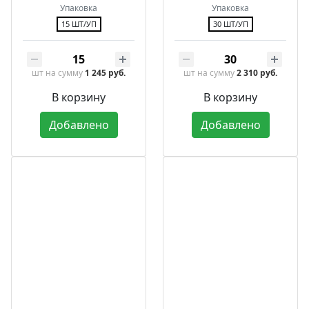
Упаковка
Упаковка
15 ШТ/УП
30 ШТ/УП
шт
на сумму
1 245 руб.
шт
на сумму
2 310 руб.
В корзину
В корзину
Добавлено
Добавлено