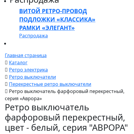
ВИТОЙ РЕТРО-ПРОВОД
ПОДЛОЖКИ «КЛАССИКА»
РАМКИ «ЭЛЕГАНТ»
Распродажа
Главная страница
Каталог
Ретро электрика
Ретро выключатели
Перекрестные ретро выключатели
Ретро выключатель фарфоровый перекрестный,
серия «Аврора»
Ретро выключатель
фарфоровый перекрестный,
цвет - белый, серия "АВРОРА"