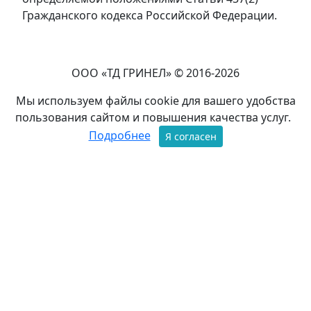
Гражданского кодекса Российской Федерации.
ООО «ТД ГРИНЕЛ» © 2016-2026
Мы используем файлы cookie для вашего удобства
пользования сайтом и повышения качества услуг.
Подробнее
Я согласен