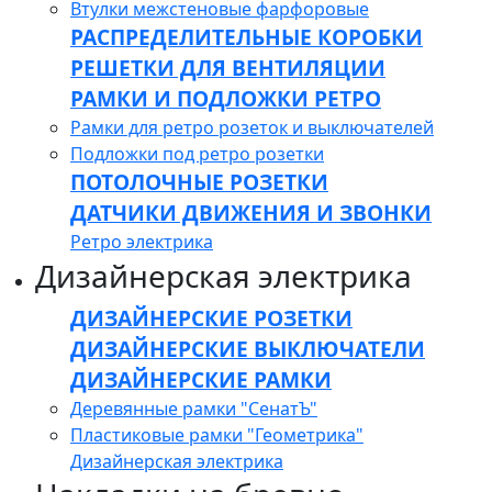
Втулки межстеновые фарфоровые
РАСПРЕДЕЛИТЕЛЬНЫЕ КОРОБКИ
РЕШЕТКИ ДЛЯ ВЕНТИЛЯЦИИ
РАМКИ И ПОДЛОЖКИ РЕТРО
Рамки для ретро розеток и выключателей
Подложки под ретро розетки
ПОТОЛОЧНЫЕ РОЗЕТКИ
ДАТЧИКИ ДВИЖЕНИЯ И ЗВОНКИ
Ретро электрика
Дизайнерская электрика
ДИЗАЙНЕРСКИЕ РОЗЕТКИ
ДИЗАЙНЕРСКИЕ ВЫКЛЮЧАТЕЛИ
ДИЗАЙНЕРСКИЕ РАМКИ
Деревянные рамки "СенатЪ"
Пластиковые рамки "Геометрика"
Дизайнерская электрика