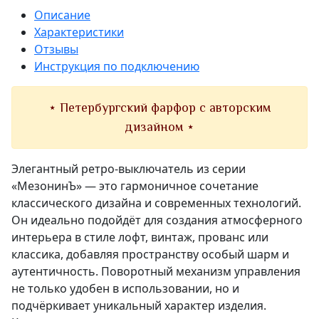
Описание
Характеристики
Отзывы
Инструкция по подключению
⋆ Петербургский фарфор с авторским
дизайном ⋆
Элегантный ретро-выключатель из серии
«МезонинЪ» — это гармоничное сочетание
классического дизайна и современных технологий.
Он идеально подойдёт для создания атмосферного
интерьера в стиле лофт, винтаж, прованс или
классика, добавляя пространству особый шарм и
аутентичность. Поворотный механизм управления
не только удобен в использовании, но и
подчёркивает уникальный характер изделия.