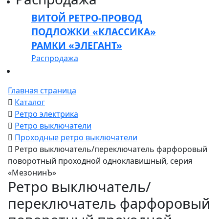
ВИТОЙ РЕТРО-ПРОВОД
ПОДЛОЖКИ «КЛАССИКА»
РАМКИ «ЭЛЕГАНТ»
Распродажа
Главная страница
Каталог
Ретро электрика
Ретро выключатели
Проходные ретро выключатели
Ретро выключатель/переключатель фарфоровый
поворотный проходной одноклавишный, серия
«МезонинЪ»
Ретро выключатель/
переключатель фарфоровый