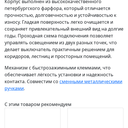
Корпус выполнен из высококачественного
петербургского фарфора, который отличается
прочностью, долговечностью и устойчивостью к
износу. Гладкая поверхность легко очищается и
сохраняет привлекательный внешний вид на долгие
годы. Проходная схема подключения позволяет
управлять освещением из двух разных точек, что
делает выключатель практичным решением для
коридоров, лестниц и просторных помещений.
Механизм с быстрозажимными клеммами, что
обеспечивает лёгкость установки и надежность
контакта. Совместим со
сменными металлическими
ручками
.
С этим товаром рекомендуем