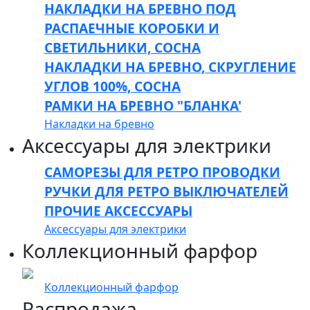
НАКЛАДКИ НА БРЕВНО ПОД
РАСПАЕЧНЫЕ КОРОБКИ И
СВЕТИЛЬНИКИ, СОСНА
НАКЛАДКИ НА БРЕВНО, СКРУГЛЕНИЕ
УГЛОВ 100%, СОСНА
РАМКИ НА БРЕВНО "БЛАНКА'
Накладки на бревно
Аксессуары для электрики
САМОРЕЗЫ ДЛЯ РЕТРО ПРОВОДКИ
РУЧКИ ДЛЯ РЕТРО ВЫКЛЮЧАТЕЛЕЙ
ПРОЧИЕ АКСЕССУАРЫ
Аксессуары для электрики
Коллекционный фарфор
Коллекционный фарфор
Распродажа