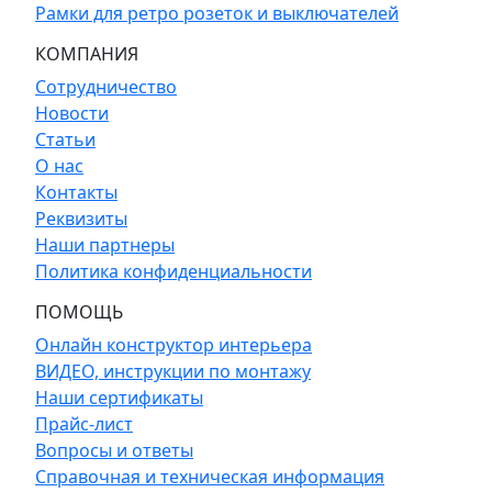
Рамки для ретро розеток и выключателей
КОМПАНИЯ
Сотрудничество
Новости
Статьи
О нас
Контакты
Реквизиты
Наши партнеры
Политика конфиденциальности
ПОМОЩЬ
Онлайн конструктор интерьера
ВИДЕО, инструкции по монтажу
Наши сертификаты
Прайс-лист
Вопросы и ответы
Справочная и техническая информация