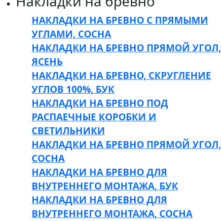
Накладки на бревно
НАКЛАДКИ НА БРЕВНО С ПРЯМЫМИ
УГЛАМИ, СОСНА
НАКЛАДКИ НА БРЕВНО ПРЯМОЙ УГОЛ,
ЯСЕНЬ
НАКЛАДКИ НА БРЕВНО, СКРУГЛЕНИЕ
УГЛОВ 100%, БУК
НАКЛАДКИ НА БРЕВНО ПОД
РАСПАЕЧНЫЕ КОРОБКИ И
СВЕТИЛЬНИКИ
НАКЛАДКИ НА БРЕВНО ПРЯМОЙ УГОЛ,
СОСНА
НАКЛАДКИ НА БРЕВНО ДЛЯ
ВНУТРЕННЕГО МОНТАЖА, БУК
НАКЛАДКИ НА БРЕВНО ДЛЯ
ВНУТРЕННЕГО МОНТАЖА, СОСНА