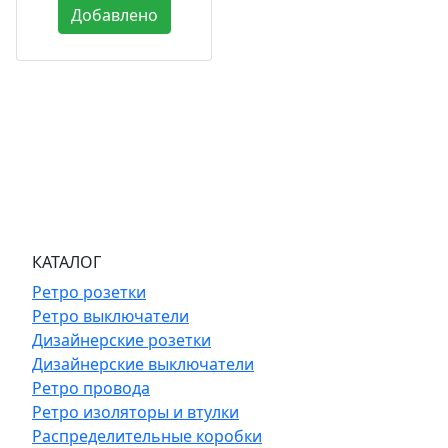
Добавлено
КАТАЛОГ
Ретро розетки
Ретро выключатели
Дизайнерские розетки
Дизайнерские выключатели
Ретро провода
Ретро изоляторы и втулки
Распределительные коробки