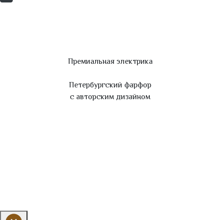
Премиальная электрика
Петербургский фарфор
с авторским дизайном