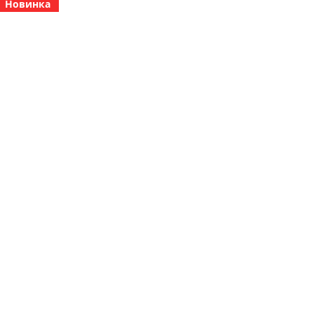
Новинка