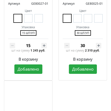
Артикул
GE80027-01
Артикул
GE80025-01
Цвет
Цвет
Упаковка
Упаковка
15 ШТ/УП
30 ШТ/УП
шт
на сумму
1 245 руб.
шт
на сумму
2 310 руб.
В корзину
В корзину
Добавлено
Добавлено