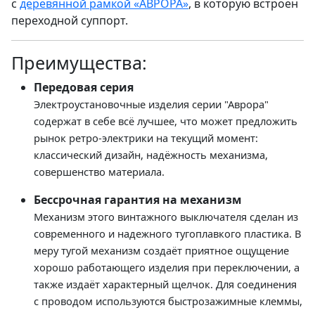
с
деревянной рамкой «АВРОРА»
, в которую встроен
переходной суппорт.
Преимущества:
Передовая серия
Электроустановочные изделия серии "Аврора"
содержат в себе всё лучшее, что может предложить
рынок ретро-электрики на текущий момент:
классический дизайн, надёжность механизма,
совершенство материала.
Бессрочная гарантия на механизм
Механизм этого винтажного выключателя сделан из
современного и надежного тугоплавкого пластика. В
меру тугой механизм создаёт приятное ощущение
хорошо работающего изделия при переключении, а
также издаёт характерный щелчок. Для соединения
с проводом используются быстрозажимные клеммы,