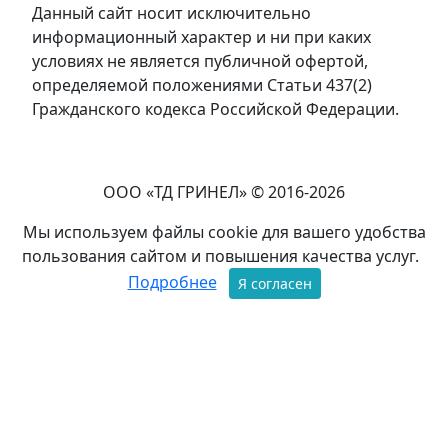
Данный сайт носит исключительно
информационный характер и ни при каких
условиях не является публичной офертой,
определяемой положениями Статьи 437(2)
Гражданского кодекса Российской Федерации.
ООО «ТД ГРИНЕЛ» © 2016-2026
Мы используем файлы cookie для вашего удобства
пользования сайтом и повышения качества услуг.
Подробнее
Я согласен