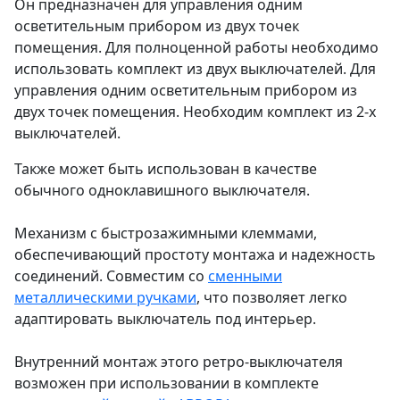
Он предназначен для управления одним
осветительным прибором из двух точек
помещения. Для полноценной работы необходимо
использовать комплект из двух выключателей. Для
управления одним осветительным прибором из
двух точек помещения. Необходим комплект из 2-х
выключателей.
Также может быть использован в качестве
обычного одноклавишного выключателя.
Механизм с быстрозажимными клеммами,
обеспечивающий простоту монтажа и надежность
соединений. Совместим со
сменными
металлическими ручками
, что позволяет легко
адаптировать выключатель под интерьер.
Внутренний монтаж этого ретро-выключателя
возможен при использовании в комплекте