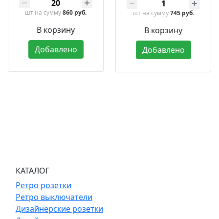
шт
на сумму
860 руб.
шт
на сумму
745 руб.
В корзину
В корзину
Добавлено
Добавлено
КАТАЛОГ
Ретро розетки
Ретро выключатели
Дизайнерские розетки