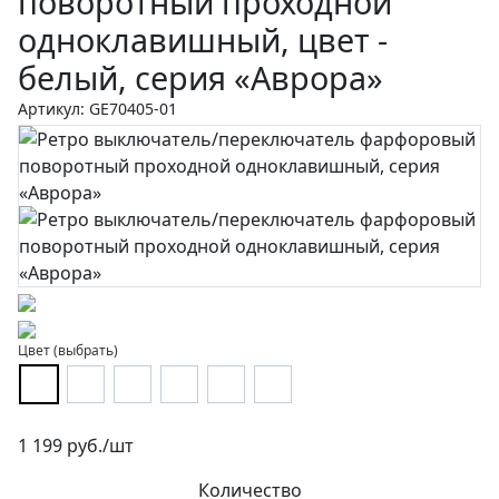
поворотный проходной
одноклавишный, цвет -
белый, серия «Аврора»
Артикул: GE70405-01
Цвет (выбрать)
1 199 руб./шт
Количество