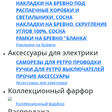
НАКЛАДКИ НА БРЕВНО ПОД
РАСПАЕЧНЫЕ КОРОБКИ И
СВЕТИЛЬНИКИ, СОСНА
НАКЛАДКИ НА БРЕВНО, СКРУГЛЕНИЕ
УГЛОВ 100%, СОСНА
РАМКИ НА БРЕВНО "БЛАНКА'
Накладки на бревно
Аксессуары для электрики
САМОРЕЗЫ ДЛЯ РЕТРО ПРОВОДКИ
РУЧКИ ДЛЯ РЕТРО ВЫКЛЮЧАТЕЛЕЙ
ПРОЧИЕ АКСЕССУАРЫ
Аксессуары для электрики
Коллекционный фарфор
Коллекционный фарфор
Распродажа