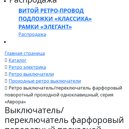
ВИТОЙ РЕТРО-ПРОВОД
ПОДЛОЖКИ «КЛАССИКА»
РАМКИ «ЭЛЕГАНТ»
Распродажа
Главная страница
Каталог
Ретро электрика
Ретро выключатели
Проходные ретро выключатели
Ретро выключатель/переключатель фарфоровый
поворотный проходной одноклавишный, серия
«Аврора»
Выключатель/
переключатель фарфоровый