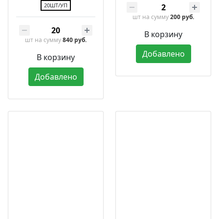
20ШТ/УП
шт
на сумму
200 руб.
В корзину
шт
на сумму
840 руб.
Добавлено
В корзину
Добавлено