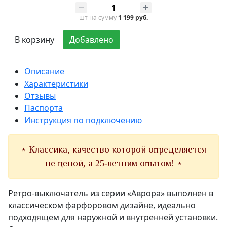
шт
на сумму
1 199 руб.
В корзину
Добавлено
Описание
Характеристики
Отзывы
Паспорта
Инструкция по подключению
⋆ Классика, качество которой определяется
не ценой, а 25-летним опытом! ⋆
Ретро-выключатель из серии «Аврора» выполнен в
классическом фарфоровом дизайне, идеально
подходящем для наружной и внутренней установки.