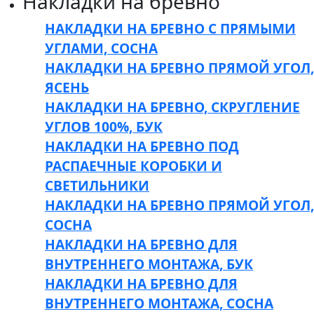
Накладки на бревно
НАКЛАДКИ НА БРЕВНО С ПРЯМЫМИ
УГЛАМИ, СОСНА
НАКЛАДКИ НА БРЕВНО ПРЯМОЙ УГОЛ,
ЯСЕНЬ
НАКЛАДКИ НА БРЕВНО, СКРУГЛЕНИЕ
УГЛОВ 100%, БУК
НАКЛАДКИ НА БРЕВНО ПОД
РАСПАЕЧНЫЕ КОРОБКИ И
СВЕТИЛЬНИКИ
НАКЛАДКИ НА БРЕВНО ПРЯМОЙ УГОЛ,
СОСНА
НАКЛАДКИ НА БРЕВНО ДЛЯ
ВНУТРЕННЕГО МОНТАЖА, БУК
НАКЛАДКИ НА БРЕВНО ДЛЯ
ВНУТРЕННЕГО МОНТАЖА, СОСНА