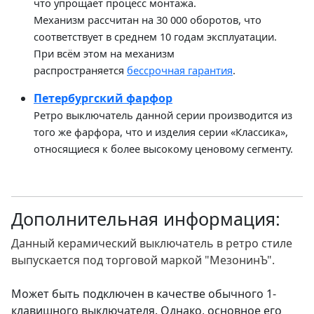
что упрощает процесс монтажа.
Механизм рассчитан на 30 000 оборотов, что
соответствует в среднем 10 годам эксплуатации.
При всём этом на механизм
распространяется
бессрочная гарантия
.
Петербургский фарфор
Ретро выключатель данной серии производится из
того же фарфора, что и изделия серии «Классика»,
относящиеся к более высокому ценовому сегменту.
Дополнительная информация:
Данный керамический выключатель в ретро стиле
выпускается под торговой маркой "МезонинЪ".
Может быть подключен в качестве обычного 1-
клавишного выключателя. Однако, основное его