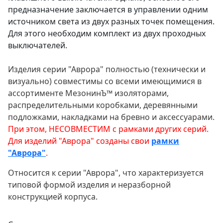
предназначение заключается в управлении одним
источником света из двух разных точек помещения.
Для этого необходим комплект из двух проходных
выключателей.
Изделия серии "Аврора" полностью (технически и
визуально) совместимы со всеми имеющимися в
ассортименте МезонинЪ™ изоляторами,
распределительными коробками, деревянными
подложками, накладками на бревно и аксессуарами.
При этом, НЕСОВМЕСТИМ с рамками других серий.
Для изделий "Аврора" созданы свои
рамки
"Аврора"
.
Относится к серии "Аврора", что характеризуется
типовой формой изделия и неразборной
конструкцией корпуса.