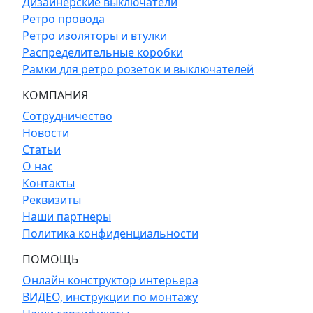
Дизайнерские выключатели
Ретро провода
Ретро изоляторы и втулки
Распределительные коробки
Рамки для ретро розеток и выключателей
КОМПАНИЯ
Сотрудничество
Новости
Статьи
О нас
Контакты
Реквизиты
Наши партнеры
Политика конфиденциальности
ПОМОЩЬ
Онлайн конструктор интерьера
ВИДЕО, инструкции по монтажу