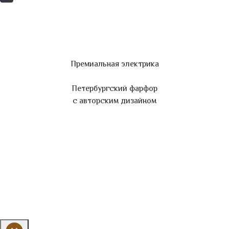
Премиальная электрика
Петербургский фарфор
с авторским дизайном