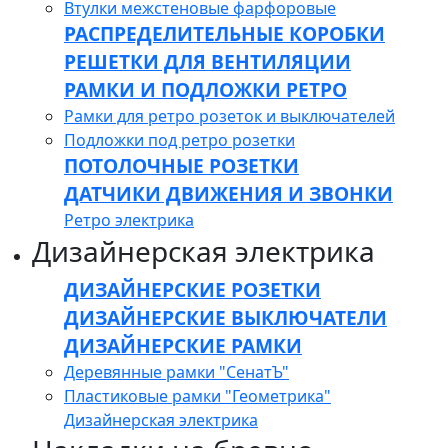
Втулки межстеновые фарфоровые
РАСПРЕДЕЛИТЕЛЬНЫЕ КОРОБКИ
РЕШЕТКИ ДЛЯ ВЕНТИЛЯЦИИ
РАМКИ И ПОДЛОЖКИ РЕТРО
Рамки для ретро розеток и выключателей
Подложки под ретро розетки
ПОТОЛОЧНЫЕ РОЗЕТКИ
ДАТЧИКИ ДВИЖЕНИЯ И ЗВОНКИ
Ретро электрика
Дизайнерская электрика
ДИЗАЙНЕРСКИЕ РОЗЕТКИ
ДИЗАЙНЕРСКИЕ ВЫКЛЮЧАТЕЛИ
ДИЗАЙНЕРСКИЕ РАМКИ
Деревянные рамки "СенатЪ"
Пластиковые рамки "Геометрика"
Дизайнерская электрика