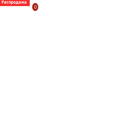
Распродажа
0