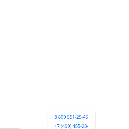
8 800 551-25-45
+7 (499) 455-23-