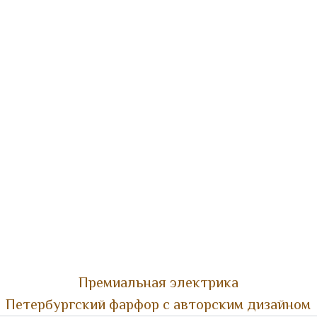
Премиальная электрика
Петербургский фарфор с авторским дизайном