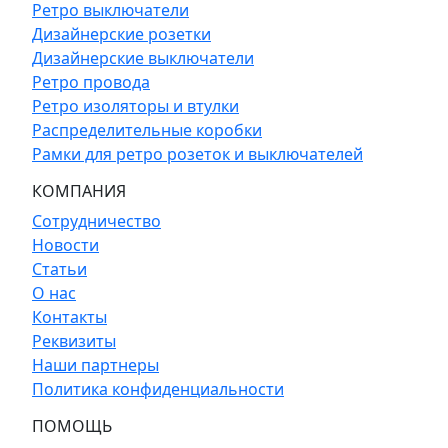
Ретро выключатели
Дизайнерские розетки
Дизайнерские выключатели
Ретро провода
Ретро изоляторы и втулки
Распределительные коробки
Рамки для ретро розеток и выключателей
КОМПАНИЯ
Сотрудничество
Новости
Статьи
О нас
Контакты
Реквизиты
Наши партнеры
Политика конфиденциальности
ПОМОЩЬ