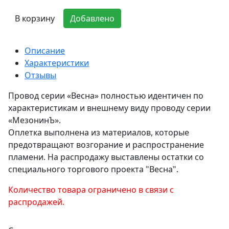
В корзину
Добавлено
Описание
Характеристики
Отзывы
Провод серии «Весна» полностью идентичен по
характеристикам и внешнему виду проводу серии
«МезонинЪ».
Оплетка выполнена из материалов, которые
предотвращают возгорание и распространение
пламени. На распродажу выставлены остатки со
специального торгового проекта "Весна".
Количество товара ограничено в связи с
распродажей.