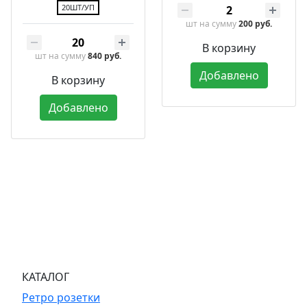
20ШТ/УП
шт
на сумму
200 руб.
В корзину
шт
на сумму
840 руб.
Добавлено
В корзину
Добавлено
КАТАЛОГ
Ретро розетки