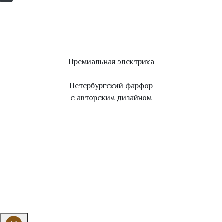
Премиальная электрика
Петербургский фарфор
с авторским дизайном