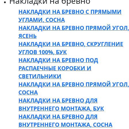
Накладки на бревно
НАКЛАДКИ НА БРЕВНО С ПРЯМЫМИ
УГЛАМИ, СОСНА
НАКЛАДКИ НА БРЕВНО ПРЯМОЙ УГОЛ,
ЯСЕНЬ
НАКЛАДКИ НА БРЕВНО, СКРУГЛЕНИЕ
УГЛОВ 100%, БУК
НАКЛАДКИ НА БРЕВНО ПОД
РАСПАЕЧНЫЕ КОРОБКИ И
СВЕТИЛЬНИКИ
НАКЛАДКИ НА БРЕВНО ПРЯМОЙ УГОЛ,
СОСНА
НАКЛАДКИ НА БРЕВНО ДЛЯ
ВНУТРЕННЕГО МОНТАЖА, БУК
НАКЛАДКИ НА БРЕВНО ДЛЯ
ВНУТРЕННЕГО МОНТАЖА, СОСНА