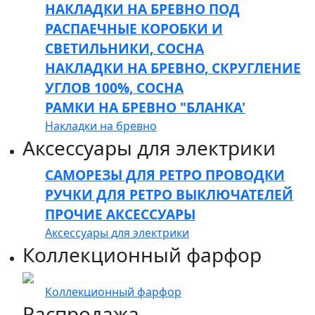
НАКЛАДКИ НА БРЕВНО ПОД
РАСПАЕЧНЫЕ КОРОБКИ И
СВЕТИЛЬНИКИ, СОСНА
НАКЛАДКИ НА БРЕВНО, СКРУГЛЕНИЕ
УГЛОВ 100%, СОСНА
РАМКИ НА БРЕВНО "БЛАНКА'
Накладки на бревно
Аксессуары для электрики
САМОРЕЗЫ ДЛЯ РЕТРО ПРОВОДКИ
РУЧКИ ДЛЯ РЕТРО ВЫКЛЮЧАТЕЛЕЙ
ПРОЧИЕ АКСЕССУАРЫ
Аксессуары для электрики
Коллекционный фарфор
Коллекционный фарфор
Распродажа