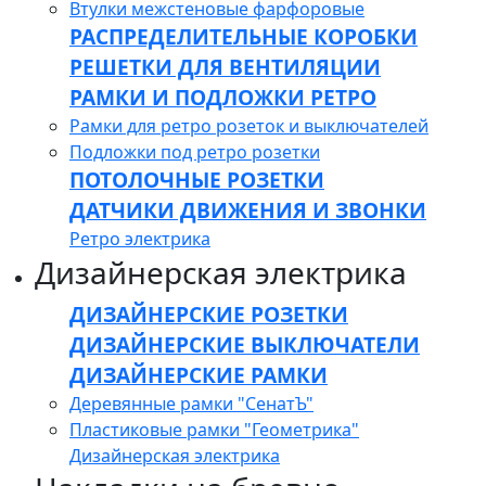
Втулки межстеновые фарфоровые
РАСПРЕДЕЛИТЕЛЬНЫЕ КОРОБКИ
РЕШЕТКИ ДЛЯ ВЕНТИЛЯЦИИ
РАМКИ И ПОДЛОЖКИ РЕТРО
Рамки для ретро розеток и выключателей
Подложки под ретро розетки
ПОТОЛОЧНЫЕ РОЗЕТКИ
ДАТЧИКИ ДВИЖЕНИЯ И ЗВОНКИ
Ретро электрика
Дизайнерская электрика
ДИЗАЙНЕРСКИЕ РОЗЕТКИ
ДИЗАЙНЕРСКИЕ ВЫКЛЮЧАТЕЛИ
ДИЗАЙНЕРСКИЕ РАМКИ
Деревянные рамки "СенатЪ"
Пластиковые рамки "Геометрика"
Дизайнерская электрика