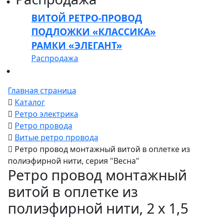
ВИТОЙ РЕТРО-ПРОВОД
ПОДЛОЖКИ «КЛАССИКА»
РАМКИ «ЭЛЕГАНТ»
Распродажа
Главная страница
Каталог
Ретро электрика
Ретро провода
Витые ретро провода
Ретро провод монтажный витой в оплетке из
полиэфирной нити, серия "Весна"
Ретро провод монтажный
витой в оплетке из
полиэфирной нити, 2 х 1,5