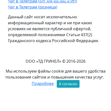
Чат в Телеграм (
)
опт для юр.лиц и ИП
Чат в Телеграм (розница)
Данный сайт носит исключительно
информационный характер и ни при каких
условиях не является публичной офертой,
определяемой положениями Статьи 437(2)
Гражданского кодекса Российской Федерации.
ООО «ТД ГРИНЕЛ» © 2016-2026
Мы используем файлы cookie для вашего удобства
пользования сайтом и повышения качества услуг.
Подробнее
Я согласен