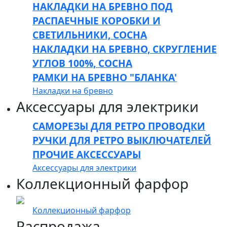
НАКЛАДКИ НА БРЕВНО ПОД
РАСПАЕЧНЫЕ КОРОБКИ И
СВЕТИЛЬНИКИ, СОСНА
НАКЛАДКИ НА БРЕВНО, СКРУГЛЕНИЕ
УГЛОВ 100%, СОСНА
РАМКИ НА БРЕВНО "БЛАНКА'
Накладки на бревно
Аксессуары для электрики
САМОРЕЗЫ ДЛЯ РЕТРО ПРОВОДКИ
РУЧКИ ДЛЯ РЕТРО ВЫКЛЮЧАТЕЛЕЙ
ПРОЧИЕ АКСЕССУАРЫ
Аксессуары для электрики
Коллекционный фарфор
Коллекционный фарфор
Распродажа