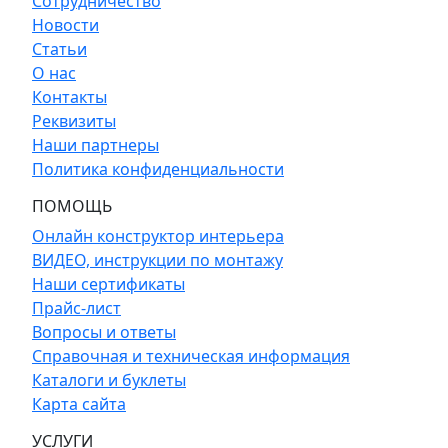
Сотрудничество
Новости
Статьи
О нас
Контакты
Реквизиты
Наши партнеры
Политика конфиденциальности
ПОМОЩЬ
Онлайн конструктор интерьера
ВИДЕО, инструкции по монтажу
Наши сертификаты
Прайс-лист
Вопросы и ответы
Справочная и техническая информация
Каталоги и буклеты
Карта сайта
УСЛУГИ