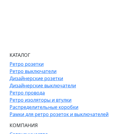
КАТАЛОГ
Ретро розетки
Ретро выключатели
Дизайнерские розетки
Дизайнерские выключатели
Ретро провода
Ретро изоляторы и втулки
Распределительные коробки
Рамки для ретро розеток и выключателей
КОМПАНИЯ