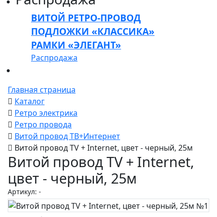
ВИТОЙ РЕТРО-ПРОВОД
ПОДЛОЖКИ «КЛАССИКА»
РАМКИ «ЭЛЕГАНТ»
Распродажа
Главная страница
Каталог
Ретро электрика
Ретро провода
Витой провод ТВ+Интернет
Витой провод TV + Internet, цвет - черный, 25м
Витой провод TV + Internet,
цвет - черный, 25м
Артикул: -