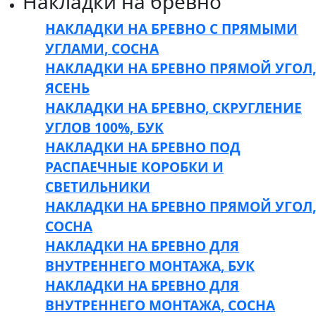
Накладки на бревно
НАКЛАДКИ НА БРЕВНО С ПРЯМЫМИ
УГЛАМИ, СОСНА
НАКЛАДКИ НА БРЕВНО ПРЯМОЙ УГОЛ,
ЯСЕНЬ
НАКЛАДКИ НА БРЕВНО, СКРУГЛЕНИЕ
УГЛОВ 100%, БУК
НАКЛАДКИ НА БРЕВНО ПОД
РАСПАЕЧНЫЕ КОРОБКИ И
СВЕТИЛЬНИКИ
НАКЛАДКИ НА БРЕВНО ПРЯМОЙ УГОЛ,
СОСНА
НАКЛАДКИ НА БРЕВНО ДЛЯ
ВНУТРЕННЕГО МОНТАЖА, БУК
НАКЛАДКИ НА БРЕВНО ДЛЯ
ВНУТРЕННЕГО МОНТАЖА, СОСНА