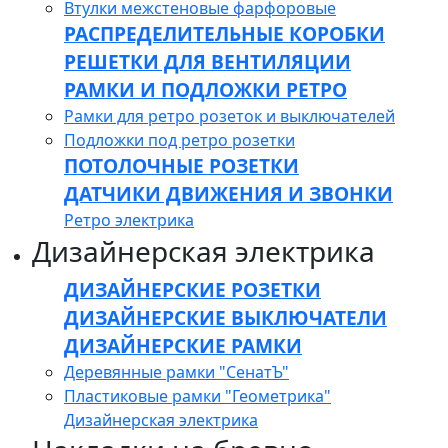
Втулки межстеновые фарфоровые
РАСПРЕДЕЛИТЕЛЬНЫЕ КОРОБКИ
РЕШЕТКИ ДЛЯ ВЕНТИЛЯЦИИ
РАМКИ И ПОДЛОЖКИ РЕТРО
Рамки для ретро розеток и выключателей
Подложки под ретро розетки
ПОТОЛОЧНЫЕ РОЗЕТКИ
ДАТЧИКИ ДВИЖЕНИЯ И ЗВОНКИ
Ретро электрика
Дизайнерская электрика
ДИЗАЙНЕРСКИЕ РОЗЕТКИ
ДИЗАЙНЕРСКИЕ ВЫКЛЮЧАТЕЛИ
ДИЗАЙНЕРСКИЕ РАМКИ
Деревянные рамки "СенатЪ"
Пластиковые рамки "Геометрика"
Дизайнерская электрика