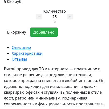
5 050 руб.
Количество
м
В корзину
Добавлено
Описание
Характеристики
Отзывы
Витой провод для ТВ и интернета — практичное и
стильное решение для подключения техники,
которое прекрасно впишется в любой интерьер. Он
идеально подходит для использования в домах,
квартирах, офисах и студиях, выполненных в стиле
лофт, ретро или минимализм, подчеркивая
современность и функциональность пространства.