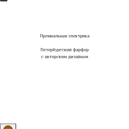
Премиальная электрика
Петербургский фарфор
с авторским дизайном