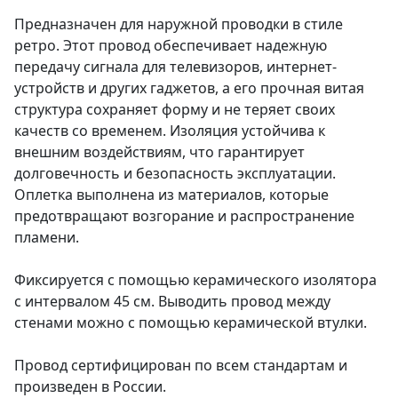
Предназначен для наружной проводки в стиле
ретро. Этот провод обеспечивает надежную
передачу сигнала для телевизоров, интернет-
устройств и других гаджетов, а его прочная витая
структура сохраняет форму и не теряет своих
качеств со временем. Изоляция устойчива к
внешним воздействиям, что гарантирует
долговечность и безопасность эксплуатации.
Оплетка выполнена из материалов, которые
предотвращают возгорание и распространение
пламени.
Фиксируется с помощью керамического изолятора
с интервалом 45 см. Выводить провод между
стенами можно с помощью керамической втулки.
Провод сертифицирован по всем стандартам и
произведен в России.