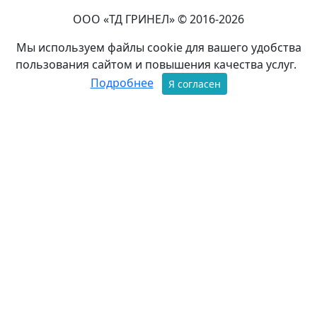
ООО «ТД ГРИНЕЛ» © 2016-2026
Мы используем файлы cookie для вашего удобства
пользования сайтом и повышения качества услуг.
Подробнее
Я согласен