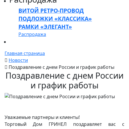
ВИТОЙ РЕТРО-ПРОВОД
ПОДЛОЖКИ «КЛАССИКА»
РАМКИ «ЭЛЕГАНТ»
Распродажа
Главная страница
Новости
Поздравление с днем России и график работы
Поздравление с днем России
и график работы
Уважаемые партнеры и клиенты!
Торговый Дом ГРИНЕЛ поздравляет вас с