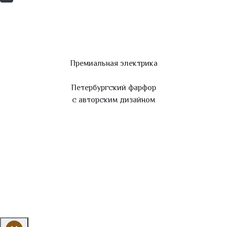
Премиальная электрика
Петербургский фарфор
с авторским дизайном