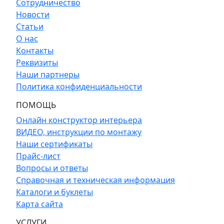
Сотрудничество
Новости
Статьи
О нас
Контакты
Реквизиты
Наши партнеры
Политика конфиденциальности
ПОМОЩЬ
Онлайн конструктор интерьера
ВИДЕО, инструкции по монтажу
Наши сертификаты
Прайс-лист
Вопросы и ответы
Справочная и техническая информация
Каталоги и буклеты
Карта сайта
УСЛУГИ