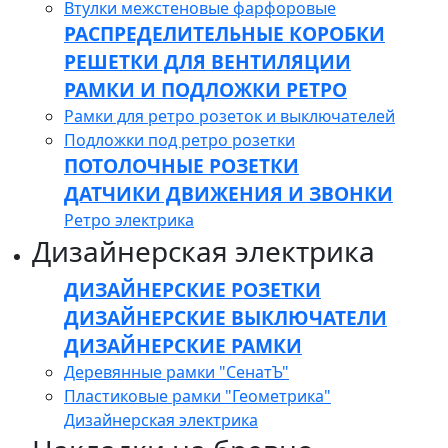
Втулки межстеновые фарфоровые
РАСПРЕДЕЛИТЕЛЬНЫЕ КОРОБКИ
РЕШЕТКИ ДЛЯ ВЕНТИЛЯЦИИ
РАМКИ И ПОДЛОЖКИ РЕТРО
Рамки для ретро розеток и выключателей
Подложки под ретро розетки
ПОТОЛОЧНЫЕ РОЗЕТКИ
ДАТЧИКИ ДВИЖЕНИЯ И ЗВОНКИ
Ретро электрика
Дизайнерская электрика
ДИЗАЙНЕРСКИЕ РОЗЕТКИ
ДИЗАЙНЕРСКИЕ ВЫКЛЮЧАТЕЛИ
ДИЗАЙНЕРСКИЕ РАМКИ
Деревянные рамки "СенатЪ"
Пластиковые рамки "Геометрика"
Дизайнерская электрика