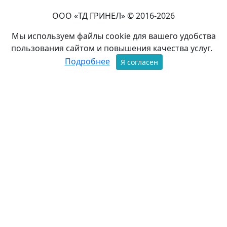
ООО «ТД ГРИНЕЛ» © 2016-2026
Мы используем файлы cookie для вашего удобства
пользования сайтом и повышения качества услуг.
Подробнее
Я согласен