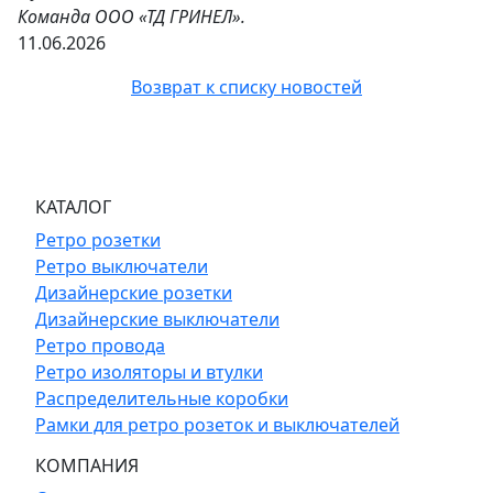
Команда ООО «ТД ГРИНЕЛ».
11.06.2026
Возврат к списку новостей
КАТАЛОГ
Ретро розетки
Ретро выключатели
Дизайнерские розетки
Дизайнерские выключатели
Ретро провода
Ретро изоляторы и втулки
Распределительные коробки
Рамки для ретро розеток и выключателей
КОМПАНИЯ