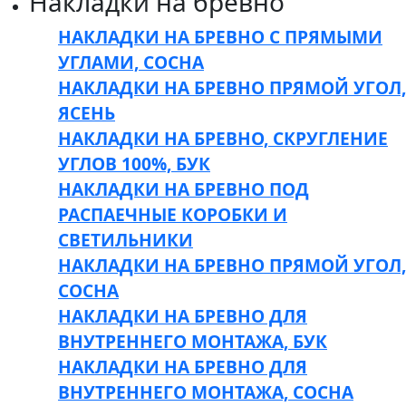
Накладки на бревно
НАКЛАДКИ НА БРЕВНО С ПРЯМЫМИ
УГЛАМИ, СОСНА
НАКЛАДКИ НА БРЕВНО ПРЯМОЙ УГОЛ,
ЯСЕНЬ
НАКЛАДКИ НА БРЕВНО, СКРУГЛЕНИЕ
УГЛОВ 100%, БУК
НАКЛАДКИ НА БРЕВНО ПОД
РАСПАЕЧНЫЕ КОРОБКИ И
СВЕТИЛЬНИКИ
НАКЛАДКИ НА БРЕВНО ПРЯМОЙ УГОЛ,
СОСНА
НАКЛАДКИ НА БРЕВНО ДЛЯ
ВНУТРЕННЕГО МОНТАЖА, БУК
НАКЛАДКИ НА БРЕВНО ДЛЯ
ВНУТРЕННЕГО МОНТАЖА, СОСНА