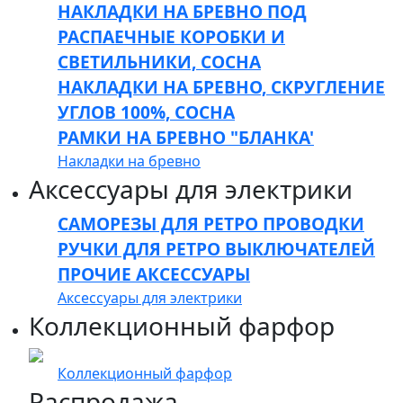
НАКЛАДКИ НА БРЕВНО ПОД
РАСПАЕЧНЫЕ КОРОБКИ И
СВЕТИЛЬНИКИ, СОСНА
НАКЛАДКИ НА БРЕВНО, СКРУГЛЕНИЕ
УГЛОВ 100%, СОСНА
РАМКИ НА БРЕВНО "БЛАНКА'
Накладки на бревно
Аксессуары для электрики
САМОРЕЗЫ ДЛЯ РЕТРО ПРОВОДКИ
РУЧКИ ДЛЯ РЕТРО ВЫКЛЮЧАТЕЛЕЙ
ПРОЧИЕ АКСЕССУАРЫ
Аксессуары для электрики
Коллекционный фарфор
Коллекционный фарфор
Распродажа