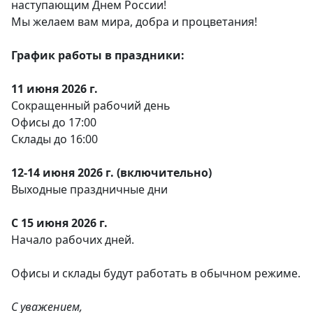
наступающим Днем России!
Мы желаем вам мира, добра и процветания!
График работы в праздники:
11 июня 2026 г.
Сокращенный рабочий день
Офисы до 17:00
Склады до 16:00
12-14 июня 2026 г. (включительно)
Выходные праздничные дни
С 15 июня 2026 г.
Начало рабочих дней.
Офисы и склады будут работать в обычном режиме.
С уважением,