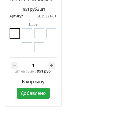
951 руб./шт
Артикул
GE35321-01
Цвет
шт
на сумму
951 руб.
В корзину
Добавлено