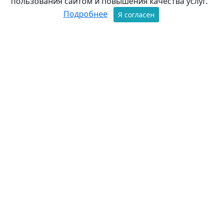
пользования сайтом и повышения качества услуг.
Подробнее
Я согласен