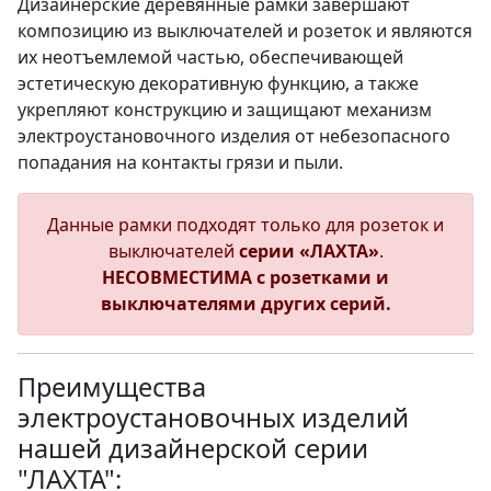
Дизайнерские деревянные рамки завершают
композицию из выключателей и розеток и являются
их неотъемлемой частью, обеспечивающей
эстетическую декоративную функцию, а также
укрепляют конструкцию и защищают механизм
электроустановочного изделия от небезопасного
попадания на контакты грязи и пыли.
Данные рамки подходят только для розеток и
выключателей
серии «ЛАХТА»
.
НЕСОВМЕСТИМА с розетками и
выключателями других серий.
Преимущества
электроустановочных изделий
нашей дизайнерской серии
"ЛАХТА":