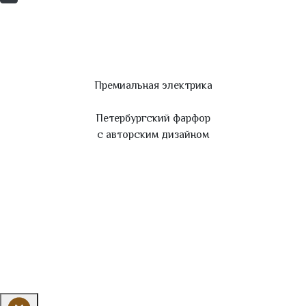
Премиальная электрика
Петербургский фарфор
с авторским дизайном