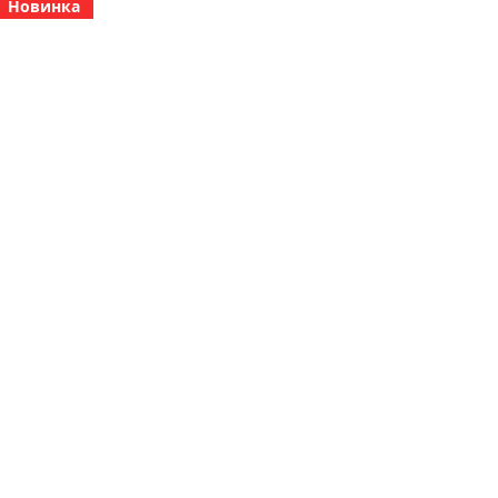
Новинка