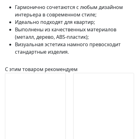
Гармонично сочетаются с любым дизайном
интерьера в современном стиле;
Идеально подходят для квартир;
Выполнены из качественных материалов
(металл, дерево, ABS-пластик);
Визуальная эстетика намного превосходит
стандартные изделия.
С этим товаром рекомендуем