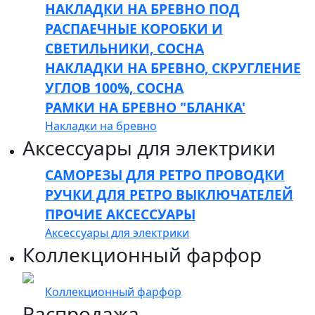
НАКЛАДКИ НА БРЕВНО ПОД
РАСПАЕЧНЫЕ КОРОБКИ И
СВЕТИЛЬНИКИ, СОСНА
НАКЛАДКИ НА БРЕВНО, СКРУГЛЕНИЕ
УГЛОВ 100%, СОСНА
РАМКИ НА БРЕВНО "БЛАНКА'
Накладки на бревно
Аксессуары для электрики
САМОРЕЗЫ ДЛЯ РЕТРО ПРОВОДКИ
РУЧКИ ДЛЯ РЕТРО ВЫКЛЮЧАТЕЛЕЙ
ПРОЧИЕ АКСЕССУАРЫ
Аксессуары для электрики
Коллекционный фарфор
Коллекционный фарфор
Распродажа