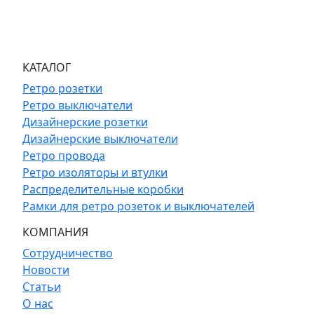
КАТАЛОГ
Ретро розетки
Ретро выключатели
Дизайнерские розетки
Дизайнерские выключатели
Ретро провода
Ретро изоляторы и втулки
Распределительные коробки
Рамки для ретро розеток и выключателей
КОМПАНИЯ
Сотрудничество
Новости
Статьи
О нас