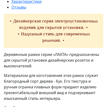
Характеристики
Отзывы
⋆ Дизайнерская серия электроустановочных
изделий для скрытой установки. ⋆
⋆ Надежный стиль для современных
решений. ⋆
Деревянные рамки серии «ЛАХТА» предназначены
для скрытой установки дизайнерских розеток и
выключателей.
Материалом для изготовления этих рамок служит
благородный сорт дерева - бук. Его текстура и
ручная огранка плавных форм придают изделию
презентабельный внешний вид и подчеркивают
изысканный стиль интерьера.