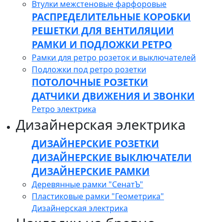
Втулки межстеновые фарфоровые
РАСПРЕДЕЛИТЕЛЬНЫЕ КОРОБКИ
РЕШЕТКИ ДЛЯ ВЕНТИЛЯЦИИ
РАМКИ И ПОДЛОЖКИ РЕТРО
Рамки для ретро розеток и выключателей
Подложки под ретро розетки
ПОТОЛОЧНЫЕ РОЗЕТКИ
ДАТЧИКИ ДВИЖЕНИЯ И ЗВОНКИ
Ретро электрика
Дизайнерская электрика
ДИЗАЙНЕРСКИЕ РОЗЕТКИ
ДИЗАЙНЕРСКИЕ ВЫКЛЮЧАТЕЛИ
ДИЗАЙНЕРСКИЕ РАМКИ
Деревянные рамки "СенатЪ"
Пластиковые рамки "Геометрика"
Дизайнерская электрика