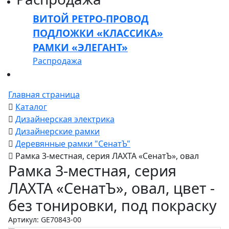
ВИТОЙ РЕТРО-ПРОВОД
ПОДЛОЖКИ «КЛАССИКА»
РАМКИ «ЭЛЕГАНТ»
Распродажа
Главная страница
Каталог
Дизайнерская электрика
Дизайнерские рамки
Деревянные рамки "СенатЪ"
Рамка 3-местная, серия ЛАХТА «СенатЪ», овал
Рамка 3-местная, серия
ЛАХТА «СенатЪ», овал, цвет -
без тонировки, под покраску
Артикул: GE70843-00