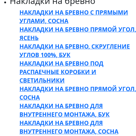
Накладки на бревно
НАКЛАДКИ НА БРЕВНО С ПРЯМЫМИ
УГЛАМИ, СОСНА
НАКЛАДКИ НА БРЕВНО ПРЯМОЙ УГОЛ,
ЯСЕНЬ
НАКЛАДКИ НА БРЕВНО, СКРУГЛЕНИЕ
УГЛОВ 100%, БУК
НАКЛАДКИ НА БРЕВНО ПОД
РАСПАЕЧНЫЕ КОРОБКИ И
СВЕТИЛЬНИКИ
НАКЛАДКИ НА БРЕВНО ПРЯМОЙ УГОЛ,
СОСНА
НАКЛАДКИ НА БРЕВНО ДЛЯ
ВНУТРЕННЕГО МОНТАЖА, БУК
НАКЛАДКИ НА БРЕВНО ДЛЯ
ВНУТРЕННЕГО МОНТАЖА, СОСНА