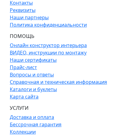
Контакты
Реквизиты
Наши партнеры
Политика конфиденциальности
ПОМОЩЬ
Онлайн конструктор интерьера
ВИДЕО, инструкции по монтажу
Наши сертификаты
Прайс-лист
Вопросы и ответы
Справочная и техническая информация
Каталоги и буклеты
Карта сайта
УСЛУГИ
Доставка и оплата
Бессрочная гарантия
Коллекции