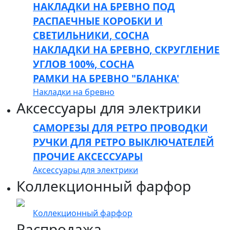
НАКЛАДКИ НА БРЕВНО ПОД
РАСПАЕЧНЫЕ КОРОБКИ И
СВЕТИЛЬНИКИ, СОСНА
НАКЛАДКИ НА БРЕВНО, СКРУГЛЕНИЕ
УГЛОВ 100%, СОСНА
РАМКИ НА БРЕВНО "БЛАНКА'
Накладки на бревно
Аксессуары для электрики
САМОРЕЗЫ ДЛЯ РЕТРО ПРОВОДКИ
РУЧКИ ДЛЯ РЕТРО ВЫКЛЮЧАТЕЛЕЙ
ПРОЧИЕ АКСЕССУАРЫ
Аксессуары для электрики
Коллекционный фарфор
Коллекционный фарфор
Распродажа