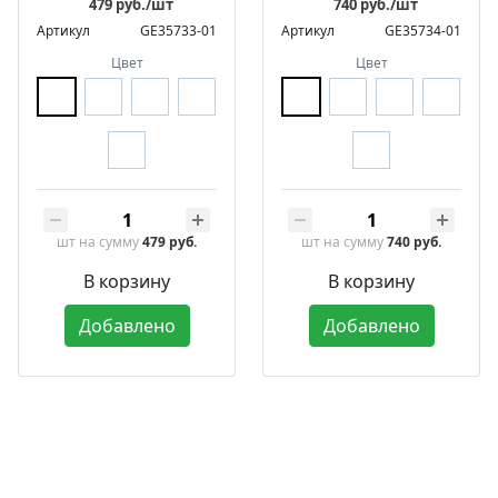
479 руб./шт
740 руб./шт
Артикул
GE35733-01
Артикул
GE35734-01
Цвет
Цвет
шт
на сумму
479 руб.
шт
на сумму
740 руб.
В корзину
В корзину
Добавлено
Добавлено