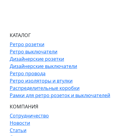
КАТАЛОГ
Ретро розетки
Ретро выключатели
Дизайнерские розетки
Дизайнерские выключатели
Ретро провода
Ретро изоляторы и втулки
Распределительные коробки
Рамки для ретро розеток и выключателей
КОМПАНИЯ
Сотрудничество
Новости
Статьи