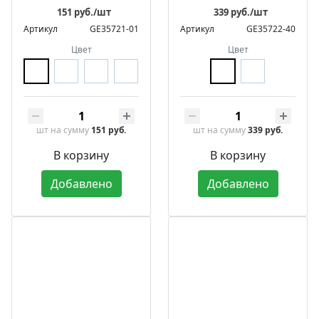
151 руб./шт
339 руб./шт
Артикул
GE35721-01
Артикул
GE35722-40
Цвет
Цвет
шт
на сумму
151 руб.
шт
на сумму
339 руб.
В корзину
В корзину
Добавлено
Добавлено