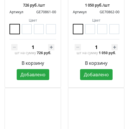
726 руб./шт
1 050 руб./шт
Артикул
GE70861-00
Артикул
GE70862-00
Цвет
Цвет
шт
на сумму
726 руб.
шт
на сумму
1 050 руб.
В корзину
В корзину
Добавлено
Добавлено