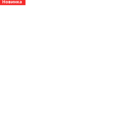
Новинка