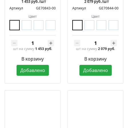
1 453 руб./шт
2 079 руб./шт
Артикул
GE70843-00
Артикул
GE70844-00
Цвет
Цвет
шт
на сумму
1 453 руб.
шт
на сумму
2 079 руб.
В корзину
В корзину
Добавлено
Добавлено