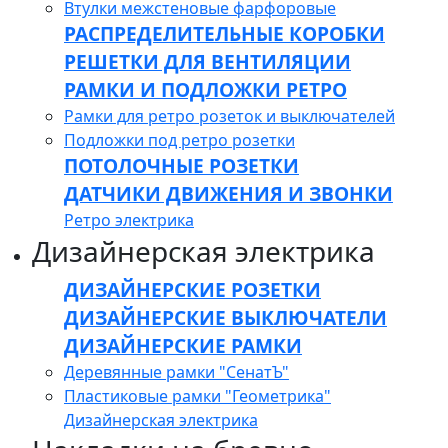
Втулки межстеновые фарфоровые
РАСПРЕДЕЛИТЕЛЬНЫЕ КОРОБКИ
РЕШЕТКИ ДЛЯ ВЕНТИЛЯЦИИ
РАМКИ И ПОДЛОЖКИ РЕТРО
Рамки для ретро розеток и выключателей
Подложки под ретро розетки
ПОТОЛОЧНЫЕ РОЗЕТКИ
ДАТЧИКИ ДВИЖЕНИЯ И ЗВОНКИ
Ретро электрика
Дизайнерская электрика
ДИЗАЙНЕРСКИЕ РОЗЕТКИ
ДИЗАЙНЕРСКИЕ ВЫКЛЮЧАТЕЛИ
ДИЗАЙНЕРСКИЕ РАМКИ
Деревянные рамки "СенатЪ"
Пластиковые рамки "Геометрика"
Дизайнерская электрика