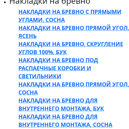
Накладки на бревно
НАКЛАДКИ НА БРЕВНО С ПРЯМЫМИ
УГЛАМИ, СОСНА
НАКЛАДКИ НА БРЕВНО ПРЯМОЙ УГОЛ,
ЯСЕНЬ
НАКЛАДКИ НА БРЕВНО, СКРУГЛЕНИЕ
УГЛОВ 100%, БУК
НАКЛАДКИ НА БРЕВНО ПОД
РАСПАЕЧНЫЕ КОРОБКИ И
СВЕТИЛЬНИКИ
НАКЛАДКИ НА БРЕВНО ПРЯМОЙ УГОЛ,
СОСНА
НАКЛАДКИ НА БРЕВНО ДЛЯ
ВНУТРЕННЕГО МОНТАЖА, БУК
НАКЛАДКИ НА БРЕВНО ДЛЯ
ВНУТРЕННЕГО МОНТАЖА, СОСНА