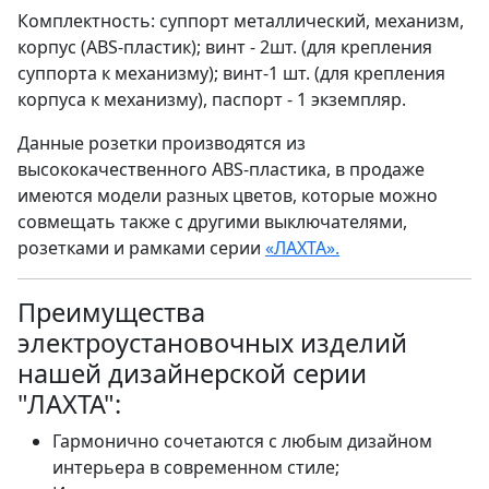
Комплектность: суппорт металлический, механизм,
корпус (ABS-пластик); винт - 2шт. (для крепления
суппорта к механизму); винт-1 шт. (для крепления
корпуса к механизму), паспорт - 1 экземпляр.
Данные розетки производятся из
высококачественного ABS-пластика, в продаже
имеются модели разных цветов, которые можно
совмещать также с другими выключателями,
розетками и рамками серии
«ЛАХТА».
Преимущества
электроустановочных изделий
нашей дизайнерской серии
"ЛАХТА":
Гармонично сочетаются с любым дизайном
интерьера в современном стиле;