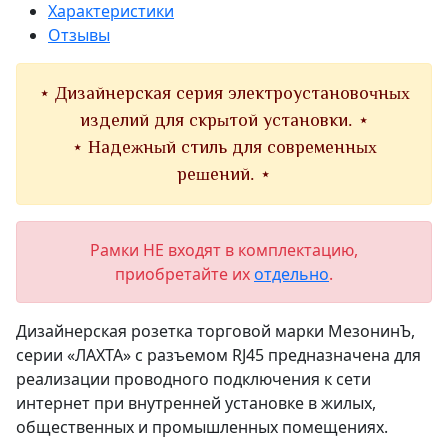
Характеристики
Отзывы
⋆ Дизайнерская серия электроустановочных
изделий для скрытой установки. ⋆
⋆ Надежный стиль для современных
решений. ⋆
Рамки НЕ входят в комплектацию,
приобретайте их
отдельно
.
Дизайнерская розетка торговой марки МезонинЪ,
серии «ЛАХТА» с разъемом RJ45 предназначена для
реализации проводного подключения к сети
интернет при внутренней установке в жилых,
общественных и промышленных помещениях.