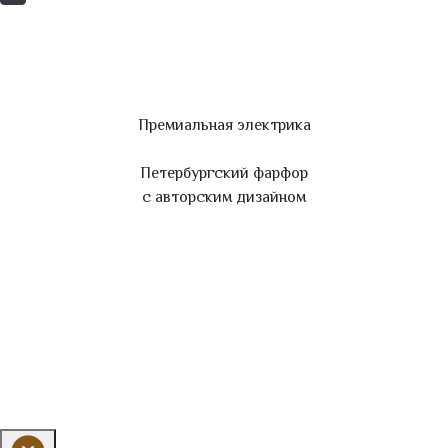
Премиальная электрика
Петербургский фарфор
с авторским дизайном