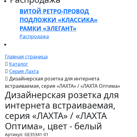
ВИТОЙ РЕТРО-ПРОВОД
ПОДЛОЖКИ «КЛАССИКА»
РАМКИ «ЭЛЕГАНТ»
Распродажа
Главная страница
Каталог
Серия Лахта
Дизайнерская розетка для интернета
встраиваемая, серия «ЛАХТА» / «ЛАХТА Оптима»
Дизайнерская розетка для
интернета встраиваемая,
серия «ЛАХТА» / «ЛАХТА
Оптима», цвет - белый
Артикул: GE35341-01