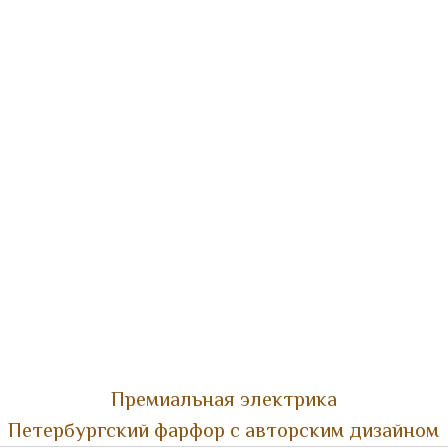
Премиальная электрика
Петербургский фарфор с авторским дизайном