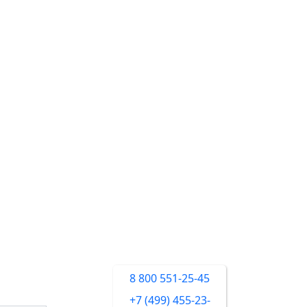
8 800 551-25-45
+7 (499) 455-23-