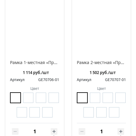
Рамка 1-местная «Престиж»
Рамка 2-местная «Престиж»
1 114 руб./шт
1 502 руб./шт
Артикул
GE70706-01
Артикул
GE70707-01
Цвет
Цвет