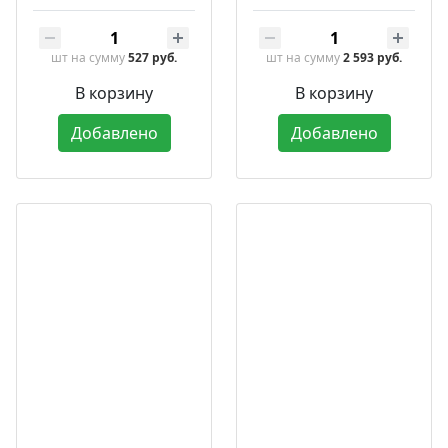
шт
на сумму
527 руб.
шт
на сумму
2 593 руб.
В корзину
В корзину
Добавлено
Добавлено