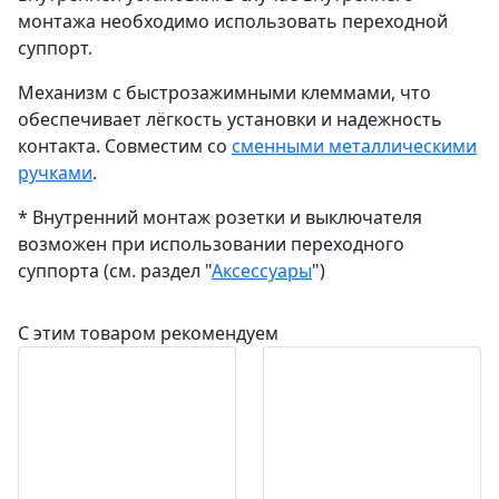
монтажа необходимо использовать переходной
суппорт.
Механизм с быстрозажимными клеммами, что
обеспечивает лёгкость установки и надежность
контакта. Совместим со
сменными металлическими
ручками
.
* Внутренний монтаж розетки и выключателя
возможен при использовании переходного
суппорта (см. раздел "
Аксессуары
")
С этим товаром рекомендуем