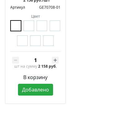
Артикул
GE70708-01
Цвет
шт
на сумму
2 158 руб.
В корзину
Добавлено