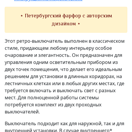
⋆ Петербургский фарфор с авторским
дизайном ⋆
Этот ретро-выключатель выполнен в классическом
стиле, придающем любому интерьеру особое
очарование и элегантность. Он предназначен для
управления одним осветительным прибором из
двух точек помещения, что делает его идеальным
решением для установки в длинных коридорах, на
лестничных клетках или в любых других местах, где
требуется включать и выключать свет с разных
мест. Для полноценной работы системы
потребуется комплект из двух проходных
выключателей.
Выключатель подходит как для наружной, так и для
внутренней установки. В случае внутреннего*