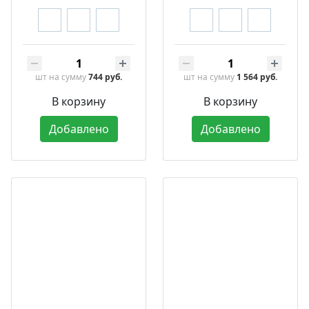
шт
на сумму
744 руб.
шт
на сумму
1 564 руб.
В корзину
В корзину
Добавлено
Добавлено