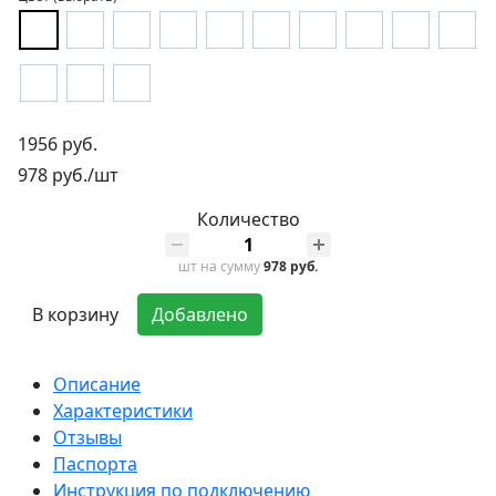
1956 руб.
978 руб./шт
Количество
шт
на сумму
978 руб.
В корзину
Добавлено
Описание
Характеристики
Отзывы
Паспорта
Инструкция по подключению