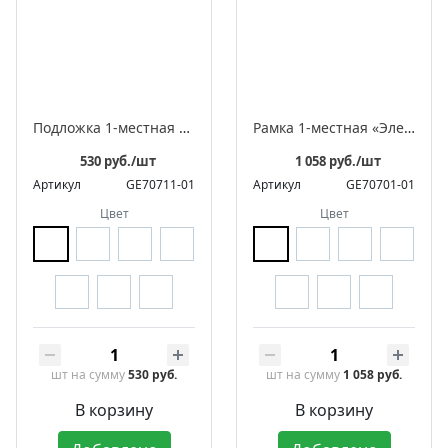
Подложка 1-местная «Элегант»
Рамка 1-местная «Элегант»
530 руб./шт
1 058 руб./шт
Артикул
GE70711-01
Артикул
GE70701-01
Цвет
Цвет
шт
на сумму
530 руб.
шт
на сумму
1 058 руб.
В корзину
В корзину