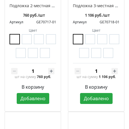
Подложка 2-местная «Престиж»
Подложка 3-местная «Престиж»
760 руб./шт
1 106 руб./шт
Артикул
GE70717-01
Артикул
GE70718-01
Цвет
Цвет
шт
на сумму
760 руб.
шт
на сумму
1 106 руб.
В корзину
В корзину
Добавлено
Добавлено