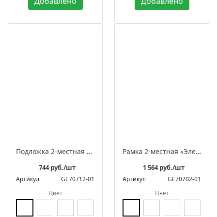
Добавлено
Добавлено
Подложка 2-местная «Элегант»
Рамка 2-местная «Элегант»
744 руб./шт
1 564 руб./шт
Артикул
GE70712-01
Артикул
GE70702-01
Цвет
Цвет