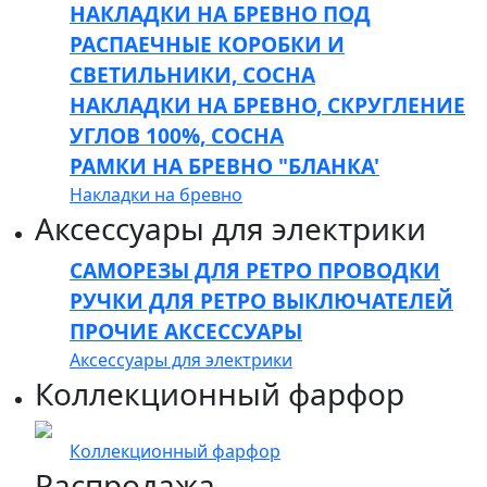
НАКЛАДКИ НА БРЕВНО ПОД
РАСПАЕЧНЫЕ КОРОБКИ И
СВЕТИЛЬНИКИ, СОСНА
НАКЛАДКИ НА БРЕВНО, СКРУГЛЕНИЕ
УГЛОВ 100%, СОСНА
РАМКИ НА БРЕВНО "БЛАНКА'
Накладки на бревно
Аксессуары для электрики
САМОРЕЗЫ ДЛЯ РЕТРО ПРОВОДКИ
РУЧКИ ДЛЯ РЕТРО ВЫКЛЮЧАТЕЛЕЙ
ПРОЧИЕ АКСЕССУАРЫ
Аксессуары для электрики
Коллекционный фарфор
Коллекционный фарфор
Распродажа