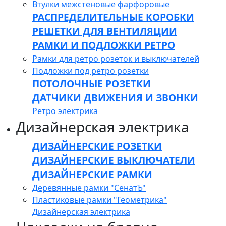
Втулки межстеновые фарфоровые
РАСПРЕДЕЛИТЕЛЬНЫЕ КОРОБКИ
РЕШЕТКИ ДЛЯ ВЕНТИЛЯЦИИ
РАМКИ И ПОДЛОЖКИ РЕТРО
Рамки для ретро розеток и выключателей
Подложки под ретро розетки
ПОТОЛОЧНЫЕ РОЗЕТКИ
ДАТЧИКИ ДВИЖЕНИЯ И ЗВОНКИ
Ретро электрика
Дизайнерская электрика
ДИЗАЙНЕРСКИЕ РОЗЕТКИ
ДИЗАЙНЕРСКИЕ ВЫКЛЮЧАТЕЛИ
ДИЗАЙНЕРСКИЕ РАМКИ
Деревянные рамки "СенатЪ"
Пластиковые рамки "Геометрика"
Дизайнерская электрика