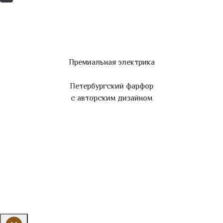
Премиальная электрика
Петербургский фарфор
с авторским дизайном