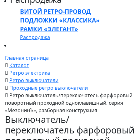
ВИТОЙ РЕТРО-ПРОВОД
ПОДЛОЖКИ «КЛАССИКА»
РАМКИ «ЭЛЕГАНТ»
Распродажа
Главная страница
Каталог
Ретро электрика
Ретро выключатели
Проходные ретро выключатели
Ретро выключатель/переключатель фарфоровый
поворотный проходной одноклавишный, серия
«МезонинЪ», разборная конструкция
Выключатель/
переключатель фарфоровый