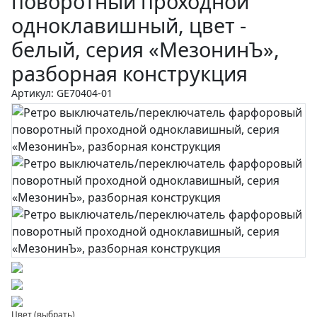
поворотный проходной
одноклавишный, цвет -
белый, серия «МезонинЪ»,
разборная конструкция
Артикул: GE70404-01
Цвет (выбрать)