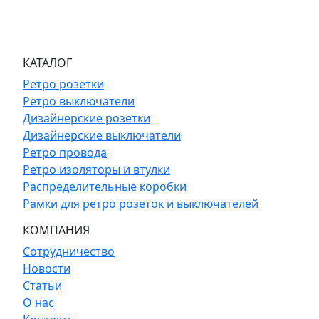
КАТАЛОГ
Ретро розетки
Ретро выключатели
Дизайнерские розетки
Дизайнерские выключатели
Ретро провода
Ретро изоляторы и втулки
Распределительные коробки
Рамки для ретро розеток и выключателей
КОМПАНИЯ
Сотрудничество
Новости
Статьи
О нас