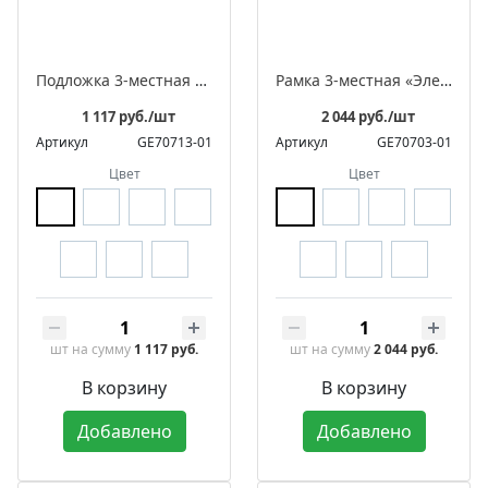
Подложка 3-местная «Элегант»
Рамка 3-местная «Элегант»
1 117 руб./шт
2 044 руб./шт
Артикул
GE70713-01
Артикул
GE70703-01
Цвет
Цвет
шт
на сумму
1 117 руб.
шт
на сумму
2 044 руб.
В корзину
В корзину
Добавлено
Добавлено