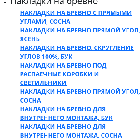
Накладки на бревно
НАКЛАДКИ НА БРЕВНО С ПРЯМЫМИ
УГЛАМИ, СОСНА
НАКЛАДКИ НА БРЕВНО ПРЯМОЙ УГОЛ,
ЯСЕНЬ
НАКЛАДКИ НА БРЕВНО, СКРУГЛЕНИЕ
УГЛОВ 100%, БУК
НАКЛАДКИ НА БРЕВНО ПОД
РАСПАЕЧНЫЕ КОРОБКИ И
СВЕТИЛЬНИКИ
НАКЛАДКИ НА БРЕВНО ПРЯМОЙ УГОЛ,
СОСНА
НАКЛАДКИ НА БРЕВНО ДЛЯ
ВНУТРЕННЕГО МОНТАЖА, БУК
НАКЛАДКИ НА БРЕВНО ДЛЯ
ВНУТРЕННЕГО МОНТАЖА, СОСНА