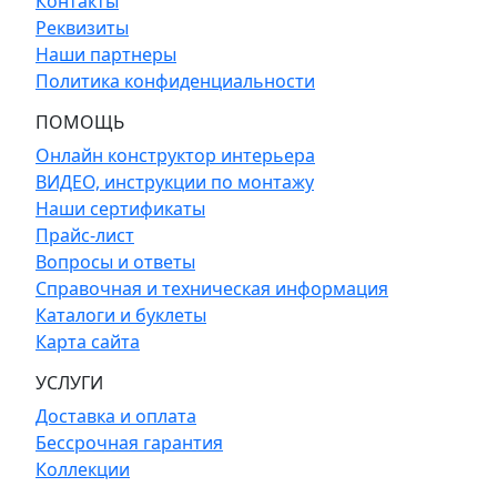
Контакты
Реквизиты
Наши партнеры
Политика конфиденциальности
ПОМОЩЬ
Онлайн конструктор интерьера
ВИДЕО, инструкции по монтажу
Наши сертификаты
Прайс-лист
Вопросы и ответы
Справочная и техническая информация
Каталоги и буклеты
Карта сайта
УСЛУГИ
Доставка и оплата
Бессрочная гарантия
Коллекции