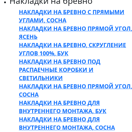
Накладки на бревно
НАКЛАДКИ НА БРЕВНО С ПРЯМЫМИ
УГЛАМИ, СОСНА
НАКЛАДКИ НА БРЕВНО ПРЯМОЙ УГОЛ,
ЯСЕНЬ
НАКЛАДКИ НА БРЕВНО, СКРУГЛЕНИЕ
УГЛОВ 100%, БУК
НАКЛАДКИ НА БРЕВНО ПОД
РАСПАЕЧНЫЕ КОРОБКИ И
СВЕТИЛЬНИКИ
НАКЛАДКИ НА БРЕВНО ПРЯМОЙ УГОЛ,
СОСНА
НАКЛАДКИ НА БРЕВНО ДЛЯ
ВНУТРЕННЕГО МОНТАЖА, БУК
НАКЛАДКИ НА БРЕВНО ДЛЯ
ВНУТРЕННЕГО МОНТАЖА, СОСНА