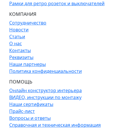
Рамки для ретро розеток и выключателей
КОМПАНИЯ
Сотрудничество
Новости
Статьи
О нас
Контакты
Реквизиты
Наши партнеры
Политика конфиденциальности
ПОМОЩЬ
Онлайн конструктор интерьера
ВИДЕО, инструкции по монтажу
Наши сертификаты
Прайс-лист
Вопросы и ответы
Справочная и техническая информация