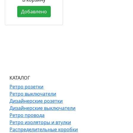
Добавлено
КАТАЛОГ
Ретро розетки
Ретро выключатели
Дизайнерские розетки
Дизайнерские выключатели
Ретро провода
Ретро изоляторы и втулки
Распределительные коробки