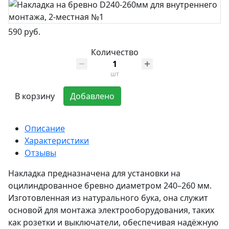
590 руб.
Количество
шт
В корзину
Добавлено
Описание
Характеристики
Отзывы
Накладка предназначена для установки на
оцилиндрованное бревно диаметром 240–260 мм.
Изготовленная из натурального бука, она служит
основой для монтажа электрооборудования, таких
как розетки и выключатели, обеспечивая надёжную