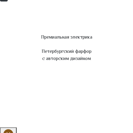
Премиальная электрика
Петербургский фарфор
с авторским дизайном