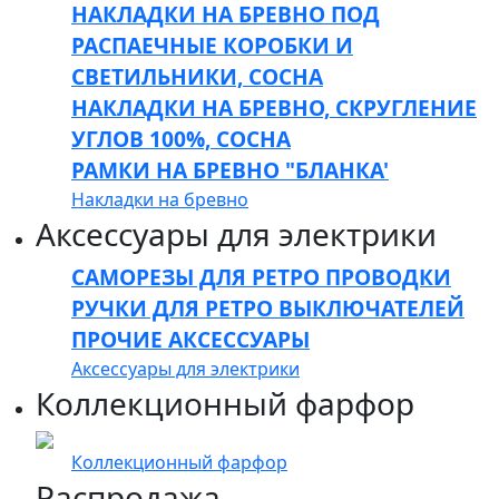
НАКЛАДКИ НА БРЕВНО ПОД
РАСПАЕЧНЫЕ КОРОБКИ И
СВЕТИЛЬНИКИ, СОСНА
НАКЛАДКИ НА БРЕВНО, СКРУГЛЕНИЕ
УГЛОВ 100%, СОСНА
РАМКИ НА БРЕВНО "БЛАНКА'
Накладки на бревно
Аксессуары для электрики
САМОРЕЗЫ ДЛЯ РЕТРО ПРОВОДКИ
РУЧКИ ДЛЯ РЕТРО ВЫКЛЮЧАТЕЛЕЙ
ПРОЧИЕ АКСЕССУАРЫ
Аксессуары для электрики
Коллекционный фарфор
Коллекционный фарфор
Распродажа