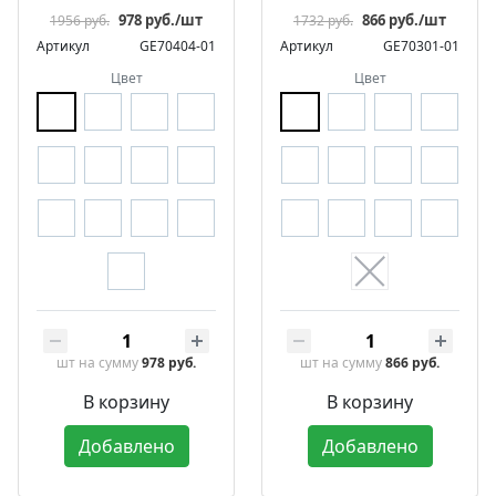
978 руб./шт
866 руб./шт
1956 руб.
1732 руб.
Артикул
GE70404-01
Артикул
GE70301-01
Цвет
Цвет
шт
на сумму
978 руб.
шт
на сумму
866 руб.
В корзину
В корзину
Добавлено
Добавлено