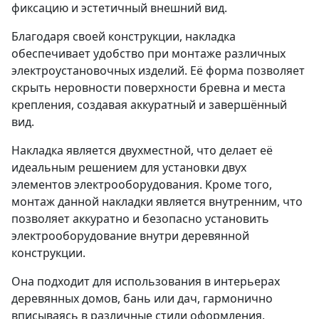
фиксацию и эстетичный внешний вид.​
Благодаря своей конструкции, накладка
обеспечивает удобство при монтаже различных
электроустановочных изделий. Её форма позволяет
скрыть неровности поверхности бревна и места
крепления, создавая аккуратный и завершённый
вид.​
Накладка является двухместной, что делает её
идеальным решением для установки двух
элементов электрооборудования. Кроме того,
монтаж данной накладки является внутренним, что
позволяет аккуратно и безопасно установить
электрооборудование внутри деревянной
конструкции.​
Она подходит для использования в интерьерах
деревянных домов, бань или дач, гармонично
вписываясь в различные стили оформления.