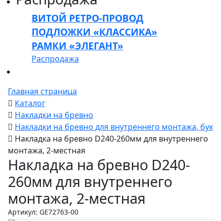
ВИТОЙ РЕТРО-ПРОВОД
ПОДЛОЖКИ «КЛАССИКА»
РАМКИ «ЭЛЕГАНТ»
Распродажа
Главная страница
Каталог
Накладки на бревно
Накладки на бревно для внутреннего монтажа, бук
Накладка на бревно D240-260мм для внутреннего
монтажа, 2-местная
Накладка на бревно D240-
260мм для внутреннего
монтажа, 2-местная
Артикул: GE72763-00