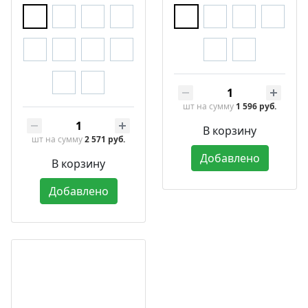
шт
на сумму
1 596 руб.
В корзину
шт
на сумму
2 571 руб.
Добавлено
В корзину
Добавлено