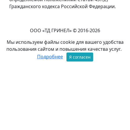
Гражданского кодекса Российской Федерации.
ООО «ТД ГРИНЕЛ» © 2016-2026
Мы используем файлы cookie для вашего удобства
пользования сайтом и повышения качества услуг.
Подробнее
Я согласен