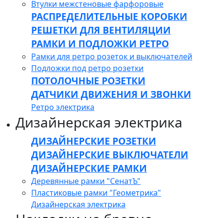
Втулки межстеновые фарфоровые
РАСПРЕДЕЛИТЕЛЬНЫЕ КОРОБКИ
РЕШЕТКИ ДЛЯ ВЕНТИЛЯЦИИ
РАМКИ И ПОДЛОЖКИ РЕТРО
Рамки для ретро розеток и выключателей
Подложки под ретро розетки
ПОТОЛОЧНЫЕ РОЗЕТКИ
ДАТЧИКИ ДВИЖЕНИЯ И ЗВОНКИ
Ретро электрика
Дизайнерская электрика
ДИЗАЙНЕРСКИЕ РОЗЕТКИ
ДИЗАЙНЕРСКИЕ ВЫКЛЮЧАТЕЛИ
ДИЗАЙНЕРСКИЕ РАМКИ
Деревянные рамки "СенатЪ"
Пластиковые рамки "Геометрика"
Дизайнерская электрика