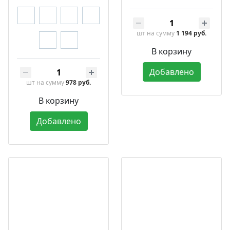
шт
на сумму
1 194 руб.
В корзину
Добавлено
шт
на сумму
978 руб.
В корзину
Добавлено