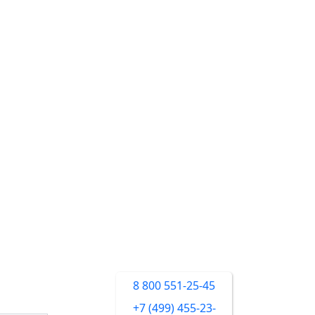
8 800 551-25-45
+7 (499) 455-23-