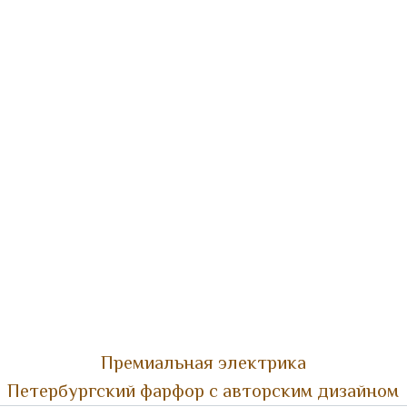
Премиальная электрика
Петербургский фарфор с авторским дизайном