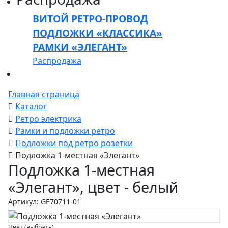
ВИТОЙ РЕТРО-ПРОВОД
ПОДЛОЖКИ «КЛАССИКА»
РАМКИ «ЭЛЕГАНТ»
Распродажа
Главная страница
Каталог
Ретро электрика
Рамки и подложки ретро
Подложки под ретро розетки
Подложка 1-местная «Элегант»
Подложка 1-местная
«Элегант», цвет - белый
Артикул: GE70711-01
Цвет (выбрать)