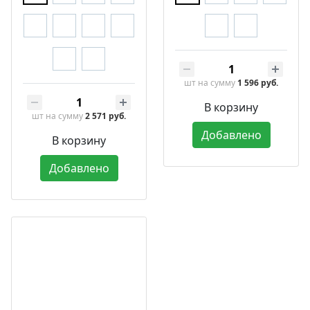
шт
на сумму
1 596 руб.
В корзину
шт
на сумму
2 571 руб.
Добавлено
В корзину
Добавлено