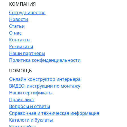
КОМПАНИЯ
Сотрудничество
Новости
Статьи
О нас
Контакты
Реквизиты
Наши партнеры
Политика конфиденциальности
ПОМОЩЬ
Онлайн конструктор интерьера
ВИДЕО, инструкции по монтажу
Наши сертификаты
Прайс-лист
Вопросы и ответы
Справочная и техническая информация
Каталоги и буклеты
Карта сайта