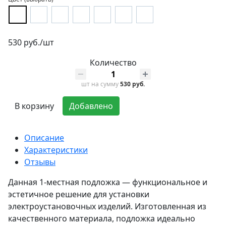
530 руб./шт
Количество
шт
на сумму
530 руб.
В корзину
Добавлено
Описание
Характеристики
Отзывы
Данная 1-местная подложка — функциональное и
эстетичное решение для установки
электроустановочных изделий. Изготовленная из
качественного материала, подложка идеально