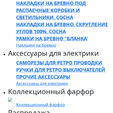
НАКЛАДКИ НА БРЕВНО ПОД
РАСПАЕЧНЫЕ КОРОБКИ И
СВЕТИЛЬНИКИ, СОСНА
НАКЛАДКИ НА БРЕВНО, СКРУГЛЕНИЕ
УГЛОВ 100%, СОСНА
РАМКИ НА БРЕВНО "БЛАНКА'
Накладки на бревно
Аксессуары для электрики
САМОРЕЗЫ ДЛЯ РЕТРО ПРОВОДКИ
РУЧКИ ДЛЯ РЕТРО ВЫКЛЮЧАТЕЛЕЙ
ПРОЧИЕ АКСЕССУАРЫ
Аксессуары для электрики
Коллекционный фарфор
Коллекционный фарфор
Распродажа