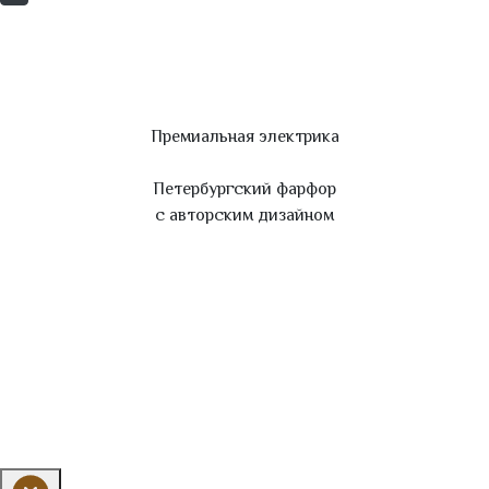
Премиальная электрика
Петербургский фарфор
с авторским дизайном