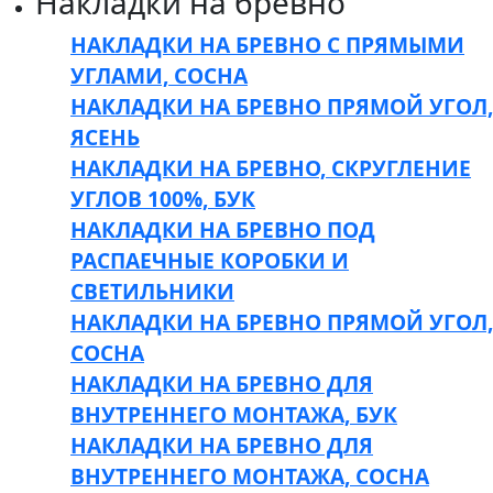
Накладки на бревно
НАКЛАДКИ НА БРЕВНО С ПРЯМЫМИ
УГЛАМИ, СОСНА
НАКЛАДКИ НА БРЕВНО ПРЯМОЙ УГОЛ,
ЯСЕНЬ
НАКЛАДКИ НА БРЕВНО, СКРУГЛЕНИЕ
УГЛОВ 100%, БУК
НАКЛАДКИ НА БРЕВНО ПОД
РАСПАЕЧНЫЕ КОРОБКИ И
СВЕТИЛЬНИКИ
НАКЛАДКИ НА БРЕВНО ПРЯМОЙ УГОЛ,
СОСНА
НАКЛАДКИ НА БРЕВНО ДЛЯ
ВНУТРЕННЕГО МОНТАЖА, БУК
НАКЛАДКИ НА БРЕВНО ДЛЯ
ВНУТРЕННЕГО МОНТАЖА, СОСНА