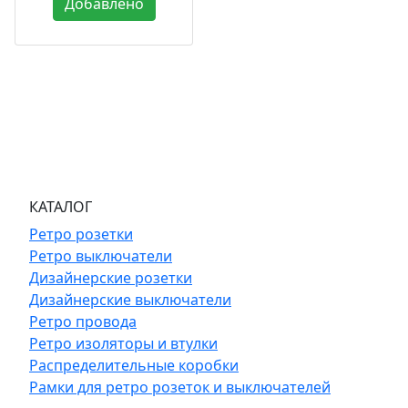
Добавлено
КАТАЛОГ
Ретро розетки
Ретро выключатели
Дизайнерские розетки
Дизайнерские выключатели
Ретро провода
Ретро изоляторы и втулки
Распределительные коробки
Рамки для ретро розеток и выключателей