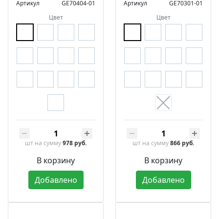
Артикул
GE70404-01
Артикул
GE70301-01
Цвет
Цвет
шт
на сумму
978 руб.
шт
на сумму
866 руб.
В корзину
В корзину
Добавлено
Добавлено