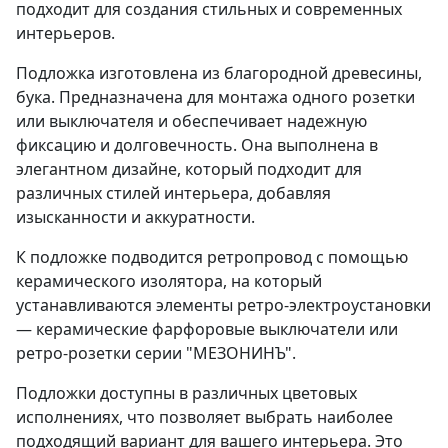
подходит для создания стильных и современных
интерьеров.
Подложка изготовлена из благородной древесины,
бука. Предназначена для монтажа одного розетки
или выключателя и обеспечивает надежную
фиксацию и долговечность. Она выполнена в
элегантном дизайне, который подходит для
различных стилей интерьера, добавляя
изысканности и аккуратности.
К подложке подводится ретропровод с помощью
керамического изолятора, на который
устанавливаются элементы ретро-электроустановки
— керамические фарфоровые выключатели или
ретро-розетки серии "МЕЗОНИНЪ".
Подложки доступны в различных цветовых
исполнениях, что позволяет выбрать наиболее
подходящий вариант для вашего интерьера. Это