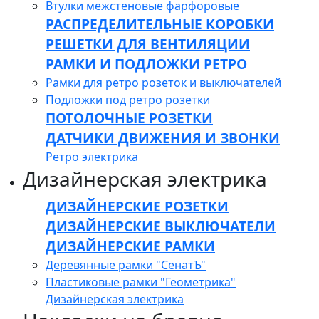
Втулки межстеновые фарфоровые
РАСПРЕДЕЛИТЕЛЬНЫЕ КОРОБКИ
РЕШЕТКИ ДЛЯ ВЕНТИЛЯЦИИ
РАМКИ И ПОДЛОЖКИ РЕТРО
Рамки для ретро розеток и выключателей
Подложки под ретро розетки
ПОТОЛОЧНЫЕ РОЗЕТКИ
ДАТЧИКИ ДВИЖЕНИЯ И ЗВОНКИ
Ретро электрика
Дизайнерская электрика
ДИЗАЙНЕРСКИЕ РОЗЕТКИ
ДИЗАЙНЕРСКИЕ ВЫКЛЮЧАТЕЛИ
ДИЗАЙНЕРСКИЕ РАМКИ
Деревянные рамки "СенатЪ"
Пластиковые рамки "Геометрика"
Дизайнерская электрика