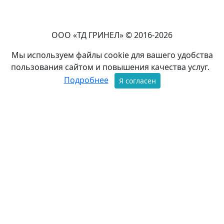
ООО «ТД ГРИНЕЛ» © 2016-2026
Мы используем файлы cookie для вашего удобства
пользования сайтом и повышения качества услуг.
Подробнее
Я согласен