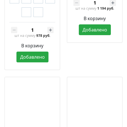
шт
на сумму
1 194 руб.
В корзину
Добавлено
шт
на сумму
978 руб.
В корзину
Добавлено