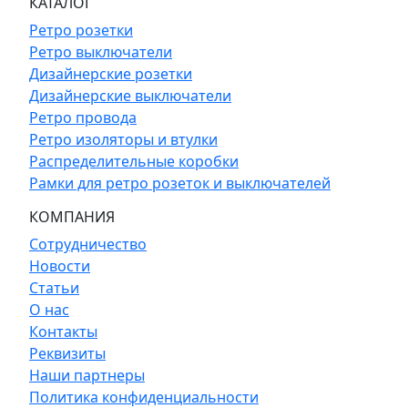
КАТАЛОГ
Ретро розетки
Ретро выключатели
Дизайнерские розетки
Дизайнерские выключатели
Ретро провода
Ретро изоляторы и втулки
Распределительные коробки
Рамки для ретро розеток и выключателей
КОМПАНИЯ
Сотрудничество
Новости
Статьи
О нас
Контакты
Реквизиты
Наши партнеры
Политика конфиденциальности