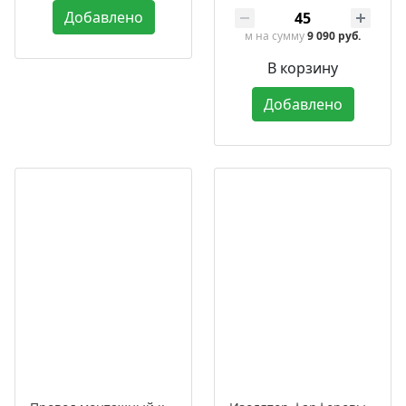
Добавлено
м
на сумму
9 090 руб.
В корзину
Добавлено