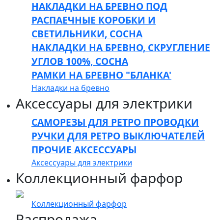
НАКЛАДКИ НА БРЕВНО ПОД
РАСПАЕЧНЫЕ КОРОБКИ И
СВЕТИЛЬНИКИ, СОСНА
НАКЛАДКИ НА БРЕВНО, СКРУГЛЕНИЕ
УГЛОВ 100%, СОСНА
РАМКИ НА БРЕВНО "БЛАНКА'
Накладки на бревно
Аксессуары для электрики
САМОРЕЗЫ ДЛЯ РЕТРО ПРОВОДКИ
РУЧКИ ДЛЯ РЕТРО ВЫКЛЮЧАТЕЛЕЙ
ПРОЧИЕ АКСЕССУАРЫ
Аксессуары для электрики
Коллекционный фарфор
Коллекционный фарфор
Распродажа