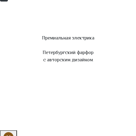
Премиальная электрика
Петербургский фарфор
с авторским дизайном