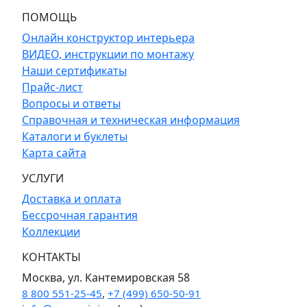
ПОМОЩЬ
Онлайн конструктор интерьера
ВИДЕО, инструкции по монтажу
Наши сертификаты
Прайс-лист
Вопросы и ответы
Справочная и техническая информация
Каталоги и буклеты
Карта сайта
УСЛУГИ
Доставка и оплата
Бессрочная гарантия
Коллекции
КОНТАКТЫ
Москва, ул. Кантемировская 58
8 800 551-25-45
,
+7 (499) 650-50-91