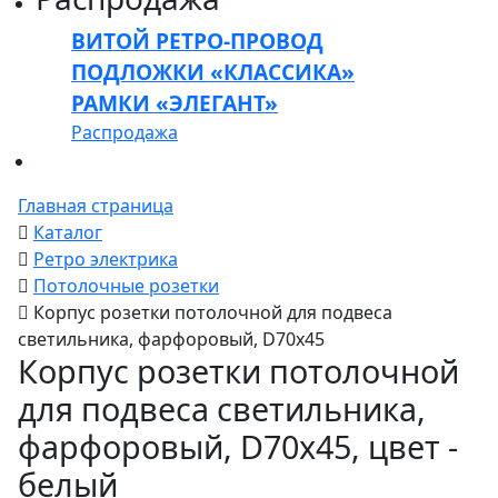
ВИТОЙ РЕТРО-ПРОВОД
ПОДЛОЖКИ «КЛАССИКА»
РАМКИ «ЭЛЕГАНТ»
Распродажа
Главная страница
Каталог
Ретро электрика
Потолочные розетки
Корпус розетки потолочной для подвеса
светильника, фарфоровый, D70x45
Корпус розетки потолочной
для подвеса светильника,
фарфоровый, D70x45, цвет -
белый