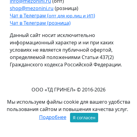
info@mezonini.ru
(опт)
shop@mezonini.ru
(розница)
Чат в Телеграм (
)
опт для юр.лиц и ИП
Чат в Телеграм (розница)
Данный сайт носит исключительно
информационный характер и ни при каких
условиях не является публичной офертой,
определяемой положениями Статьи 437(2)
Гражданского кодекса Российской Федерации.
ООО «ТД ГРИНЕЛ» © 2016-2026
Мы используем файлы cookie для вашего удобства
пользования сайтом и повышения качества услуг.
Подробнее
Я согласен