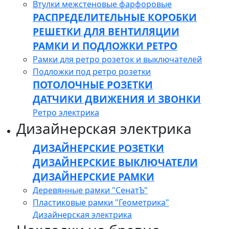
Втулки межстеновые фарфоровые
РАСПРЕДЕЛИТЕЛЬНЫЕ КОРОБКИ
РЕШЕТКИ ДЛЯ ВЕНТИЛЯЦИИ
РАМКИ И ПОДЛОЖКИ РЕТРО
Рамки для ретро розеток и выключателей
Подложки под ретро розетки
ПОТОЛОЧНЫЕ РОЗЕТКИ
ДАТЧИКИ ДВИЖЕНИЯ И ЗВОНКИ
Ретро электрика
Дизайнерская электрика
ДИЗАЙНЕРСКИЕ РОЗЕТКИ
ДИЗАЙНЕРСКИЕ ВЫКЛЮЧАТЕЛИ
ДИЗАЙНЕРСКИЕ РАМКИ
Деревянные рамки "СенатЪ"
Пластиковые рамки "Геометрика"
Дизайнерская электрика