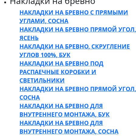
Накладки на бревно
НАКЛАДКИ НА БРЕВНО С ПРЯМЫМИ
УГЛАМИ, СОСНА
НАКЛАДКИ НА БРЕВНО ПРЯМОЙ УГОЛ,
ЯСЕНЬ
НАКЛАДКИ НА БРЕВНО, СКРУГЛЕНИЕ
УГЛОВ 100%, БУК
НАКЛАДКИ НА БРЕВНО ПОД
РАСПАЕЧНЫЕ КОРОБКИ И
СВЕТИЛЬНИКИ
НАКЛАДКИ НА БРЕВНО ПРЯМОЙ УГОЛ,
СОСНА
НАКЛАДКИ НА БРЕВНО ДЛЯ
ВНУТРЕННЕГО МОНТАЖА, БУК
НАКЛАДКИ НА БРЕВНО ДЛЯ
ВНУТРЕННЕГО МОНТАЖА, СОСНА