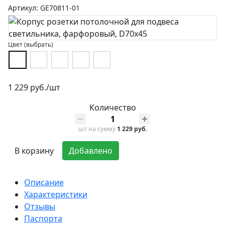
Артикул: GE70811-01
Цвет (выбрать)
1 229 руб./шт
Количество
шт
на сумму
1 229 руб.
В корзину
Добавлено
Описание
Характеристики
Отзывы
Паспорта