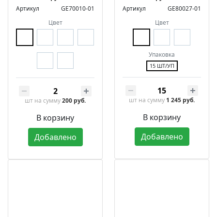
Артикул
GE70010-01
Артикул
GE80027-01
Цвет
Цвет
Упаковка
15 ШТ/УП
шт
на сумму
1 245 руб.
шт
на сумму
200 руб.
В корзину
В корзину
Добавлено
Добавлено