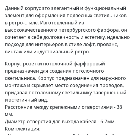
Данный корпус это элегантный и функциональный
элемент для оформления подвесных светильников
в ретро-стиле. Изготовленный из
высококачественного петербургского фарфора, он
сочетает в себе долговечность и эстетику, идеально
подходя для интерьеров в стиле лофт, прованс,
винтаж или индустриальный ретро.
Корпус розетки потолочной фарфоровый
предназначен для создания потолочного
светильника. Корпус предназначен для наружного
монтажа и скрывает место соединения проводов,
придавая потолочному светильнику завершённый
и эстетичный вид.
Расстояние между крепежными отверстиями - 38
мм.
Диаметр отверстия для выхода кабеля - 6-7мм.
Комплектация: