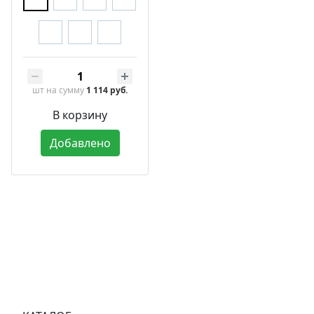
шт
на сумму
1 114 руб.
В корзину
Добавлено