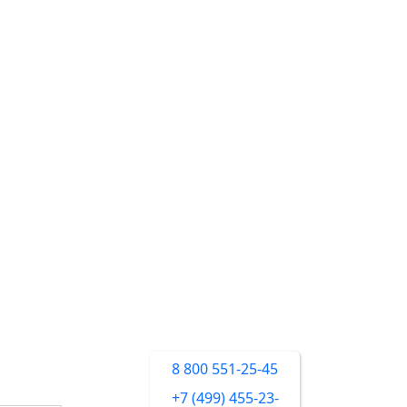
8 800 551-25-45
+7 (499) 455-23-