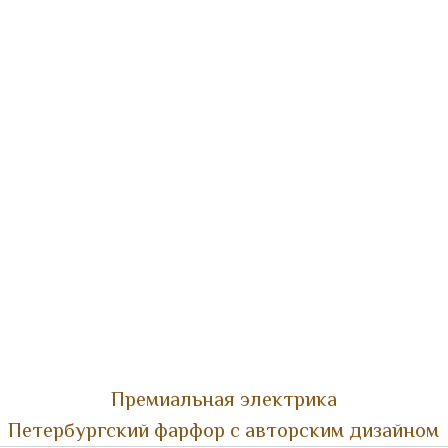
Премиальная электрика
Петербургский фарфор с авторским дизайном