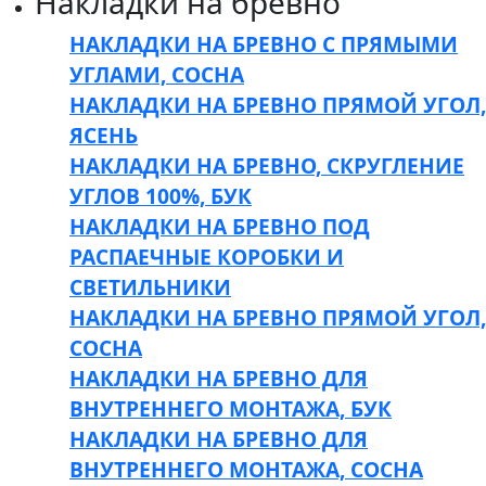
Накладки на бревно
НАКЛАДКИ НА БРЕВНО С ПРЯМЫМИ
УГЛАМИ, СОСНА
НАКЛАДКИ НА БРЕВНО ПРЯМОЙ УГОЛ,
ЯСЕНЬ
НАКЛАДКИ НА БРЕВНО, СКРУГЛЕНИЕ
УГЛОВ 100%, БУК
НАКЛАДКИ НА БРЕВНО ПОД
РАСПАЕЧНЫЕ КОРОБКИ И
СВЕТИЛЬНИКИ
НАКЛАДКИ НА БРЕВНО ПРЯМОЙ УГОЛ,
СОСНА
НАКЛАДКИ НА БРЕВНО ДЛЯ
ВНУТРЕННЕГО МОНТАЖА, БУК
НАКЛАДКИ НА БРЕВНО ДЛЯ
ВНУТРЕННЕГО МОНТАЖА, СОСНА