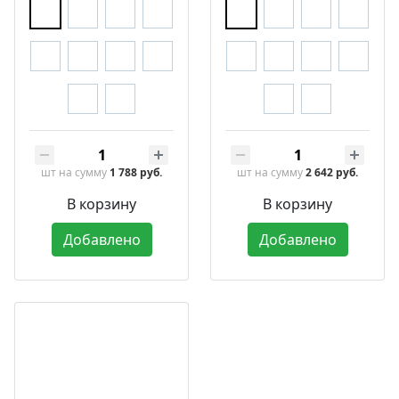
шт
на сумму
1 788 руб.
шт
на сумму
2 642 руб.
В корзину
В корзину
Добавлено
Добавлено