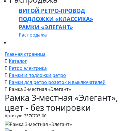
ВИТОЙ РЕТРО-ПРОВОД
ПОДЛОЖКИ «КЛАССИКА»
РАМКИ «ЭЛЕГАНТ»
Распродажа
Главная страница
Каталог
Ретро электрика
Рамки и подложки ретро
Рамки для ретро розеток и выключателей
Рамка 3-местная «Элегант»
Рамка 3-местная «Элегант»,
цвет - без тонировки
Артикул: GE70703-00