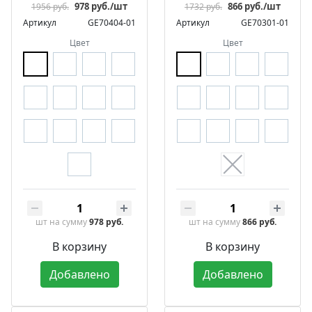
978 руб./шт
866 руб./шт
1956 руб.
1732 руб.
Артикул
GE70404-01
Артикул
GE70301-01
Цвет
Цвет
шт
на сумму
978 руб.
шт
на сумму
866 руб.
В корзину
В корзину
Добавлено
Добавлено