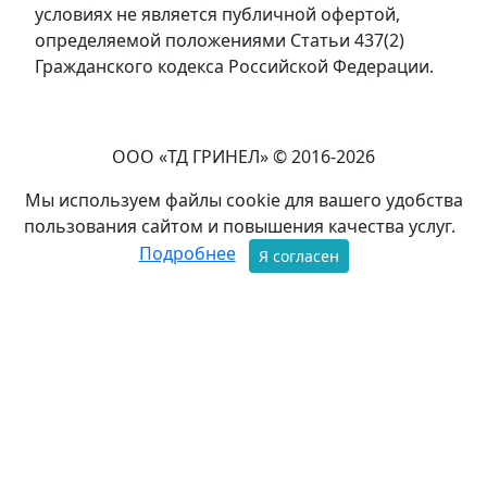
условиях не является публичной офертой,
определяемой положениями Статьи 437(2)
Гражданского кодекса Российской Федерации.
ООО «ТД ГРИНЕЛ» © 2016-2026
Мы используем файлы cookie для вашего удобства
пользования сайтом и повышения качества услуг.
Подробнее
Я согласен