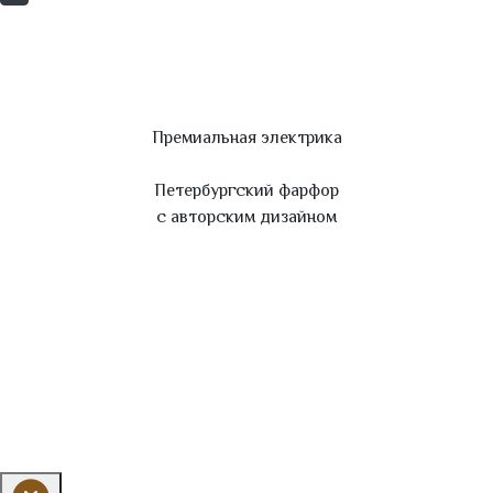
Премиальная электрика
Петербургский фарфор
с авторским дизайном