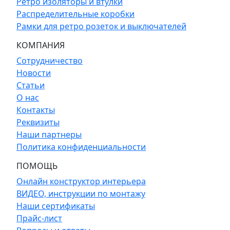
Ретро изоляторы и втулки
Распределительные коробки
Рамки для ретро розеток и выключателей
КОМПАНИЯ
Сотрудничество
Новости
Статьи
О нас
Контакты
Реквизиты
Наши партнеры
Политика конфиденциальности
ПОМОЩЬ
Онлайн конструктор интерьера
ВИДЕО, инструкции по монтажу
Наши сертификаты
Прайс-лист