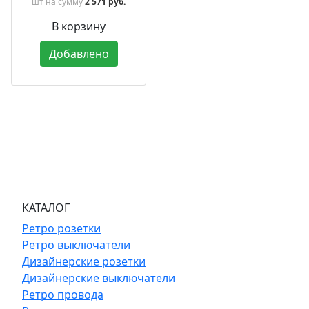
шт
на сумму
2 571 руб.
В корзину
Добавлено
КАТАЛОГ
Ретро розетки
Ретро выключатели
Дизайнерские розетки
Дизайнерские выключатели
Ретро провода