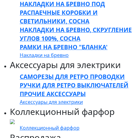
НАКЛАДКИ НА БРЕВНО ПОД
РАСПАЕЧНЫЕ КОРОБКИ И
СВЕТИЛЬНИКИ, СОСНА
НАКЛАДКИ НА БРЕВНО, СКРУГЛЕНИЕ
УГЛОВ 100%, СОСНА
РАМКИ НА БРЕВНО "БЛАНКА'
Накладки на бревно
Аксессуары для электрики
САМОРЕЗЫ ДЛЯ РЕТРО ПРОВОДКИ
РУЧКИ ДЛЯ РЕТРО ВЫКЛЮЧАТЕЛЕЙ
ПРОЧИЕ АКСЕССУАРЫ
Аксессуары для электрики
Коллекционный фарфор
Коллекционный фарфор
Распродажа