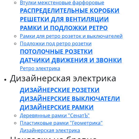
Втулки межстеновые фарфоровые
РАСПРЕДЕЛИТЕЛЬНЫЕ КОРОБКИ
РЕШЕТКИ ДЛЯ ВЕНТИЛЯЦИИ
РАМКИ И ПОДЛОЖКИ РЕТРО
Рамки для ретро розеток и выключателей
Подложки под ретро розетки
ПОТОЛОЧНЫЕ РОЗЕТКИ
ДАТЧИКИ ДВИЖЕНИЯ И ЗВОНКИ
Ретро электрика
Дизайнерская электрика
ДИЗАЙНЕРСКИЕ РОЗЕТКИ
ДИЗАЙНЕРСКИЕ ВЫКЛЮЧАТЕЛИ
ДИЗАЙНЕРСКИЕ РАМКИ
Деревянные рамки "СенатЪ"
Пластиковые рамки "Геометрика"
Дизайнерская электрика