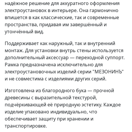
надёжное решение для аккуратного оформления
электроустановок в интерьере. Она гармонично
впишется в как классические, так и современные
пространства, придавая им завершённый и
утончённый вид.
Поддерживает как наружный, так и внутренний
монтаж. Для установки внутрь стены используется
дополнительный аксессуар — переходной суппорт.
Рамка предназначена исключительно для
электроустановочных изделий серии "МЕЗОНИНЪ"
и не совместима с изделиями других серий.
Изготовлена из благородного бука — прочной
древесины с выразительной текстурой,
подчёркивающей её природную эстетику. Каждое
изделие упаковано индивидуально, что
обеспечивает защиту при хранении и
транспортировке.