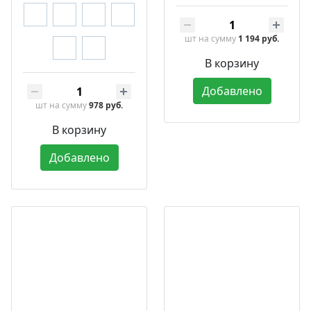
шт
на сумму
1 194 руб.
В корзину
Добавлено
шт
на сумму
978 руб.
В корзину
Добавлено