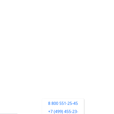
8 800 551-25-45
+7 (499) 455-23-