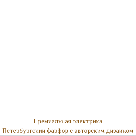
Премиальная электрика
Петербургский фарфор с авторским дизайном