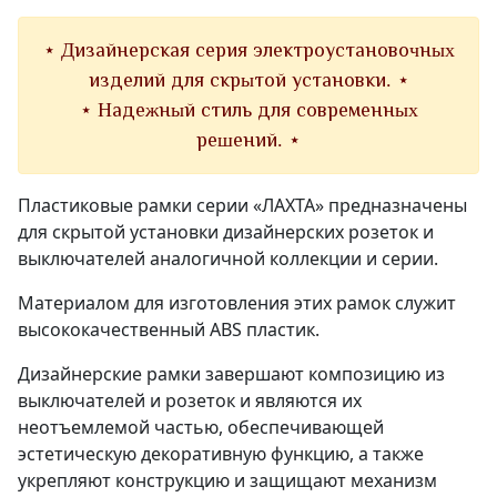
⋆ Дизайнерская серия электроустановочных
изделий для скрытой установки. ⋆
⋆ Надежный стиль для современных
решений. ⋆
Пластиковые рамки серии «ЛАХТА» предназначены
для скрытой установки дизайнерских розеток и
выключателей аналогичной коллекции и серии.
Материалом для изготовления этих рамок служит
высококачественный ABS пластик.
Дизайнерские рамки завершают композицию из
выключателей и розеток и являются их
неотъемлемой частью, обеспечивающей
эстетическую декоративную функцию, а также
укрепляют конструкцию и защищают механизм