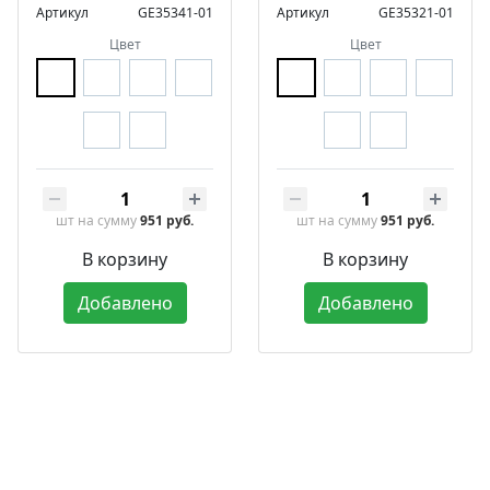
Артикул
GE35341-01
Артикул
GE35321-01
Цвет
Цвет
шт
на сумму
951 руб.
шт
на сумму
951 руб.
В корзину
В корзину
Добавлено
Добавлено