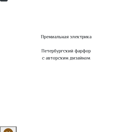
Премиальная электрика
Петербургский фарфор
с авторским дизайном