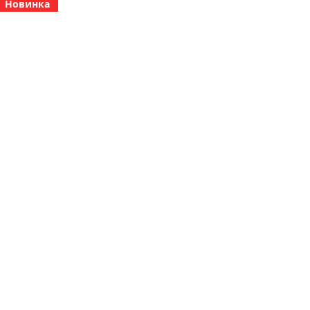
Новинка