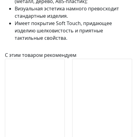
(металл, дерево, ABS-пластик);
Визуальная эстетика намного превосходит
стандартные изделия.
Имеет покрытие Soft Touch, придающее
изделию шелковистость и приятные
тактильные свойства.
С этим товаром рекомендуем