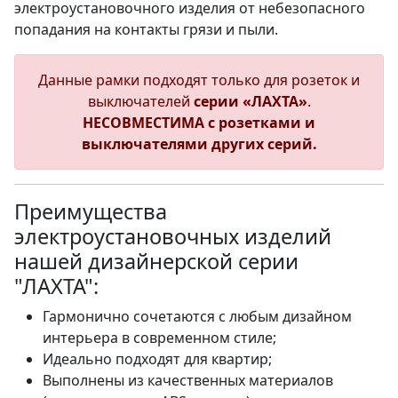
электроустановочного изделия от небезопасного
попадания на контакты грязи и пыли.
Данные рамки подходят только для розеток и
выключателей
серии «ЛАХТА»
.
НЕСОВМЕСТИМА с розетками и
выключателями других серий.
Преимущества
электроустановочных изделий
нашей дизайнерской серии
"ЛАХТА":
Гармонично сочетаются с любым дизайном
интерьера в современном стиле;
Идеально подходят для квартир;
Выполнены из качественных материалов