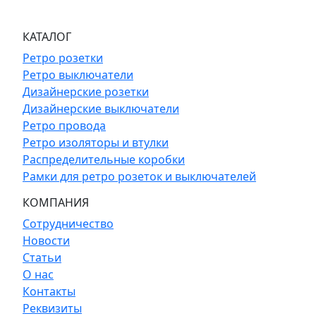
КАТАЛОГ
Ретро розетки
Ретро выключатели
Дизайнерские розетки
Дизайнерские выключатели
Ретро провода
Ретро изоляторы и втулки
Распределительные коробки
Рамки для ретро розеток и выключателей
КОМПАНИЯ
Сотрудничество
Новости
Статьи
О нас
Контакты
Реквизиты