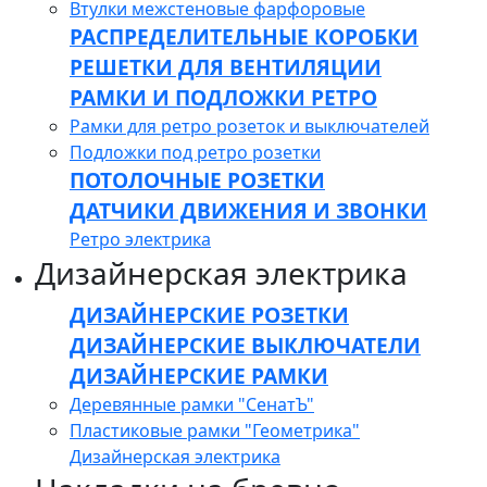
Втулки межстеновые фарфоровые
РАСПРЕДЕЛИТЕЛЬНЫЕ КОРОБКИ
РЕШЕТКИ ДЛЯ ВЕНТИЛЯЦИИ
РАМКИ И ПОДЛОЖКИ РЕТРО
Рамки для ретро розеток и выключателей
Подложки под ретро розетки
ПОТОЛОЧНЫЕ РОЗЕТКИ
ДАТЧИКИ ДВИЖЕНИЯ И ЗВОНКИ
Ретро электрика
Дизайнерская электрика
ДИЗАЙНЕРСКИЕ РОЗЕТКИ
ДИЗАЙНЕРСКИЕ ВЫКЛЮЧАТЕЛИ
ДИЗАЙНЕРСКИЕ РАМКИ
Деревянные рамки "СенатЪ"
Пластиковые рамки "Геометрика"
Дизайнерская электрика