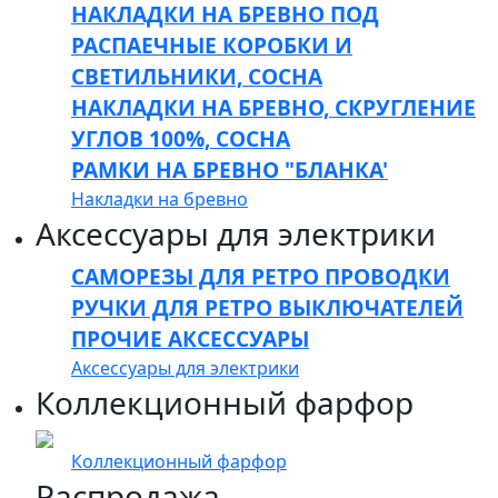
НАКЛАДКИ НА БРЕВНО ПОД
РАСПАЕЧНЫЕ КОРОБКИ И
СВЕТИЛЬНИКИ, СОСНА
НАКЛАДКИ НА БРЕВНО, СКРУГЛЕНИЕ
УГЛОВ 100%, СОСНА
РАМКИ НА БРЕВНО "БЛАНКА'
Накладки на бревно
Аксессуары для электрики
САМОРЕЗЫ ДЛЯ РЕТРО ПРОВОДКИ
РУЧКИ ДЛЯ РЕТРО ВЫКЛЮЧАТЕЛЕЙ
ПРОЧИЕ АКСЕССУАРЫ
Аксессуары для электрики
Коллекционный фарфор
Коллекционный фарфор
Распродажа