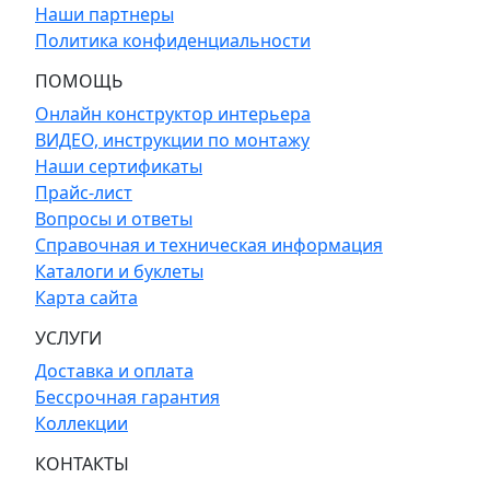
Наши партнеры
Политика конфиденциальности
ПОМОЩЬ
Онлайн конструктор интерьера
ВИДЕО, инструкции по монтажу
Наши сертификаты
Прайс-лист
Вопросы и ответы
Справочная и техническая информация
Каталоги и буклеты
Карта сайта
УСЛУГИ
Доставка и оплата
Бессрочная гарантия
Коллекции
КОНТАКТЫ