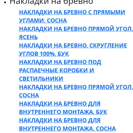
Накладки на бревно
НАКЛАДКИ НА БРЕВНО С ПРЯМЫМИ
УГЛАМИ, СОСНА
НАКЛАДКИ НА БРЕВНО ПРЯМОЙ УГОЛ,
ЯСЕНЬ
НАКЛАДКИ НА БРЕВНО, СКРУГЛЕНИЕ
УГЛОВ 100%, БУК
НАКЛАДКИ НА БРЕВНО ПОД
РАСПАЕЧНЫЕ КОРОБКИ И
СВЕТИЛЬНИКИ
НАКЛАДКИ НА БРЕВНО ПРЯМОЙ УГОЛ,
СОСНА
НАКЛАДКИ НА БРЕВНО ДЛЯ
ВНУТРЕННЕГО МОНТАЖА, БУК
НАКЛАДКИ НА БРЕВНО ДЛЯ
ВНУТРЕННЕГО МОНТАЖА, СОСНА