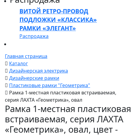
ВИТОЙ РЕТРО-ПРОВОД
ПОДЛОЖКИ «КЛАССИКА»
РАМКИ «ЭЛЕГАНТ»
Распродажа
Главная страница
Каталог
Дизайнерская электрика
Дизайнерские рамки
Пластиковые рамки "Геометрика"
Рамка 1-местная пластиковая встраиваемая,
серия ЛАХТА «Геометрика», овал
Рамка 1-местная пластиковая
встраиваемая, серия ЛАХТА
«Геометрика», овал, цвет -