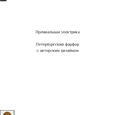
Премиальная электрика
Петербургский фарфор
с авторским дизайном