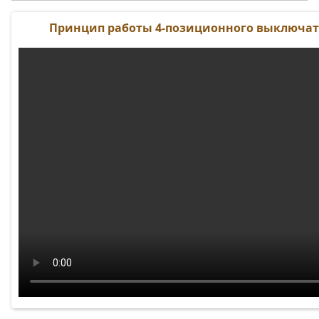
Принцип работы 4-позиционного выключат