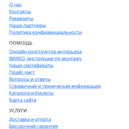
О нас
Контакты
Реквизиты
Наши партнеры
Политика конфиденциальности
ПОМОЩЬ
Онлайн конструктор интерьера
ВИДЕО, инструкции по монтажу
Наши сертификаты
Прайс-лист
Вопросы и ответы
Справочная и техническая информация
Каталоги и буклеты
Карта сайта
УСЛУГИ
Доставка и оплата
Бессрочная гарантия