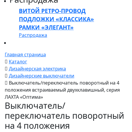
ВИТОЙ РЕТРО-ПРОВОД
ПОДЛОЖКИ «КЛАССИКА»
РАМКИ «ЭЛЕГАНТ»
Распродажа
Главная страница
Каталог
Дизайнерская электрика
Дизайнерские выключатели
Выключатель/переключатель поворотный на 4
положения встраиваемый двухклавишный, серия
ЛАХТА «Оптима»
Выключатель/
переключатель поворотный
на 4 положения