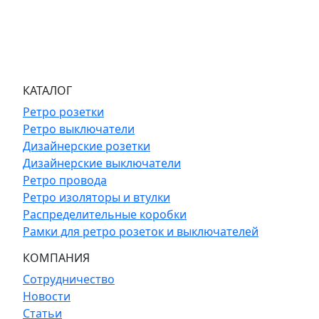
КАТАЛОГ
Ретро розетки
Ретро выключатели
Дизайнерские розетки
Дизайнерские выключатели
Ретро провода
Ретро изоляторы и втулки
Распределительные коробки
Рамки для ретро розеток и выключателей
КОМПАНИЯ
Сотрудничество
Новости
Статьи