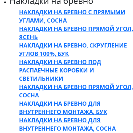
Накладки на бревно
НАКЛАДКИ НА БРЕВНО С ПРЯМЫМИ
УГЛАМИ, СОСНА
НАКЛАДКИ НА БРЕВНО ПРЯМОЙ УГОЛ,
ЯСЕНЬ
НАКЛАДКИ НА БРЕВНО, СКРУГЛЕНИЕ
УГЛОВ 100%, БУК
НАКЛАДКИ НА БРЕВНО ПОД
РАСПАЕЧНЫЕ КОРОБКИ И
СВЕТИЛЬНИКИ
НАКЛАДКИ НА БРЕВНО ПРЯМОЙ УГОЛ,
СОСНА
НАКЛАДКИ НА БРЕВНО ДЛЯ
ВНУТРЕННЕГО МОНТАЖА, БУК
НАКЛАДКИ НА БРЕВНО ДЛЯ
ВНУТРЕННЕГО МОНТАЖА, СОСНА