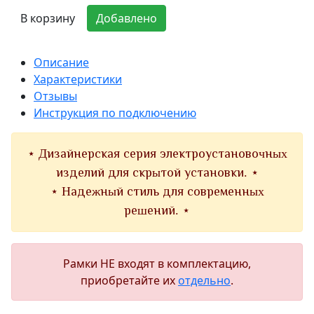
В корзину
Добавлено
Описание
Характеристики
Отзывы
Инструкция по подключению
⋆ Дизайнерская серия электроустановочных
изделий для скрытой установки. ⋆
⋆ Надежный стиль для современных
решений. ⋆
Рамки НЕ входят в комплектацию,
приобретайте их
отдельно
.