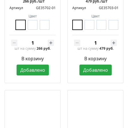
266 руб./шт
479 руб./шт
Артикул
GE35702-01
Артикул
GE35703-01
Цвет
Цвет
шт
на сумму
266 руб.
шт
на сумму
479 руб.
В корзину
В корзину
Добавлено
Добавлено