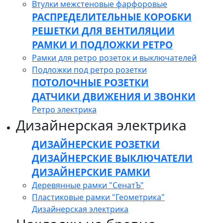
Втулки межстеновые фарфоровые
РАСПРЕДЕЛИТЕЛЬНЫЕ КОРОБКИ
РЕШЕТКИ ДЛЯ ВЕНТИЛЯЦИИ
РАМКИ И ПОДЛОЖКИ РЕТРО
Рамки для ретро розеток и выключателей
Подложки под ретро розетки
ПОТОЛОЧНЫЕ РОЗЕТКИ
ДАТЧИКИ ДВИЖЕНИЯ И ЗВОНКИ
Ретро электрика
Дизайнерская электрика
ДИЗАЙНЕРСКИЕ РОЗЕТКИ
ДИЗАЙНЕРСКИЕ ВЫКЛЮЧАТЕЛИ
ДИЗАЙНЕРСКИЕ РАМКИ
Деревянные рамки "СенатЪ"
Пластиковые рамки "Геометрика"
Дизайнерская электрика