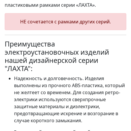
пластиковыми рамками серии «ЛАХТА».
НЕ сочетается с рамками других серий.
Преимущества
электроустановочных изделий
нашей дизайнерской серии
"ЛАХТА":
Надежность и долговечность. Изделия
выполнены из прочного ABS-пластика, который
не желтеет со временем. Для создания ретро-
электрики используются сверхпрочные
защитные материалы и диэлектрики,
предотвращающие искрение и возгорание в
случае короткого замыкания.