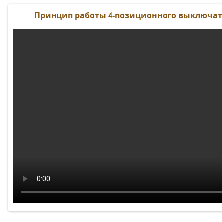
Принцип работы 4-позиционного выключат