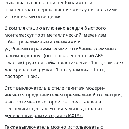
выключать свет, а при необходимости
осуществлять переключение между несколькими
источниками освещения.
В комплектацию включено все для быстрого
монтажа: суппорт металлический; механизм
с быстрозажимными клеммами и
удобными ограничителями отгибания клеммных
зажимов; корпус (высококачественный ABS-
пластик); ручка и гайка пластиковые - 1 шт.; саморез
для крепления ручки - 1 шт.; упаковка - 1 шт.;
паспорт - 1 экз.
Этот выключатель в стиле «винтаж модерн»
является представителем премиальной коллекции,
в ассортименте которой он представлен в
нескольких цветах. Его идеально дополнят
деревянные рамки серии «ЛАХТА».
.
Также выключатель можно использовать с