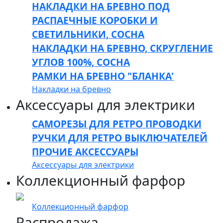
НАКЛАДКИ НА БРЕВНО ПОД
РАСПАЕЧНЫЕ КОРОБКИ И
СВЕТИЛЬНИКИ, СОСНА
НАКЛАДКИ НА БРЕВНО, СКРУГЛЕНИЕ
УГЛОВ 100%, СОСНА
РАМКИ НА БРЕВНО "БЛАНКА'
Накладки на бревно
Аксессуары для электрики
САМОРЕЗЫ ДЛЯ РЕТРО ПРОВОДКИ
РУЧКИ ДЛЯ РЕТРО ВЫКЛЮЧАТЕЛЕЙ
ПРОЧИЕ АКСЕССУАРЫ
Аксессуары для электрики
Коллекционный фарфор
Коллекционный фарфор
Распродажа