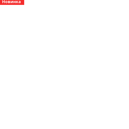
Новинка