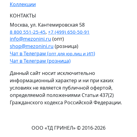
Коллекции
КОНТАКТЫ
Москва, ул. Кантемировская 58
8 800 551-25-45
,
+7 (499) 650-50-91
info@mezonini.ru
(опт)
shop@mezonini.ru
(розница)
Чат в Телеграм (
)
опт для юр.лиц и ИП
Чат в Телеграм (розница)
Данный сайт носит исключительно
информационный характер и ни при каких
условиях не является публичной офертой,
определяемой положениями Статьи 437(2)
Гражданского кодекса Российской Федерации.
ООО «ТД ГРИНЕЛ» © 2016-2026