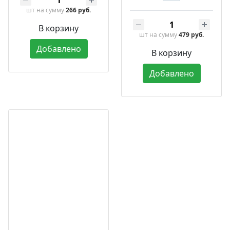
шт
на сумму
266 руб.
В корзину
шт
на сумму
479 руб.
Добавлено
В корзину
Добавлено