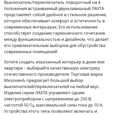
Выключатель/переключатель поворотный на 4
положения встраиваемый двухклавишный ЛАХТА
представляет собой удобное и стильное решение,
которое обеспечивает комфорт и эстетичность в
современных интерьерах. Его использование
способствует созданию гармоничного сочетания
между функциональностью и дизайном, что делает
его привлекательным выбором для обустройства
современных помещений.
Хотите создать изысканный интерьер в доме или
квартире – выбирайте качественную электрику
отечественного производителя. Торговая марка
МезонинЪ предлагает большой выбор
выключателей/переключателей на любой вкус.
Изделия серии ЛАХТА управляют одним
электроприбором с напряжением до 250 В,
частотой 50 Гц, максимальной силы тока до 10 А.
Устройства этого типа позволяют включать и