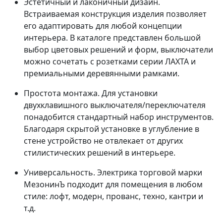
Эстетичный и лаконичный дизайн.
Встраиваемая конструкция изделия позволяет
его адаптировать для любой концепции
интерьера. В каталоге представлен большой
выбор цветовых решений и форм, выключатели
можно сочетать с розетками серии ЛАХТА и
премиальными деревянными рамками.
Простота монтажа. Для установки
двухклавишного выключателя/переключателя
понадобится стандартный набор инструментов.
Благодаря скрытой установке в углубление в
стене устройство не отвлекает от других
стилистических решений в интерьере.
Универсальность. Электрика торговой марки
МезонинЪ подходит для помещения в любом
стиле: лофт, модерн, прованс, техно, кантри и
т.д.