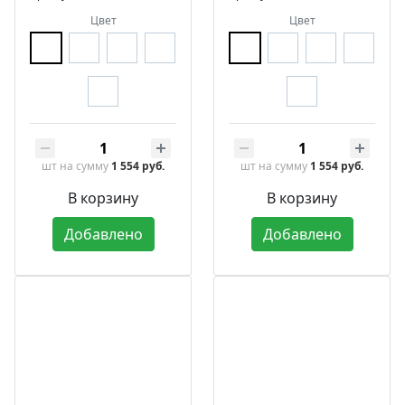
Цвет
Цвет
шт
на сумму
1 554 руб.
шт
на сумму
1 554 руб.
В корзину
В корзину
Добавлено
Добавлено