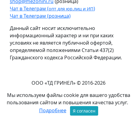
shop@mezonini.ru
(розница)
Чат в Телеграм (
)
опт для юр.лиц и ИП
Чат в Телеграм (розница)
Данный сайт носит исключительно
информационный характер и ни при каких
условиях не является публичной офертой,
определяемой положениями Статьи 437(2)
Гражданского кодекса Российской Федерации.
ООО «ТД ГРИНЕЛ» © 2016-2026
Мы используем файлы cookie для вашего удобства
пользования сайтом и повышения качества услуг.
Подробнее
Я согласен