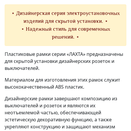
⋆ Дизайнерская серия электроустановочных
изделий для скрытой установки. ⋆
⋆ Надежный стиль для современных
решений. ⋆
Пластиковые рамки серии «ЛАХТА» предназначены
для скрытой установки дизайнерских розеток и
выключателей.
Материалом для изготовления этих рамок служит
высококачественный ABS пластик.
Дизайнерские рамки завершают композицию из
выключателей и розеток и являются их
неотъемлемой частью, обеспечивающей
эстетическую декоративную функцию, а также
укрепляют конструкцию и защищают механизм