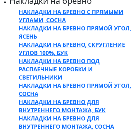
Накладки на бревно
НАКЛАДКИ НА БРЕВНО С ПРЯМЫМИ
УГЛАМИ, СОСНА
НАКЛАДКИ НА БРЕВНО ПРЯМОЙ УГОЛ,
ЯСЕНЬ
НАКЛАДКИ НА БРЕВНО, СКРУГЛЕНИЕ
УГЛОВ 100%, БУК
НАКЛАДКИ НА БРЕВНО ПОД
РАСПАЕЧНЫЕ КОРОБКИ И
СВЕТИЛЬНИКИ
НАКЛАДКИ НА БРЕВНО ПРЯМОЙ УГОЛ,
СОСНА
НАКЛАДКИ НА БРЕВНО ДЛЯ
ВНУТРЕННЕГО МОНТАЖА, БУК
НАКЛАДКИ НА БРЕВНО ДЛЯ
ВНУТРЕННЕГО МОНТАЖА, СОСНА