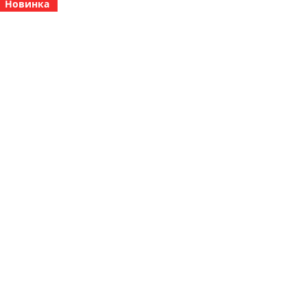
Новинка