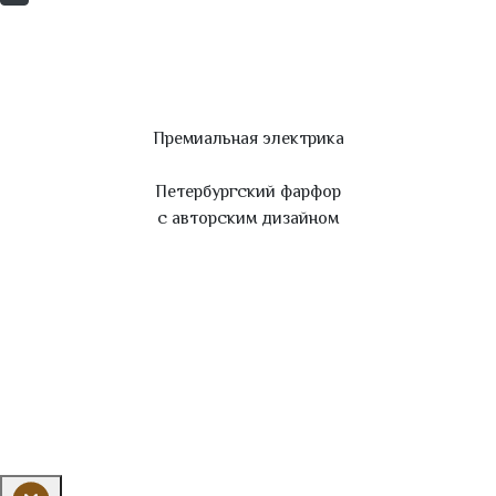
Премиальная электрика
Петербургский фарфор
с авторским дизайном