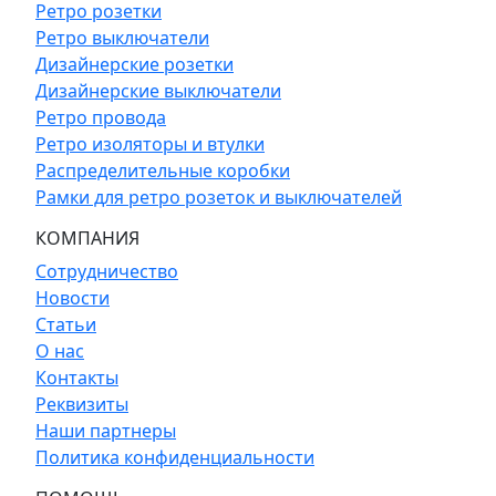
Ретро розетки
Ретро выключатели
Дизайнерские розетки
Дизайнерские выключатели
Ретро провода
Ретро изоляторы и втулки
Распределительные коробки
Рамки для ретро розеток и выключателей
КОМПАНИЯ
Сотрудничество
Новости
Статьи
О нас
Контакты
Реквизиты
Наши партнеры
Политика конфиденциальности