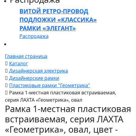
ВИТОЙ РЕТРО-ПРОВОД
ПОДЛОЖКИ «КЛАССИКА»
РАМКИ «ЭЛЕГАНТ»
Распродажа
Главная страница
Каталог
Дизайнерская электрика
Дизайнерские рамки
Пластиковые рамки "Геометрика"
Рамка 1-местная пластиковая встраиваемая,
серия ЛАХТА «Геометрика», овал
Рамка 1-местная пластиковая
встраиваемая, серия ЛАХТА
«Геометрика», овал, цвет -