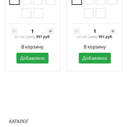
шт
на сумму
951 руб.
шт
на сумму
951 руб.
В корзину
В корзину
Добавлено
Добавлено
КАТАЛОГ