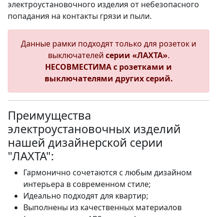
электроустановочного изделия от небезопасного
попадания на контакты грязи и пыли.
Данные рамки подходят только для розеток и
выключателей
серии «ЛАХТА»
.
НЕСОВМЕСТИМА с розетками и
выключателями других серий.
Преимущества
электроустановочных изделий
нашей дизайнерской серии
"ЛАХТА":
Гармонично сочетаются с любым дизайном
интерьера в современном стиле;
Идеально подходят для квартир;
Выполнены из качественных материалов