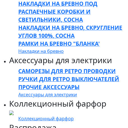
НАКЛАДКИ НА БРЕВНО ПОД
РАСПАЕЧНЫЕ КОРОБКИ И
СВЕТИЛЬНИКИ, СОСНА
НАКЛАДКИ НА БРЕВНО, СКРУГЛЕНИЕ
УГЛОВ 100%, СОСНА
РАМКИ НА БРЕВНО "БЛАНКА'
Накладки на бревно
Аксессуары для электрики
САМОРЕЗЫ ДЛЯ РЕТРО ПРОВОДКИ
РУЧКИ ДЛЯ РЕТРО ВЫКЛЮЧАТЕЛЕЙ
ПРОЧИЕ АКСЕССУАРЫ
Аксессуары для электрики
Коллекционный фарфор
Коллекционный фарфор
Распродажа