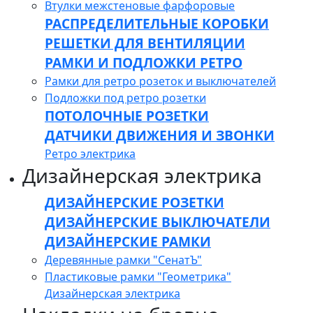
Втулки межстеновые фарфоровые
РАСПРЕДЕЛИТЕЛЬНЫЕ КОРОБКИ
РЕШЕТКИ ДЛЯ ВЕНТИЛЯЦИИ
РАМКИ И ПОДЛОЖКИ РЕТРО
Рамки для ретро розеток и выключателей
Подложки под ретро розетки
ПОТОЛОЧНЫЕ РОЗЕТКИ
ДАТЧИКИ ДВИЖЕНИЯ И ЗВОНКИ
Ретро электрика
Дизайнерская электрика
ДИЗАЙНЕРСКИЕ РОЗЕТКИ
ДИЗАЙНЕРСКИЕ ВЫКЛЮЧАТЕЛИ
ДИЗАЙНЕРСКИЕ РАМКИ
Деревянные рамки "СенатЪ"
Пластиковые рамки "Геометрика"
Дизайнерская электрика