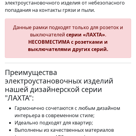
электроустановочного изделия от небезопасного
попадания на контакты грязи и пыли.
Данные рамки подходят только для розеток и
выключателей
серии «ЛАХТА»
.
НЕСОВМЕСТИМА с розетками и
выключателями других серий.
Преимущества
электроустановочных изделий
нашей дизайнерской серии
"ЛАХТА":
Гармонично сочетаются с любым дизайном
интерьера в современном стиле;
Идеально подходят для квартир;
Выполнены из качественных материалов