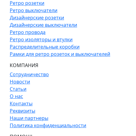
Ретро розетки
Ретро выключатели
Дизайнерские розетки
Дизайнерские выключатели
Ретро провода
Ретро изоляторы и втулки
Распределительные коробки
Рамки для ретро розеток и выключателей
КОМПАНИЯ
Сотрудничество
Новости
Статьи
О нас
Контакты
Реквизиты
Наши партнеры
Политика конфиденциальности