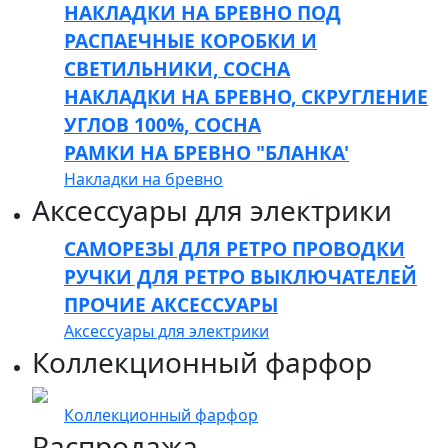
НАКЛАДКИ НА БРЕВНО ПОД
РАСПАЕЧНЫЕ КОРОБКИ И
СВЕТИЛЬНИКИ, СОСНА
НАКЛАДКИ НА БРЕВНО, СКРУГЛЕНИЕ
УГЛОВ 100%, СОСНА
РАМКИ НА БРЕВНО "БЛАНКА'
Накладки на бревно
Аксессуары для электрики
САМОРЕЗЫ ДЛЯ РЕТРО ПРОВОДКИ
РУЧКИ ДЛЯ РЕТРО ВЫКЛЮЧАТЕЛЕЙ
ПРОЧИЕ АКСЕССУАРЫ
Аксессуары для электрики
Коллекционный фарфор
Коллекционный фарфор
Распродажа