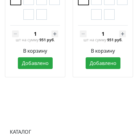
шт
на сумму
951 руб.
шт
на сумму
951 руб.
В корзину
В корзину
Добавлено
Добавлено
КАТАЛОГ