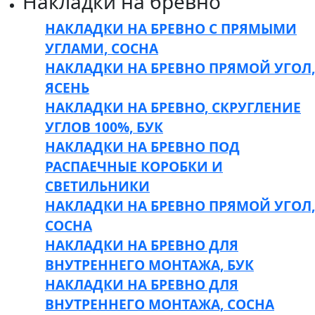
Накладки на бревно
НАКЛАДКИ НА БРЕВНО С ПРЯМЫМИ
УГЛАМИ, СОСНА
НАКЛАДКИ НА БРЕВНО ПРЯМОЙ УГОЛ,
ЯСЕНЬ
НАКЛАДКИ НА БРЕВНО, СКРУГЛЕНИЕ
УГЛОВ 100%, БУК
НАКЛАДКИ НА БРЕВНО ПОД
РАСПАЕЧНЫЕ КОРОБКИ И
СВЕТИЛЬНИКИ
НАКЛАДКИ НА БРЕВНО ПРЯМОЙ УГОЛ,
СОСНА
НАКЛАДКИ НА БРЕВНО ДЛЯ
ВНУТРЕННЕГО МОНТАЖА, БУК
НАКЛАДКИ НА БРЕВНО ДЛЯ
ВНУТРЕННЕГО МОНТАЖА, СОСНА