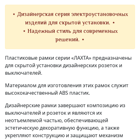
⋆ Дизайнерская серия электроустановочных
изделий для скрытой установки. ⋆
⋆ Надежный стиль для современных
решений. ⋆
Пластиковые рамки серии «ЛАХТА» предназначены
для скрытой установки дизайнерских розеток и
выключателей.
Материалом для изготовления этих рамок служит
высококачественный ABS пластик.
Дизайнерские рамки завершают композицию из
выключателей и розеток и являются их
неотъемлемой частью, обеспечивающей
эстетическую декоративную функцию, а также
укрепляют конструкцию и защищают механизм