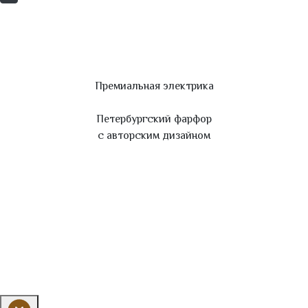
Премиальная электрика
Петербургский фарфор
с авторским дизайном