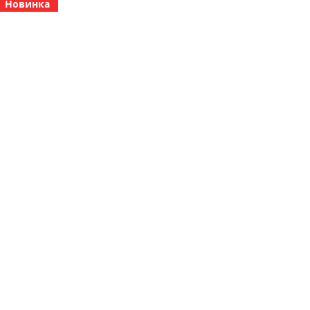
Новинка