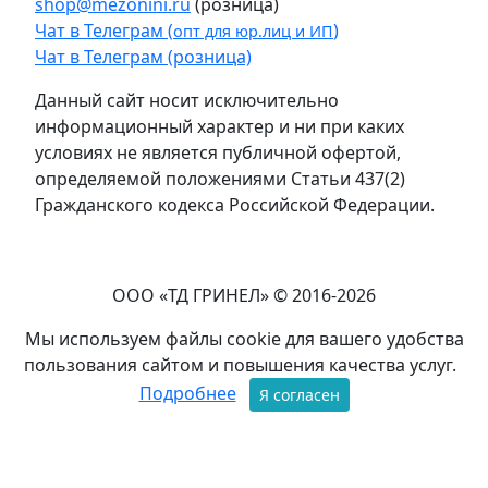
shop@mezonini.ru
(розница)
Чат в Телеграм (
)
опт для юр.лиц и ИП
Чат в Телеграм (розница)
Данный сайт носит исключительно
информационный характер и ни при каких
условиях не является публичной офертой,
определяемой положениями Статьи 437(2)
Гражданского кодекса Российской Федерации.
ООО «ТД ГРИНЕЛ» © 2016-2026
Мы используем файлы cookie для вашего удобства
пользования сайтом и повышения качества услуг.
Подробнее
Я согласен