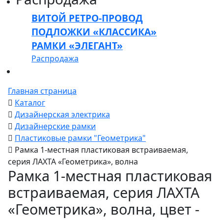
ВИТОЙ РЕТРО-ПРОВОД
ПОДЛОЖКИ «КЛАССИКА»
РАМКИ «ЭЛЕГАНТ»
Распродажа
Главная страница
Каталог
Дизайнерская электрика
Дизайнерские рамки
Пластиковые рамки "Геометрика"
Рамка 1-местная пластиковая встраиваемая,
серия ЛАХТА «Геометрика», волна
Рамка 1-местная пластиковая
встраиваемая, серия ЛАХТА
«Геометрика», волна, цвет -