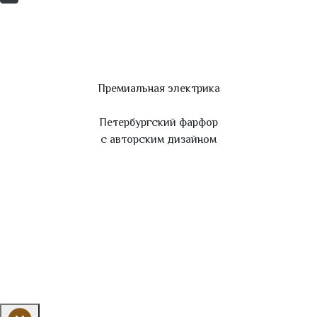
Премиальная электрика
Петербургский фарфор
с авторским дизайном