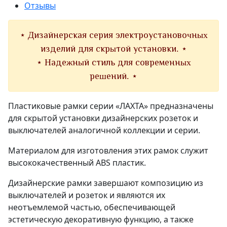
Отзывы
⋆ Дизайнерская серия электроустановочных
изделий для скрытой установки. ⋆
⋆ Надежный стиль для современных
решений. ⋆
Пластиковые рамки серии «ЛАХТА» предназначены
для скрытой установки дизайнерских розеток и
выключателей аналогичной коллекции и серии.
Материалом для изготовления этих рамок служит
высококачественный ABS пластик.
Дизайнерские рамки завершают композицию из
выключателей и розеток и являются их
неотъемлемой частью, обеспечивающей
эстетическую декоративную функцию, а также