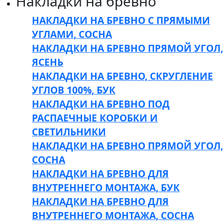
Накладки на бревно
НАКЛАДКИ НА БРЕВНО С ПРЯМЫМИ
УГЛАМИ, СОСНА
НАКЛАДКИ НА БРЕВНО ПРЯМОЙ УГОЛ,
ЯСЕНЬ
НАКЛАДКИ НА БРЕВНО, СКРУГЛЕНИЕ
УГЛОВ 100%, БУК
НАКЛАДКИ НА БРЕВНО ПОД
РАСПАЕЧНЫЕ КОРОБКИ И
СВЕТИЛЬНИКИ
НАКЛАДКИ НА БРЕВНО ПРЯМОЙ УГОЛ,
СОСНА
НАКЛАДКИ НА БРЕВНО ДЛЯ
ВНУТРЕННЕГО МОНТАЖА, БУК
НАКЛАДКИ НА БРЕВНО ДЛЯ
ВНУТРЕННЕГО МОНТАЖА, СОСНА