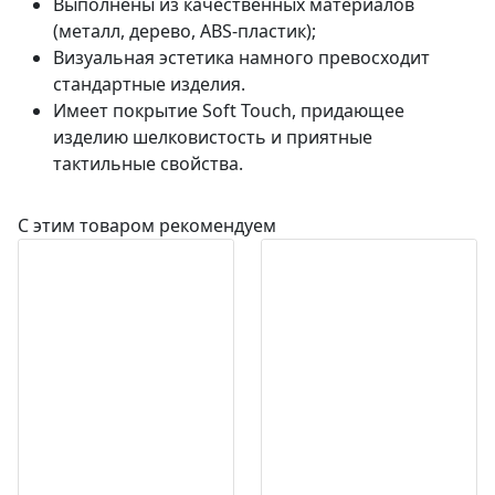
Выполнены из качественных материалов
(металл, дерево, ABS-пластик);
Визуальная эстетика намного превосходит
стандартные изделия.
Имеет покрытие Soft Touch, придающее
изделию шелковистость и приятные
тактильные свойства.
С этим товаром рекомендуем