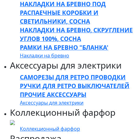
НАКЛАДКИ НА БРЕВНО ПОД
РАСПАЕЧНЫЕ КОРОБКИ И
СВЕТИЛЬНИКИ, СОСНА
НАКЛАДКИ НА БРЕВНО, СКРУГЛЕНИЕ
УГЛОВ 100%, СОСНА
РАМКИ НА БРЕВНО "БЛАНКА'
Накладки на бревно
Аксессуары для электрики
САМОРЕЗЫ ДЛЯ РЕТРО ПРОВОДКИ
РУЧКИ ДЛЯ РЕТРО ВЫКЛЮЧАТЕЛЕЙ
ПРОЧИЕ АКСЕССУАРЫ
Аксессуары для электрики
Коллекционный фарфор
Коллекционный фарфор
Распродажа