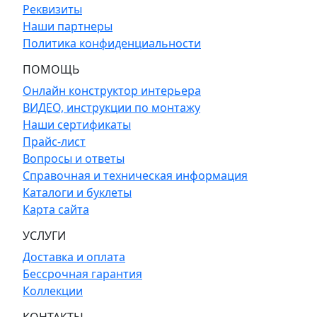
Реквизиты
Наши партнеры
Политика конфиденциальности
ПОМОЩЬ
Онлайн конструктор интерьера
ВИДЕО, инструкции по монтажу
Наши сертификаты
Прайс-лист
Вопросы и ответы
Справочная и техническая информация
Каталоги и буклеты
Карта сайта
УСЛУГИ
Доставка и оплата
Бессрочная гарантия
Коллекции