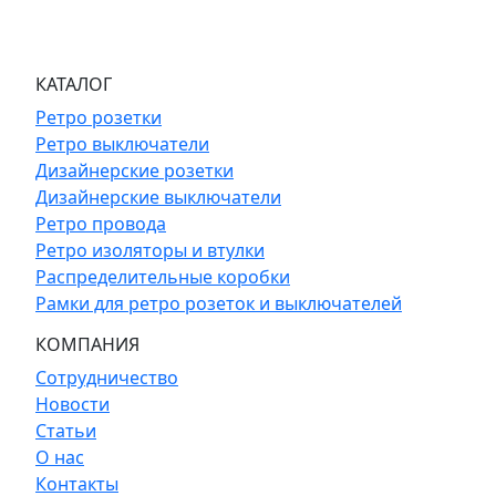
КАТАЛОГ
Ретро розетки
Ретро выключатели
Дизайнерские розетки
Дизайнерские выключатели
Ретро провода
Ретро изоляторы и втулки
Распределительные коробки
Рамки для ретро розеток и выключателей
КОМПАНИЯ
Сотрудничество
Новости
Статьи
О нас
Контакты