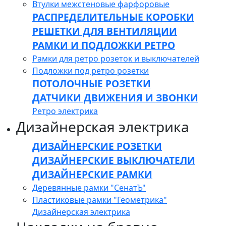
Втулки межстеновые фарфоровые
РАСПРЕДЕЛИТЕЛЬНЫЕ КОРОБКИ
РЕШЕТКИ ДЛЯ ВЕНТИЛЯЦИИ
РАМКИ И ПОДЛОЖКИ РЕТРО
Рамки для ретро розеток и выключателей
Подложки под ретро розетки
ПОТОЛОЧНЫЕ РОЗЕТКИ
ДАТЧИКИ ДВИЖЕНИЯ И ЗВОНКИ
Ретро электрика
Дизайнерская электрика
ДИЗАЙНЕРСКИЕ РОЗЕТКИ
ДИЗАЙНЕРСКИЕ ВЫКЛЮЧАТЕЛИ
ДИЗАЙНЕРСКИЕ РАМКИ
Деревянные рамки "СенатЪ"
Пластиковые рамки "Геометрика"
Дизайнерская электрика