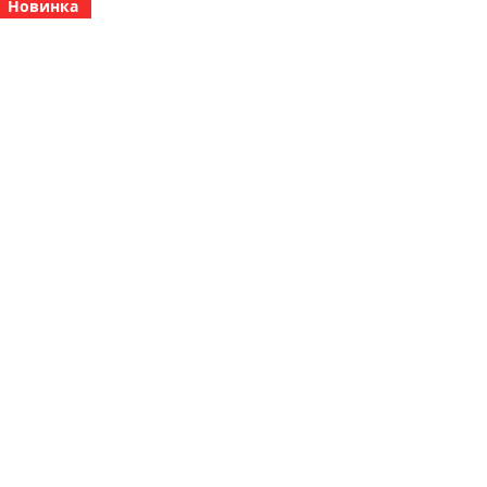
Новинка