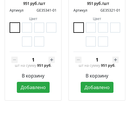
951 руб./шт
951 руб./шт
Артикул
GE35341-01
Артикул
GE35321-01
Цвет
Цвет
шт
на сумму
951 руб.
шт
на сумму
951 руб.
В корзину
В корзину
Добавлено
Добавлено