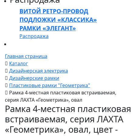
ВИТОЙ РЕТРО-ПРОВОД
ПОДЛОЖКИ «КЛАССИКА»
РАМКИ «ЭЛЕГАНТ»
Распродажа
Главная страница
Каталог
Дизайнерская электрика
Дизайнерские рамки
Пластиковые рамки "Геометрика"
Рамка 4-местная пластиковая встраиваемая,
серия ЛАХТА «Геометрика», овал
Рамка 4-местная пластиковая
встраиваемая, серия ЛАХТА
«Геометрика», овал, цвет -