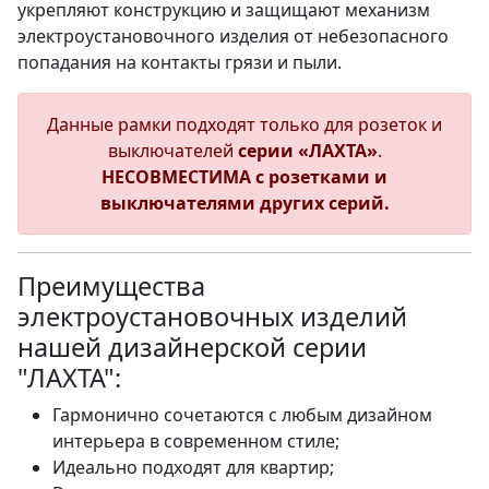
укрепляют конструкцию и защищают механизм
электроустановочного изделия от небезопасного
попадания на контакты грязи и пыли.
Данные рамки подходят только для розеток и
выключателей
серии «ЛАХТА»
.
НЕСОВМЕСТИМА с розетками и
выключателями других серий.
Преимущества
электроустановочных изделий
нашей дизайнерской серии
"ЛАХТА":
Гармонично сочетаются с любым дизайном
интерьера в современном стиле;
Идеально подходят для квартир;