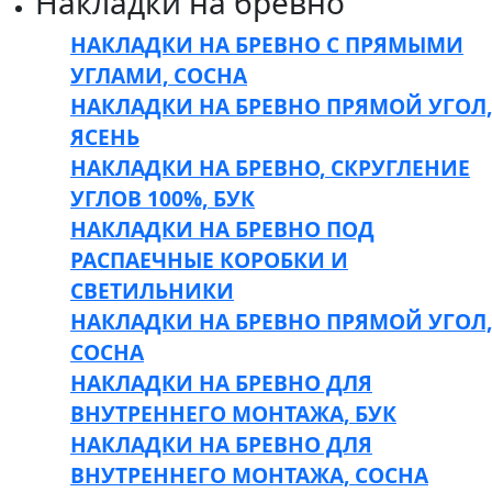
Накладки на бревно
НАКЛАДКИ НА БРЕВНО С ПРЯМЫМИ
УГЛАМИ, СОСНА
НАКЛАДКИ НА БРЕВНО ПРЯМОЙ УГОЛ,
ЯСЕНЬ
НАКЛАДКИ НА БРЕВНО, СКРУГЛЕНИЕ
УГЛОВ 100%, БУК
НАКЛАДКИ НА БРЕВНО ПОД
РАСПАЕЧНЫЕ КОРОБКИ И
СВЕТИЛЬНИКИ
НАКЛАДКИ НА БРЕВНО ПРЯМОЙ УГОЛ,
СОСНА
НАКЛАДКИ НА БРЕВНО ДЛЯ
ВНУТРЕННЕГО МОНТАЖА, БУК
НАКЛАДКИ НА БРЕВНО ДЛЯ
ВНУТРЕННЕГО МОНТАЖА, СОСНА