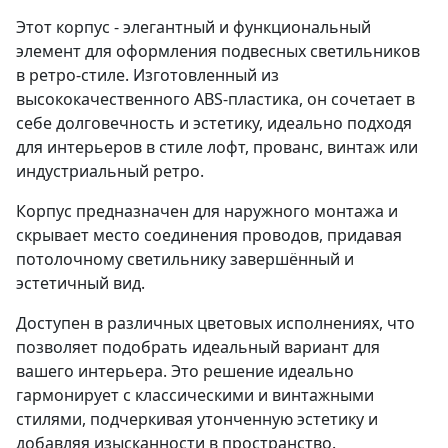
Этот корпус - элегантный и функциональный
элемент для оформления подвесных светильников
в ретро-стиле. Изготовленный из
высококачественного ABS-пластика, он сочетает в
себе долговечность и эстетику, идеально подходя
для интерьеров в стиле лофт, прованс, винтаж или
индустриальный ретро.
Корпус предназначен для наружного монтажа и
скрывает место соединения проводов, придавая
потолочному светильнику завершённый и
эстетичный вид.
Доступен в различных цветовых исполнениях, что
позволяет подобрать идеальный вариант для
вашего интерьера. Это решение идеально
гармонирует с классическими и винтажными
стилями, подчеркивая утонченную эстетику и
добавляя изысканности в пространство.