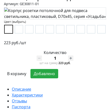
Артикул: GE30811-01
Цвет (выбрать)
223 руб./шт
Количество
шт
на сумму
223 руб.
В корзину
Добавлено
Описание
Характеристики
Отзывы
Паспорта