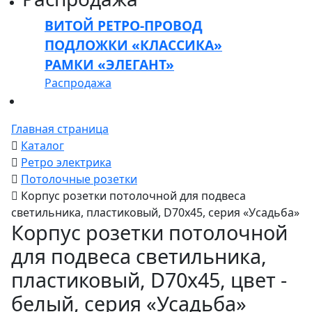
ВИТОЙ РЕТРО-ПРОВОД
ПОДЛОЖКИ «КЛАССИКА»
РАМКИ «ЭЛЕГАНТ»
Распродажа
Главная страница
Каталог
Ретро электрика
Потолочные розетки
Корпус розетки потолочной для подвеса
светильника, пластиковый, D70x45, серия «Усадьба»
Корпус розетки потолочной
для подвеса светильника,
пластиковый, D70x45, цвет -
белый, серия «Усадьба»