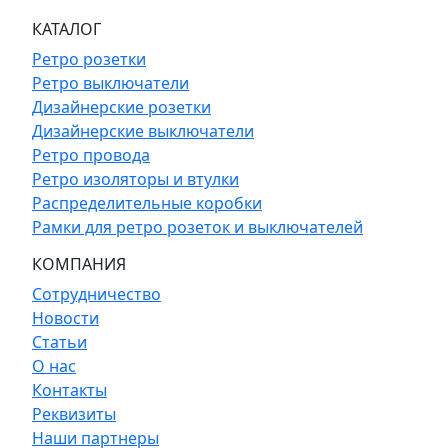
КАТАЛОГ
Ретро розетки
Ретро выключатели
Дизайнерские розетки
Дизайнерские выключатели
Ретро провода
Ретро изоляторы и втулки
Распределительные коробки
Рамки для ретро розеток и выключателей
КОМПАНИЯ
Сотрудничество
Новости
Статьи
О нас
Контакты
Реквизиты
Наши партнеры