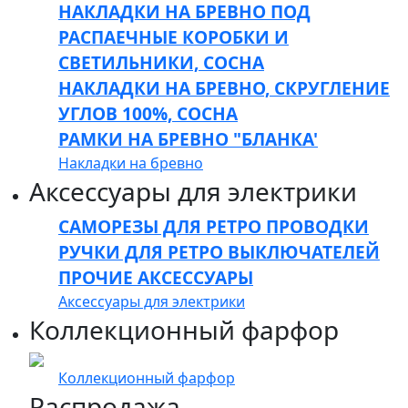
НАКЛАДКИ НА БРЕВНО ПОД
РАСПАЕЧНЫЕ КОРОБКИ И
СВЕТИЛЬНИКИ, СОСНА
НАКЛАДКИ НА БРЕВНО, СКРУГЛЕНИЕ
УГЛОВ 100%, СОСНА
РАМКИ НА БРЕВНО "БЛАНКА'
Накладки на бревно
Аксессуары для электрики
САМОРЕЗЫ ДЛЯ РЕТРО ПРОВОДКИ
РУЧКИ ДЛЯ РЕТРО ВЫКЛЮЧАТЕЛЕЙ
ПРОЧИЕ АКСЕССУАРЫ
Аксессуары для электрики
Коллекционный фарфор
Коллекционный фарфор
Распродажа