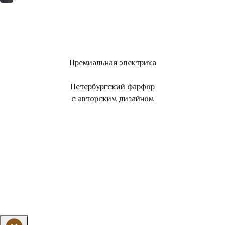
Премиальная электрика
Петербургский фарфор
с авторским дизайном