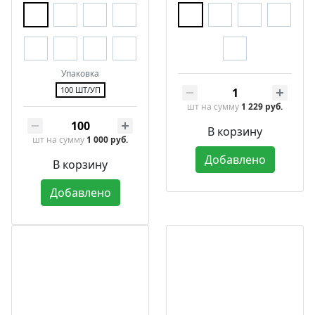
Упаковка
100 ШТ/УП
шт
на сумму
1 229 руб.
В корзину
шт
на сумму
1 000 руб.
Добавлено
В корзину
Добавлено