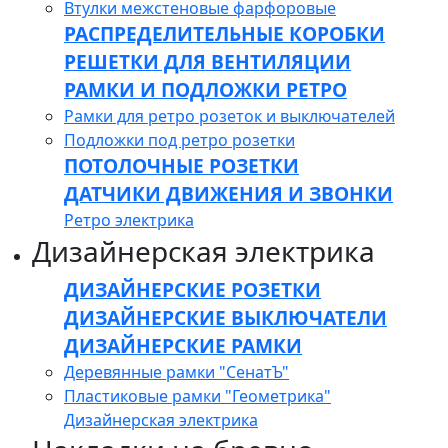
Втулки межстеновые фарфоровые
РАСПРЕДЕЛИТЕЛЬНЫЕ КОРОБКИ
РЕШЕТКИ ДЛЯ ВЕНТИЛЯЦИИ
РАМКИ И ПОДЛОЖКИ РЕТРО
Рамки для ретро розеток и выключателей
Подложки под ретро розетки
ПОТОЛОЧНЫЕ РОЗЕТКИ
ДАТЧИКИ ДВИЖЕНИЯ И ЗВОНКИ
Ретро электрика
Дизайнерская электрика
ДИЗАЙНЕРСКИЕ РОЗЕТКИ
ДИЗАЙНЕРСКИЕ ВЫКЛЮЧАТЕЛИ
ДИЗАЙНЕРСКИЕ РАМКИ
Деревянные рамки "СенатЪ"
Пластиковые рамки "Геометрика"
Дизайнерская электрика