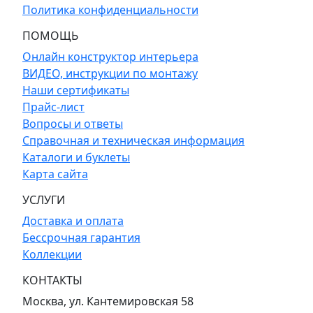
Политика конфиденциальности
ПОМОЩЬ
Онлайн конструктор интерьера
ВИДЕО, инструкции по монтажу
Наши сертификаты
Прайс-лист
Вопросы и ответы
Справочная и техническая информация
Каталоги и буклеты
Карта сайта
УСЛУГИ
Доставка и оплата
Бессрочная гарантия
Коллекции
КОНТАКТЫ
Москва, ул. Кантемировская 58