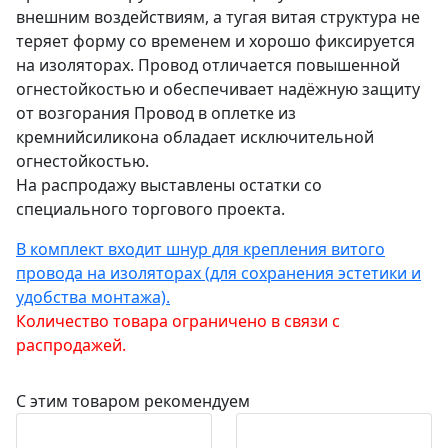
внешним воздействиям, а тугая витая структура не
теряет форму со временем и хорошо фиксируется
на изоляторах. Провод отличается повышенной
огнестойкостью и обеспечивает надёжную защиту
от возгорания Провод в оплетке из
кремнийсиликона обладает исключительной
огнестойкостью.
На распродажу выставлены остатки со
специального торгового проекта.
В комплект входит шнур для крепления витого
провода на изоляторах (для сохранения эстетики и
удобства монтажа).
Количество товара ограничено в связи с
распродажей.
С этим товаром рекомендуем