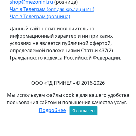
shop@mezonini.ru
(розница)
Чат в Телеграм (
)
опт для юр.лиц и ИП
Чат в Телеграм (розница)
Данный сайт носит исключительно
информационный характер и ни при каких
условиях не является публичной офертой,
определяемой положениями Статьи 437(2)
Гражданского кодекса Российской Федерации.
ООО «ТД ГРИНЕЛ» © 2016-2026
Мы используем файлы cookie для вашего удобства
пользования сайтом и повышения качества услуг.
Подробнее
Я согласен