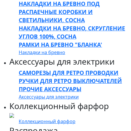
НАКЛАДКИ НА БРЕВНО ПОД
РАСПАЕЧНЫЕ КОРОБКИ И
СВЕТИЛЬНИКИ, СОСНА
НАКЛАДКИ НА БРЕВНО, СКРУГЛЕНИЕ
УГЛОВ 100%, СОСНА
РАМКИ НА БРЕВНО "БЛАНКА'
Накладки на бревно
Аксессуары для электрики
САМОРЕЗЫ ДЛЯ РЕТРО ПРОВОДКИ
РУЧКИ ДЛЯ РЕТРО ВЫКЛЮЧАТЕЛЕЙ
ПРОЧИЕ АКСЕССУАРЫ
Аксессуары для электрики
Коллекционный фарфор
Коллекционный фарфор
Распродажа