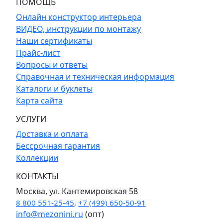
ПОМОЩЬ
Онлайн конструктор интерьера
ВИДЕО, инструкции по монтажу
Наши сертификаты
Прайс-лист
Вопросы и ответы
Справочная и техническая информация
Каталоги и буклеты
Карта сайта
УСЛУГИ
Доставка и оплата
Бессрочная гарантия
Коллекции
КОНТАКТЫ
Москва, ул. Кантемировская 58
8 800 551-25-45
,
+7 (499) 650-50-91
info@mezonini.ru
(опт)