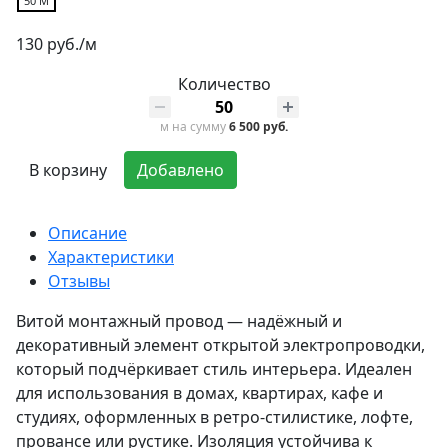
50 М
130 руб./м
Количество
м
на сумму
6 500 руб.
В корзину
Добавлено
Описание
Характеристики
Отзывы
Витой монтажный провод — надёжный и
декоративный элемент открытой электропроводки,
который подчёркивает стиль интерьера. Идеален
для использования в домах, квартирах, кафе и
студиях, оформленных в ретро-стилистике, лофте,
провансе или рустике. Изоляция устойчива к