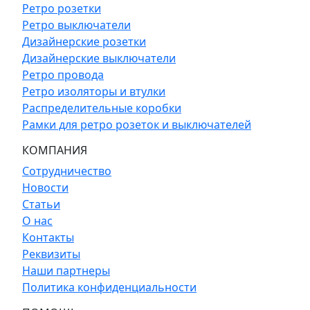
Ретро розетки
Ретро выключатели
Дизайнерские розетки
Дизайнерские выключатели
Ретро провода
Ретро изоляторы и втулки
Распределительные коробки
Рамки для ретро розеток и выключателей
КОМПАНИЯ
Сотрудничество
Новости
Статьи
О нас
Контакты
Реквизиты
Наши партнеры
Политика конфиденциальности