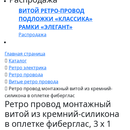
ВИТОЙ РЕТРО-ПРОВОД
ПОДЛОЖКИ «КЛАССИКА»
РАМКИ «ЭЛЕГАНТ»
Распродажа
Главная страница
Каталог
Ретро электрика
Ретро провода
Витые ретро провода
Ретро провод монтажный витой из кремний-
силикона в оплетке фиберглас
Ретро провод монтажный
витой из кремний-силикона
в оплетке фиберглас, 3 х 1