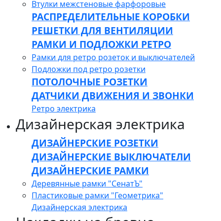
Втулки межстеновые фарфоровые
РАСПРЕДЕЛИТЕЛЬНЫЕ КОРОБКИ
РЕШЕТКИ ДЛЯ ВЕНТИЛЯЦИИ
РАМКИ И ПОДЛОЖКИ РЕТРО
Рамки для ретро розеток и выключателей
Подложки под ретро розетки
ПОТОЛОЧНЫЕ РОЗЕТКИ
ДАТЧИКИ ДВИЖЕНИЯ И ЗВОНКИ
Ретро электрика
Дизайнерская электрика
ДИЗАЙНЕРСКИЕ РОЗЕТКИ
ДИЗАЙНЕРСКИЕ ВЫКЛЮЧАТЕЛИ
ДИЗАЙНЕРСКИЕ РАМКИ
Деревянные рамки "СенатЪ"
Пластиковые рамки "Геометрика"
Дизайнерская электрика