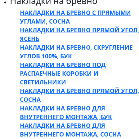
Накладки на бревно
НАКЛАДКИ НА БРЕВНО С ПРЯМЫМИ
УГЛАМИ, СОСНА
НАКЛАДКИ НА БРЕВНО ПРЯМОЙ УГОЛ,
ЯСЕНЬ
НАКЛАДКИ НА БРЕВНО, СКРУГЛЕНИЕ
УГЛОВ 100%, БУК
НАКЛАДКИ НА БРЕВНО ПОД
РАСПАЕЧНЫЕ КОРОБКИ И
СВЕТИЛЬНИКИ
НАКЛАДКИ НА БРЕВНО ПРЯМОЙ УГОЛ,
СОСНА
НАКЛАДКИ НА БРЕВНО ДЛЯ
ВНУТРЕННЕГО МОНТАЖА, БУК
НАКЛАДКИ НА БРЕВНО ДЛЯ
ВНУТРЕННЕГО МОНТАЖА, СОСНА