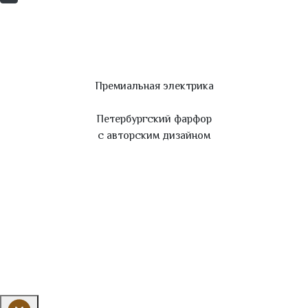
Премиальная электрика
Петербургский фарфор
с авторским дизайном