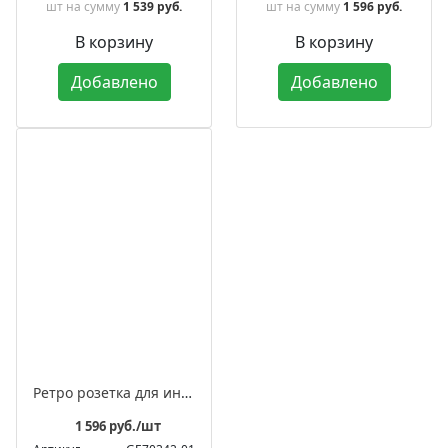
шт
на сумму
1 539 руб.
шт
на сумму
1 596 руб.
В корзину
В корзину
Добавлено
Добавлено
Ретро розетка для интернета фарфоровая, серия "АВРОРА"
1 596 руб./шт