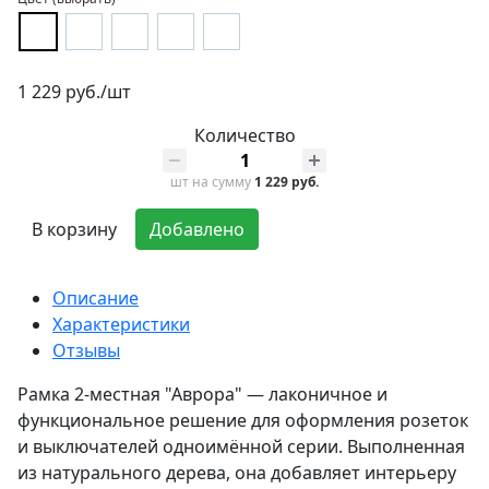
1 229 руб./шт
Количество
шт
на сумму
1 229 руб.
В корзину
Добавлено
Описание
Характеристики
Отзывы
Рамка 2-местная "Аврора" — лаконичное и
функциональное решение для оформления розеток
и выключателей одноимённой серии. Выполненная
из натурального дерева, она добавляет интерьеру