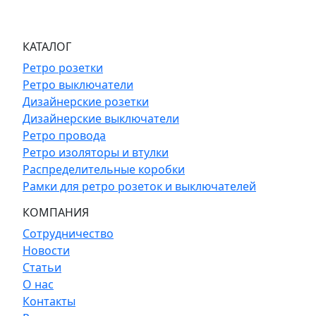
КАТАЛОГ
Ретро розетки
Ретро выключатели
Дизайнерские розетки
Дизайнерские выключатели
Ретро провода
Ретро изоляторы и втулки
Распределительные коробки
Рамки для ретро розеток и выключателей
КОМПАНИЯ
Сотрудничество
Новости
Статьи
О нас
Контакты