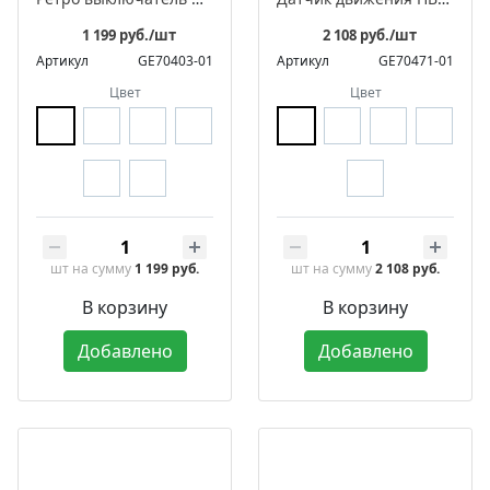
1 199 руб./шт
2 108 руб./шт
Артикул
GE70403-01
Артикул
GE70471-01
Цвет
Цвет
шт
на сумму
1 199 руб.
шт
на сумму
2 108 руб.
В корзину
В корзину
Добавлено
Добавлено