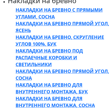
Накладки на бревно
НАКЛАДКИ НА БРЕВНО С ПРЯМЫМИ
УГЛАМИ, СОСНА
НАКЛАДКИ НА БРЕВНО ПРЯМОЙ УГОЛ,
ЯСЕНЬ
НАКЛАДКИ НА БРЕВНО, СКРУГЛЕНИЕ
УГЛОВ 100%, БУК
НАКЛАДКИ НА БРЕВНО ПОД
РАСПАЕЧНЫЕ КОРОБКИ И
СВЕТИЛЬНИКИ
НАКЛАДКИ НА БРЕВНО ПРЯМОЙ УГОЛ,
СОСНА
НАКЛАДКИ НА БРЕВНО ДЛЯ
ВНУТРЕННЕГО МОНТАЖА, БУК
НАКЛАДКИ НА БРЕВНО ДЛЯ
ВНУТРЕННЕГО МОНТАЖА, СОСНА