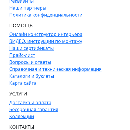
Реквизиты
Наши партнеры
Политика конфиденциальности
ПОМОЩЬ
Онлайн конструктор интерьера
ВИДЕО, инструкции по монтажу
Наши сертификаты
Прайс-лист
Вопросы и ответы
Справочная и техническая информация
Каталоги и буклеты
Карта сайта
УСЛУГИ
Доставка и оплата
Бессрочная гарантия
Коллекции
КОНТАКТЫ