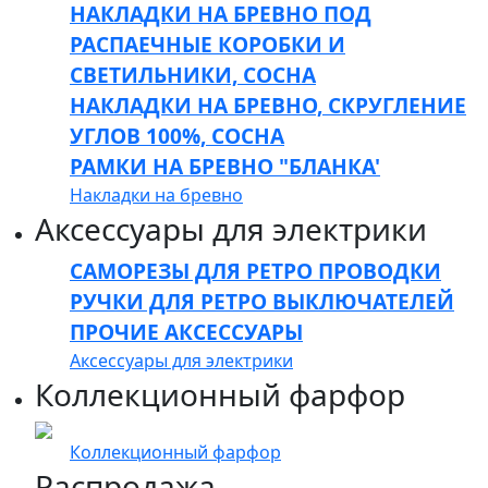
НАКЛАДКИ НА БРЕВНО ПОД
РАСПАЕЧНЫЕ КОРОБКИ И
СВЕТИЛЬНИКИ, СОСНА
НАКЛАДКИ НА БРЕВНО, СКРУГЛЕНИЕ
УГЛОВ 100%, СОСНА
РАМКИ НА БРЕВНО "БЛАНКА'
Накладки на бревно
Аксессуары для электрики
САМОРЕЗЫ ДЛЯ РЕТРО ПРОВОДКИ
РУЧКИ ДЛЯ РЕТРО ВЫКЛЮЧАТЕЛЕЙ
ПРОЧИЕ АКСЕССУАРЫ
Аксессуары для электрики
Коллекционный фарфор
Коллекционный фарфор
Распродажа