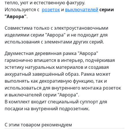
тепло, уют и естественную фактуру.
Используется с
розеток
и
выключателей
серии
"Аврора"
.
Совместима только с электроустановочными
изделиями серии "Аврора" и не подходит для
использования с элементами других серий.
Двухместная деревянная рамка "Аврора"
гармонично впишется в интерьер, подчёркивая
эстетику натуральных материалов и создавая
аккуратный завершённый образ. Рамка может
выполнять как декоративную функцию, так и
использоваться для внутреннего монтажа розеток
и выключателей серии "Аврора".
В комплект входит специальный суппорт для
посадки на внутренний подрозетник.
С этим товаром рекомендуем