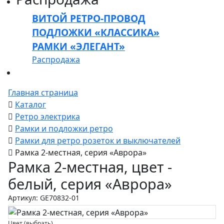
ВИТОЙ РЕТРО-ПРОВОД
ПОДЛОЖКИ «КЛАССИКА»
РАМКИ «ЭЛЕГАНТ»
Распродажа
Главная страница
Каталог
Ретро электрика
Рамки и подложки ретро
Рамки для ретро розеток и выключателей
Рамка 2-местная, серия «Аврора»
Рамка 2-местная, цвет -
белый, серия «Аврора»
Артикул: GE70832-01
Цвет (выбрать)