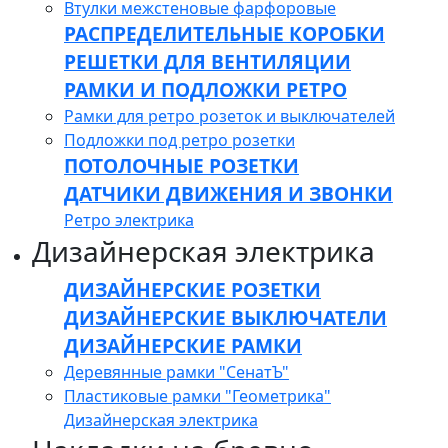
Втулки межстеновые фарфоровые
РАСПРЕДЕЛИТЕЛЬНЫЕ КОРОБКИ
РЕШЕТКИ ДЛЯ ВЕНТИЛЯЦИИ
РАМКИ И ПОДЛОЖКИ РЕТРО
Рамки для ретро розеток и выключателей
Подложки под ретро розетки
ПОТОЛОЧНЫЕ РОЗЕТКИ
ДАТЧИКИ ДВИЖЕНИЯ И ЗВОНКИ
Ретро электрика
Дизайнерская электрика
ДИЗАЙНЕРСКИЕ РОЗЕТКИ
ДИЗАЙНЕРСКИЕ ВЫКЛЮЧАТЕЛИ
ДИЗАЙНЕРСКИЕ РАМКИ
Деревянные рамки "СенатЪ"
Пластиковые рамки "Геометрика"
Дизайнерская электрика