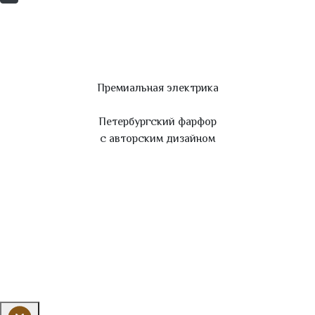
Премиальная электрика
Петербургский фарфор
с авторским дизайном