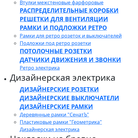
Втулки межстеновые фарфоровые
РАСПРЕДЕЛИТЕЛЬНЫЕ КОРОБКИ
РЕШЕТКИ ДЛЯ ВЕНТИЛЯЦИИ
РАМКИ И ПОДЛОЖКИ РЕТРО
Рамки для ретро розеток и выключателей
Подложки под ретро розетки
ПОТОЛОЧНЫЕ РОЗЕТКИ
ДАТЧИКИ ДВИЖЕНИЯ И ЗВОНКИ
Ретро электрика
Дизайнерская электрика
ДИЗАЙНЕРСКИЕ РОЗЕТКИ
ДИЗАЙНЕРСКИЕ ВЫКЛЮЧАТЕЛИ
ДИЗАЙНЕРСКИЕ РАМКИ
Деревянные рамки "СенатЪ"
Пластиковые рамки "Геометрика"
Дизайнерская электрика