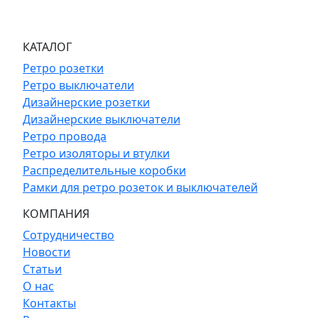
КАТАЛОГ
Ретро розетки
Ретро выключатели
Дизайнерские розетки
Дизайнерские выключатели
Ретро провода
Ретро изоляторы и втулки
Распределительные коробки
Рамки для ретро розеток и выключателей
КОМПАНИЯ
Сотрудничество
Новости
Статьи
О нас
Контакты