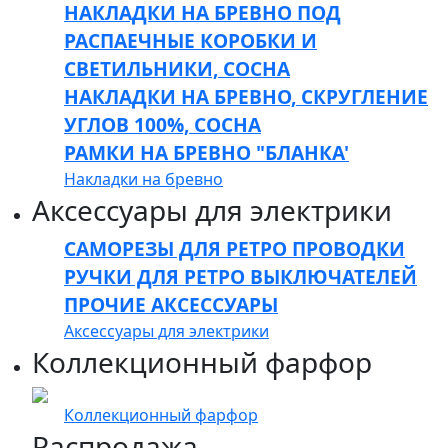
НАКЛАДКИ НА БРЕВНО ПОД
РАСПАЕЧНЫЕ КОРОБКИ И
СВЕТИЛЬНИКИ, СОСНА
НАКЛАДКИ НА БРЕВНО, СКРУГЛЕНИЕ
УГЛОВ 100%, СОСНА
РАМКИ НА БРЕВНО "БЛАНКА'
Накладки на бревно
Аксессуары для электрики
САМОРЕЗЫ ДЛЯ РЕТРО ПРОВОДКИ
РУЧКИ ДЛЯ РЕТРО ВЫКЛЮЧАТЕЛЕЙ
ПРОЧИЕ АКСЕССУАРЫ
Аксессуары для электрики
Коллекционный фарфор
Коллекционный фарфор
Распродажа