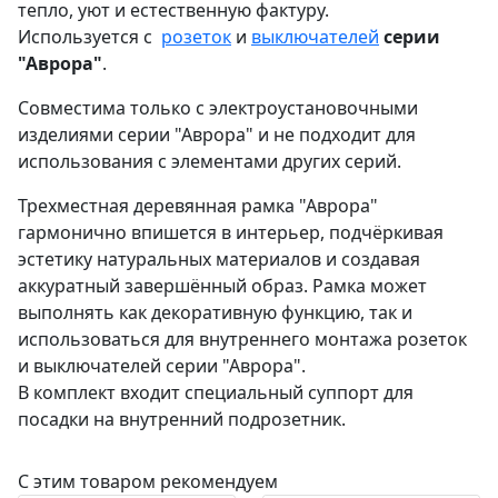
тепло, уют и естественную фактуру.
Используется с
розеток
и
выключателей
серии
"Аврора"
.
Совместима только с электроустановочными
изделиями серии "Аврора" и не подходит для
использования с элементами других серий.
Трехместная деревянная рамка "Аврора"
гармонично впишется в интерьер, подчёркивая
эстетику натуральных материалов и создавая
аккуратный завершённый образ. Рамка может
выполнять как декоративную функцию, так и
использоваться для внутреннего монтажа розеток
и выключателей серии "Аврора".
В комплект входит специальный суппорт для
посадки на внутренний подрозетник.
С этим товаром рекомендуем