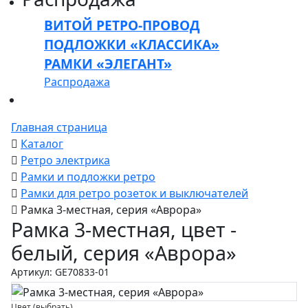
ВИТОЙ РЕТРО-ПРОВОД
ПОДЛОЖКИ «КЛАССИКА»
РАМКИ «ЭЛЕГАНТ»
Распродажа
Главная страница
Каталог
Ретро электрика
Рамки и подложки ретро
Рамки для ретро розеток и выключателей
Рамка 3-местная, серия «Аврора»
Рамка 3-местная, цвет -
белый, серия «Аврора»
Артикул: GE70833-01
Цвет (выбрать)