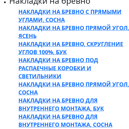
Накладки на бревно
НАКЛАДКИ НА БРЕВНО С ПРЯМЫМИ
УГЛАМИ, СОСНА
НАКЛАДКИ НА БРЕВНО ПРЯМОЙ УГОЛ,
ЯСЕНЬ
НАКЛАДКИ НА БРЕВНО, СКРУГЛЕНИЕ
УГЛОВ 100%, БУК
НАКЛАДКИ НА БРЕВНО ПОД
РАСПАЕЧНЫЕ КОРОБКИ И
СВЕТИЛЬНИКИ
НАКЛАДКИ НА БРЕВНО ПРЯМОЙ УГОЛ,
СОСНА
НАКЛАДКИ НА БРЕВНО ДЛЯ
ВНУТРЕННЕГО МОНТАЖА, БУК
НАКЛАДКИ НА БРЕВНО ДЛЯ
ВНУТРЕННЕГО МОНТАЖА, СОСНА