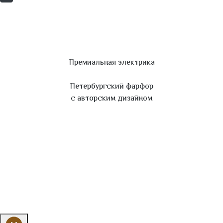
Премиальная электрика
Петербургский фарфор
с авторским дизайном