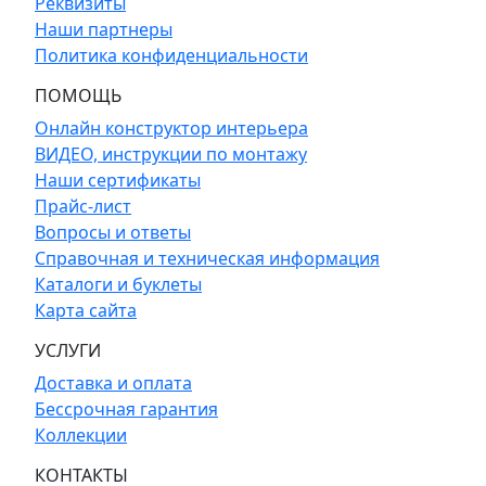
Реквизиты
Наши партнеры
Политика конфиденциальности
ПОМОЩЬ
Онлайн конструктор интерьера
ВИДЕО, инструкции по монтажу
Наши сертификаты
Прайс-лист
Вопросы и ответы
Справочная и техническая информация
Каталоги и буклеты
Карта сайта
УСЛУГИ
Доставка и оплата
Бессрочная гарантия
Коллекции
КОНТАКТЫ