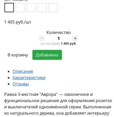
1 405 руб./шт
Количество
шт
на сумму
1 405 руб.
В корзину
Добавлено
Описание
Характеристики
Отзывы
Рамка 3-местная "Аврора" — лаконичное и
функциональное решение для оформления розеток
и выключателей одноимённой серии. Выполненная
из натурального дерева, она добавляет интерьеру