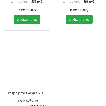
шт
на сумму
1 539 руб.
шт
на сумму
1 596 руб.
В корзину
В корзину
Добавлено
Добавлено
Ретро розетка для интернета фарфоровая, серия "АВРОРА"
1 596 руб./шт