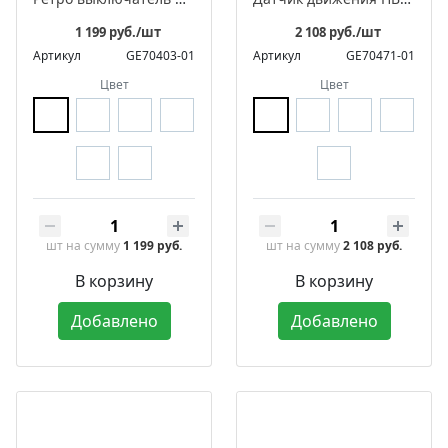
1 199 руб./шт
2 108 руб./шт
Артикул
GE70403-01
Артикул
GE70471-01
Цвет
Цвет
шт
на сумму
1 199 руб.
шт
на сумму
2 108 руб.
В корзину
В корзину
Добавлено
Добавлено